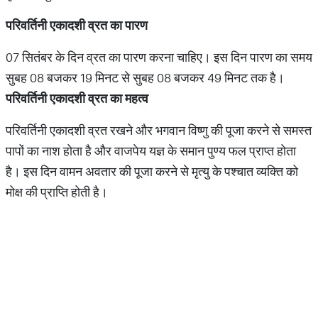
परिवर्तिनी एकादशी व्रत का पारण
07 सितंबर के दिन व्रत का पारण करना चाहिए। इस दिन पारण का समय
सुबह 08 बजकर 19 मिनट से सुबह 08 बजकर 49 मिनट तक है।
परिवर्तिनी एकादशी व्रत का महत्व
परिवर्तिनी एकादशी व्रत रखने और भगवान विष्णु की पूजा करने से समस्त
पापों का नाश होता है और वाजपेय यज्ञ के समान पुण्य फल प्राप्त होता
है। इस दिन वामन अवतार की पूजा करने से मृत्यु के पश्चात व्यक्ति को
मोक्ष की प्राप्ति होती है।