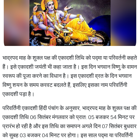
भाद्रपद माह के शुक्ल पक्ष की एकादशी तिथि को पद्मा या परिवर्तनी कहते
हैं। इसे एकादशी जयंती भी कहा जाता है। इस दिन भगवान विष्णु के वामन
स्वरूप की पूजा करने का विधान है। इस एकादशी व्रत के दिन भगवान
विष्णु शयन के समय करवट बदलते हैं, इसलिए इसका नाम परिवर्तिनी
एकादशी पड़ा है।
परिवर्तिनी एकादशी हिंदी पंचांग के अनुसार, भाद्रपद माह के शुक्ल पक्ष की
एकादशी तिथि 06 सितंबर मंगलवार को प्रात: 05 बजकर 54 मिनट पर
प्रारंभ हो रही है और इस तिथि का समापन अगले दिन 07 ​सितंबर बुधवार
को सुबह 03 बजकर 04 मिनट पर होगा। इस साल पद्मा या परिवर्तिनी