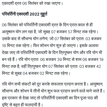
एकादशी व्रत 06 सितंबर को रखा जाएगा।
परिवर्तिनी एकादशी
2022
मुहूर्त
06 सितंबर को परिवर्तिनी एकादशी व्रत के दिन प्रात:काल से ही
आयुष्मान योग लग रहा है, जो सुबह 07 बजकर 57 मिनट तक रहेगा।
उसके बाद से सौभाग्य योग लगेगा, जो 07 सितंबर को प्रात: 03 बजकर
18 मिनट तक रहेगा। फिर शोभन योग शुरु हो जाएगा। इसके अलावा
देखा जाए तो परिवर्तिनी एकादशी के दिन त्रिपुष्कर योग और रवि योग भी
बन रहे हैं। रवि योग प्रात: 06 बजकर 39 मिनट से शाम 06 बजकर 19
मिनट तक है, वहीं त्रिपुष्कर योग 07 ​सितंबर को प्रात: 03 बजकर 42
मिनट से सुबह 04 बजकर 02 मिनट तक रहेगा।
रवि योग सभी संकटों को दूर करके सफलता प्रदान करता है। आयुष्मान,
सौभाग्य और शोभन ये तीनों योग शुभ फल प्रदान करने वाले माने जाते हैं।
इस प्रकार से देखा जाए तो परिवर्तिनी एकादशी का दिन पूजा पाठ की
दृष्टि से बहुत ही फलदायी है।