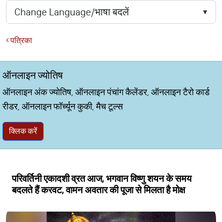
पत्रिका
ऑनलाइन ज्योतिष
ऑनलाइन अंक ज्योतिष, ऑनलाइन पंचांग कैलेंडर, ऑनलाइन टैरो कार्ड
रीडर, ऑनलाइन फॉर्च्यून कुकी, मैच टूल्स
क्लिक करें
परिवर्तिनी एकादशी व्रत आज, भगवान विष्णु शयन के समय
बदलते हैं करवट, वामन अवतार की पूजा से मिलता है मोक्ष