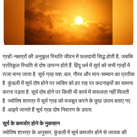
ग्रहों-नक्षत्रों की अनुकूल स्थिति जीवन में फलदायी सिद्ध होती है, जबकि
प्रतिकूल स्थिति से दोष उत्पन्न होते हैं. हिंदू धर्म में सूर्य को सभी ग्रहों में
राजा माना जाता है. सूर्य ग्रह यश, बल, गौरव और मान-सम्मान का प्रतीक
है. कुंडली में सूर्य दोष होने पर व्यक्ति को हर राह पर कठनाइयों का सामना
करना पड़ता है. सूर्य दोष होने पर किसी भी कार्य में सफलता नहीं मिलती
है. ज्योतिष शास्त्र में सूर्य ग्रह को मजबूत करने के कुछ उपाय बताए गए
हैं. आइये जानते हैं सूर्य ग्रह दोष निवारण के उपाय.
सूर्य के कमजोर होने के नुकसान
ज्योतिष शास्त्र के अनुसार, कुंडली में सूर्य कमजोर होने से जातक की