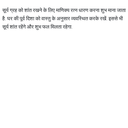
सूर्य ग्रह को शांत रखने के लिए माणिक्य रत्न धारण करना शुभ माना जाता
है. घर की पूर्व दिशा को वास्तु के अनुसार व्यवस्थित करके रखें. इससे भी
सूर्य शांत रहेंगे और शुभ फल मिलता रहेगा.