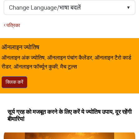
पत्रिका
ऑनलाइन ज्योतिष
ऑनलाइन अंक ज्योतिष, ऑनलाइन पंचांग कैलेंडर, ऑनलाइन टैरो कार्ड
रीडर, ऑनलाइन फॉर्च्यून कुकी, मैच टूल्स
क्लिक करें
सूर्य ग्रह को मजबूत करने के लिए करें ये ज्योतिष उपाय, दूर रहेंगी
बीमारियां