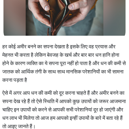
हर कोई अमीर बनने का सपना देखता है इसके लिए वह प्रयास और
मेहनत भी करता है लेकिन बेवजह के खर्च और बार बार धन हानि होना
होने के कारण व्यक्ति का ये सपना पूरा नहीं हो पाता है और धन की कमी से
जातक को आर्थिक तंगी के साथ साथ मानसिक परेशानियों का भी सामना
करना पड़ता है
ऐसे में अगर आप धन की कमी को दूर करना चाहते हैं और अमीर बनने का
सपना देख रहे हैं तो ऐसे स्थिति में आपको कुछ उपायों को जरूर आजमाना
चाहिए इन उपायों को करने से आपकी सभी परेशानियां दूर हो जाएंगी और
धन लाभ भी मिलेगा तो आज हम आपको इन्हीं उपायों के बारे में बता रहे हैं
तो आइए जानते हैं।