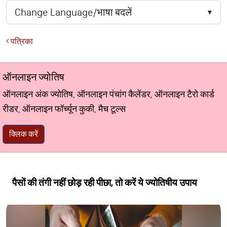
पत्रिका
ऑनलाइन ज्योतिष
ऑनलाइन अंक ज्योतिष, ऑनलाइन पंचांग कैलेंडर, ऑनलाइन टैरो कार्ड
रीडर, ऑनलाइन फॉर्च्यून कुकी, मैच टूल्स
क्लिक करें
पैसों की तंगी नहीं छोड़ रही पीछा, तो करें ये ज्योतिषीय उपाय