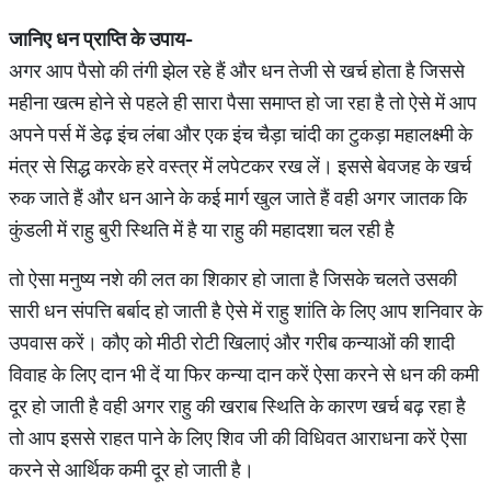
जानिए धन प्राप्ति के उपाय-
अगर आप पैसो की तंगी झेल रहे हैं और धन तेजी से खर्च होता है जिससे
महीना खत्म होने से पहले ही सारा पैसा समाप्त हो जा रहा है तो ऐसे में आप
अपने पर्स में डेढ़ इंच लंबा और एक इंच चैड़ा चांदी का टुकड़ा महालक्ष्मी के
मंत्र से सिद्ध करके हरे वस्त्र में लपेटकर रख लें। इससे बेवजह के खर्च
रुक जाते हैं और धन आने के कई मार्ग खुल जाते हैं वही अगर जातक कि
कुंडली में राहु बुरी स्थिति में है या राहु की महादशा चल रही है
तो ऐसा मनुष्य नशे की लत का शिकार हो जाता है जिसके चलते उसकी
सारी धन संपत्ति बर्बाद हो जाती है ऐसे में राहु शांति के लिए आप शनिवार के
उपवास करें। कौए को मीठी रोटी खिलाएं और गरीब कन्याओं की शादी
विवाह के लिए दान भी दें या फिर कन्या दान करें ऐसा करने से धन की कमी
दूर हो जाती है वही अगर राहु की खराब स्थिति के कारण खर्च बढ़ रहा है
तो आप इससे राहत पाने के लिए शिव जी की विधिवत आराधना करें ऐसा
करने से आर्थिक कमी दूर हो जाती है।