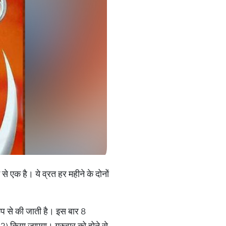
ं से एक है। ये व्रत हर महीने के दोनों
रूप से की जाती है। इस बार 8
2) किया जाएगा। गुरुवार को होने से