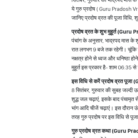
ये गुरु प्रदोष ( Guru Pradosh V
जानिए प्रदोष व्रत की पूजा विधि, शुभ
प्रदोष व्रत के शुभ मुहूर्त (
Guru P
पंचांग के अनुसार, भाद्रपद मास के 
रात लगभग 9 बजे तक रहेगी। चूंकि त
नक्षत्र होने से ध्वज और धनिष्ठा ह
मुहूर्त इस प्रकार है- शाम 06:35 
इस विधि से करें प्रदोष व्रत पूजा (
G
8 सितंबर, गुरुवार की सुबह जल्दी 
शुद्ध जल चढ़ाएं, इसके बाद पंचामृत
भांग आदि चीजें चढ़ाएं। इस दौरान ऊ
तरह गुरु प्रदोष पर इस विधि से पू
गुरु प्रदोष व्रत कथा (
Guru Pra