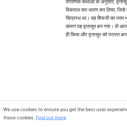
पौराणिक कथाओं के अनुसार, वृत्तास
विकराल रूप धारण कर लिया, जिसे देखकर
चित्ररथ था। वह शिवजी का परम भक्त
कारण वह वृत्तासुर बन गया। वो आज भ
ही किया और वृत्तासुर को परास्त क
We use cookies to ensure you get the best user experience
these cookies.
Find out more