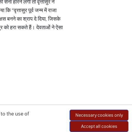
ेना हारने लगी तो वृत्तासुर ने
ि “वृत्तासुर पूर्व जन्म में राजा
षस बनने का श्राप दे दिया, जिसके
र को हरा सकते हैं। देवताओं ने ऐसा
to the use of
Necessary cookies only
Accept all cookies