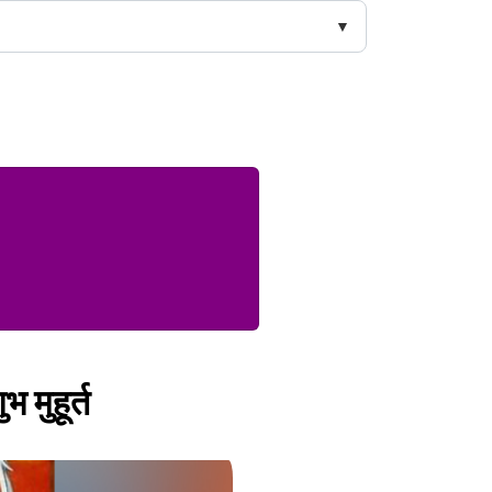
 मुहूर्त