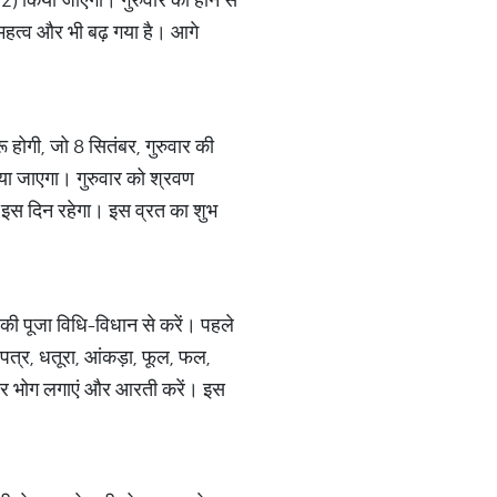
महत्व और भी बढ़ गया है। आगे
 होगी, जो 8 सितंबर, गुरुवार की
िया जाएगा। गुरुवार को श्रवण
भी इस दिन रहेगा। इस व्रत का शुभ
की पूजा विधि-विधान से करें। पहले
 पत्र, धतूरा, आंकड़ा, फूल, फल,
ुसार भोग लगाएं और आरती करें। इस