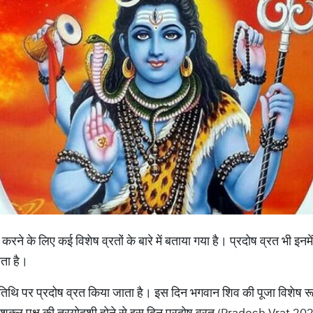
न करने के लिए कई विशेष व्रतों के बारे में बताया गया है। प्रदोष व्रत भी इनमे
ाता है।
ोदशी तिथि पर प्रदोष व्रत किया जाता है। इस दिन भगवान शिव की पूजा विशेष 
े शुक्ल पक्ष की त्रयोदशी होने से इस दिन प्रदोष व्रत (Pradosh Vrat 202