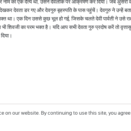
ुर नाम का एक दैत्य था, उसने देवलोक पर आक्रमण कर दिया। जब अुसरों की स
 देवता डर गए और देवगुरु बृहस्पति के पास पहुंचें। देवगुरु ने उन्हें बताया क
 था। एक दिन उससे कुछ भूल हो गई, जिसके चलते देवी पार्वती ने उसे राक्
ी शिवजी का परम भक्त है। यदि आप सभी देवता गुरु प्रदोष करें तो वृत्तासु
र दिया।
 on our website. By continuing to use this site, you agree 