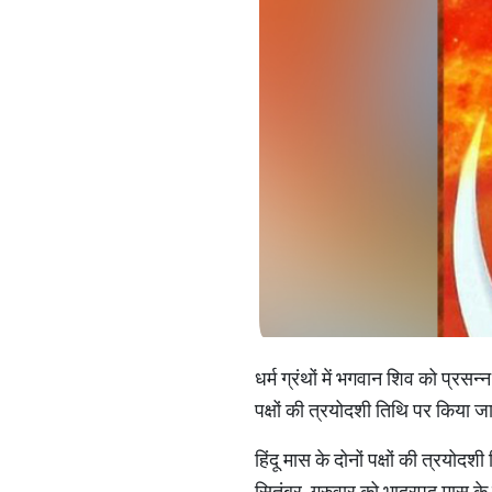
धर्म ग्रंथों में भगवान शिव को प्रसन्
पक्षों की त्रयोदशी तिथि पर किया ज
हिंदू मास के दोनों पक्षों की त्रय
सितंबर, गुरुवार को भाद्रपद मास क