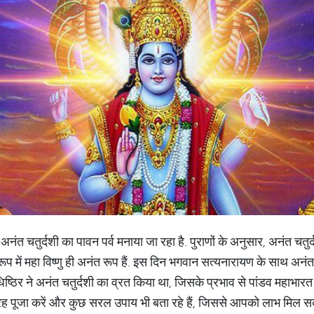
त चतुर्दशी का पावन पर्व मनाया जा रहा है. पुराणों के अनुसार, अनंत चतुर्
ूप में महा विष्णु ही अनंत रूप हैं. इस दिन भगवान सत्यनारायण के साथ अनंत 
धिष्ठिर ने अनंत चतुर्दशी का व्रत किया था, जिसके प्रभाव से पांडव महाभारत क
ह पूजा करें और कुछ सरल उपाय भी बता रहे हैं, जिससे आपको लाभ मिल सक