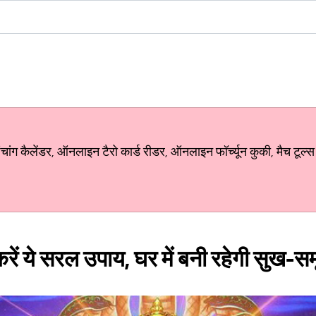
ग कैलेंडर, ऑनलाइन टैरो कार्ड रीडर, ऑनलाइन फॉर्च्यून कुकी, मैच टूल्स
रें ये सरल उपाय, घर में बनी रहेगी सुख-समृ