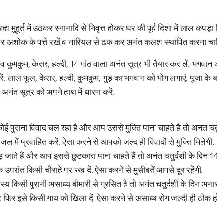
रह्म मुहूर्त में उठकर स्नानादि से निवृत्त होकर घर की पूर्व दिशा में लाल क
पर अशोक के पत्ते रखें व नारियल से ढक कर अनंत कलश स्थापित करना चा
कुमकुम, केसर, हल्दी, 14 गांठ वाला अनंत सूत्र भी तैयार कर लें. भगवान 
रें. लाल फूल, केसर, हल्दी, कुमकुम, गुड़ का भगवान को भोग लगाएं. पूजा के
अनंत सूत्र को अपने हाथ में धारण करें.
ई पुराना विवाद चल रहा है और आप उससे मुक्ति पाना चाहते हैं तो अनंत चत
में प्रवाहित करें. ऐसा करने से आपको जल्द ही विवादों से मुक्ति मिलेगी.
़ जाते हैं और आप इससे छुटकारा पाना चाहते हैं तो अनंत चतुर्दशी के दिन 
परांत किसी चौराहे पर रख दें. ऐसा करने से मुसीबतें आपसे दूर रहेंगी.
 किसी पुरानी असाध्य बीमारी से ग्रसित है तो अनंत चतुर्दशी के दिन अन
िर इसे किसी गाय को खिला दें. ऐसा करने से असाध्य रोग जल्दी ही ठीक ह