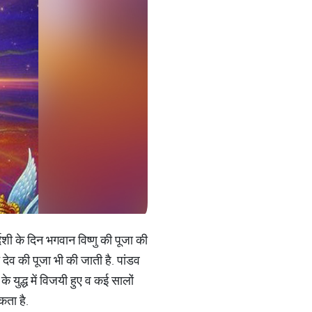
दशी के दिन भगवान विष्णु की पूजा की
देव की पूजा भी की जाती है. पांडव
े युद्ध में विजयी हुए व कई सालों
ता है.