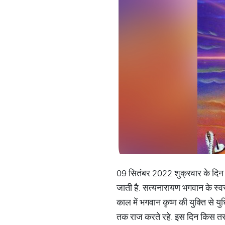
09 सितंबर 2022 शुक्रवार के दिन अनं
जाती है. सत्यनारायण भगवान के स्वर
काल में भगवान कृष्ण की युक्ति से यु
तक राज करते रहे. इस दिन किस तर