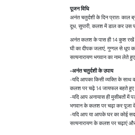
पूजन विधि
अनंत चतुर्दशी के दिन प्रातः काल ब्
दूध, सुपारी, कलश में डाल कर उस 
अनंत कलश के पास ही 14 कुश रखें व 
घी का दीपक जलाएं, गुग्गल से धूप क
सत्यनारायण भगवान का नाम लेते हुए 
-
अनंत चतुर्दशी के उपाय
-यदि आपका किसी व्यक्ति के साथ को
कलश पर चढ़े 14 जायफल बहते हुए जल 
-यदि आप अनायास ही मुसीबतों में पड
भगवान के कलश पर चढ़ा कर पूजा के उ
-यदि आप या आपके घर का कोई सदस्य
सत्यनारायण के कलश पर चढ़ाएं और फ