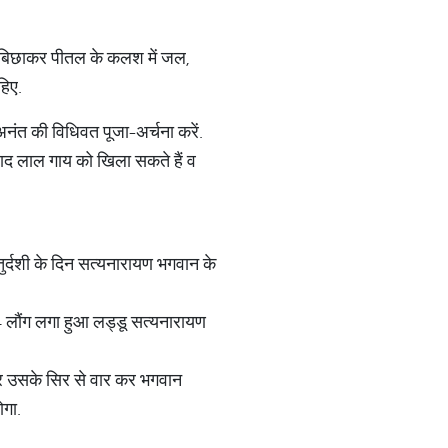
पड़ा बिछाकर पीतल के कलश में जल,
हिए.
अनंत की विधिवत पूजा-अर्चना करें.
 बाद लाल गाय को खिला सकते हैं व
ुर्दशी के दिन सत्यनारायण भगवान के
14 लौंग लगा हुआ लड्डू सत्यनारायण
ार उसके सिर से वार कर भगवान
ोगा.