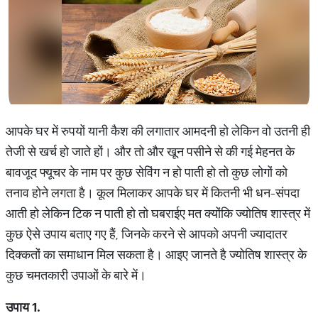
आपके घर में रुपयों यानी कैश की लगातार आमदनी हो लेकिन वो उतनी ही
तेजी से खर्च हो जाते हों। और तो और खून पसीने से की गई मेहनत के
बावजूद फ्यूचर के नाम पर कुछ सेविंग न हो पाती हो तो कुछ लोगों को
तनाव होने लगता है। कूल मिलाकर आपके घर में कितनी भी धन-संपदा
आती हो लेकिन टिक न पाती हो तो घबराईए मत क्योंकि ज्योतिष शास्त्र में
कुछ ऐसे उपाय बताए गए हैं, जिनके करने से आपको अपनी ज्यादातर
दिक्कतों का समाधान मिल सकता है। आइए जानते है ज्योतिष शास्त्र के
कुछ चमतकारी उपाओं के बारे में।
उपाय
1.