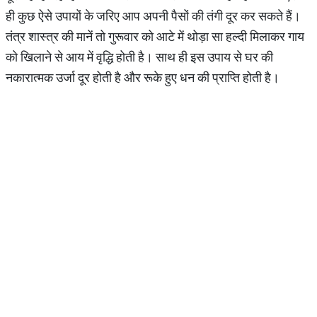
ही कुछ ऐसे उपायों के जरिए आप अपनी पैसों की तंगी दूर कर सकते हैं।
तंत्र शास्त्र की मानें तो गुरूवार को आटे में थोड़ा सा हल्दी मिलाकर गाय
को खिलाने से आय में वृद्धि होती है। साथ ही इस उपाय से घर की
नकारात्मक उर्जा दूर होती है और रूके हुए धन की प्राप्ति होती है।