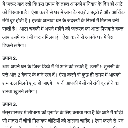
ये जरूर याद रखें कि इस उपाय के तहत आपको शनिवार के दिन ही आटे
को पिसवाना है। ऐसा करने से घर में आय के स्त्रोत बढ़ते हैं और आर्थिक
तंगी दूर होती है। इसके अलावा घर के सदस्यों के रिश्तों में मिठास बनी
रहती है। आटा चक्की में अपने महीने की जरूरत का आटा पिसवाते वक्त
आप उसमें चना भी जरूर मिलवाएं। ऐसा करने से आपके घर में पैसा
टिकने लगेगा।
उपाय
2.
आप अपने घर के जिस डिब्बे में भी आटे को रखते हैं, उसमें 5 तुलसी के
पत्ते और 2 केसर के दाने रख दें। ऐसा करने से कुछ ही समय में आपको
शुभ फल मिलने शुरू हो जाएंगे। यानी आपकी पैसों की तंगी दूर होने का
रास्ता खुलने लगेगा।
उपाय
3.
तंत्रशास्त्र में सौभाग्य की प्राप्ति के लिए बताया गया है कि आटे में थोड़ी
सी मात्रा में चीनी मिलाकर चीटियों को डालना चाहिए। ऐसा करने से धन