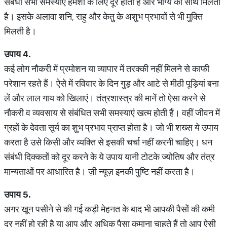
संबंधी सभी समस्याएं हमेशा के लिए दूर होती हैं और भाग्य का साथ मिलता
है। इसके अलावा शनि, राहु और केतु के अशुभ प्रभावों से भी मुक्ति
मिलती है।
उपाय
4.
कई लोग नौकरी में प्रमोशन या व्यापार में तरक्की नहीं मिलने से काफी
परेशान रहते हैं। ऐसे में रविवार के दिन गुड़ और आटे से मीठी पूड़ियां बना
लें और लाल गाय को खिलाएं। तंत्रशास्त्र की मानें तो ऐसा करने से
नौकरी व व्यवसाय से संबंधित सभी समस्याएं खत्म होती हैं। वहीं जीवन में
ग्रहों के देवता सूर्य का शुभ प्रभाव प्राप्त होता है। जो भी शख्स ये उपाय
करता है उसे किसी और व्यक्ति से इसकी चर्चा नहीं करनी चाहिए। धन
संबंधी दिक्कतों को दूर करने के ये उपाय यानी टोटके ज्योतिष और तंत्र
मान्यताओं पर आधारित है। ज़ी न्यूज़ इनकी पुष्टि नहीं करता है।
उपाय
5.
अगर खून पसीने से की गई कड़ी मेहनत के बाद भी आपकी पैसों की कमी
दूर नहीं हो रही है या आप और अधिक पैसा कमाना चाहते हैं तो आप ऐसी