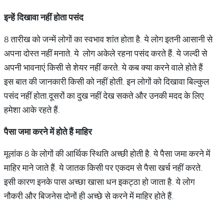
इन्हें दिखावा नहीं होता पसंद
8 तारीख को जन्में लोगों का स्वभाव शांत होता है. ये लोग इतनी आसानी से
अपना दोस्त नहीं मनाते. ये लोग अकेले रहना पसंद करते हैं. ये जल्दी से
अपनी भावनाएं किसी से शेयर नहीं करते. ये कब क्या करने वाले होते हैं
इस बात की जानकारी किसी को नहीं होती. इन लोगों को दिखावा बिल्कुल
पसंद नहीं होता.दूसरों का दुख नहीं देख सकते और उनकी मदद के लिए
हमेशा आके रहते हैं.
पैसा जमा करने में होते हैं माहिर
मूलांक 8 के लोगों की आर्थिक स्थिति अच्छी होती है. ये पैसा जमा करने में
माहिर माने जाते हैं. ये जातक किसी पर एकदम से पैसा खर्च नहीं करते.
इसी कारण इनके पास अच्छा खासा धन इकट्ठा हो जाता है. ये लोग
नौकरी और बिजनेस दोनों ही अच्छे से करने में माहिर होते हैं.