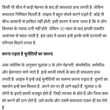
किसी भी चीज में कड़ी मेहनत के बाद ही सफलता हाथ लगती है. लेकिन
सफलता निश्चित मिलती है. लाइफ में बहुत संघर्ष करने पड़ते हैं. कोई भी
चीज आसानी से हासिल नहीं होती, इसी कारण ये माना जाता है कि ये लोग
किस्मत के ज्यादा धनी नहीं होते. लेकिन 30 साल के बाद इनकी तकदीर
अचानक से बदल जाती है. इस उम्र में आकर इन्हें इनके सभी प्रयासों का
परिणाम मिलने लगता है.
करना पड़ता है चुनौतियों का सामना
अंक ज्योतिष के अनुसार मूलांक 8 के लोग मेहनती, संघर्षशील, कर्मशील
और ईमानदार माने जाते हैं. इन्हें काफी संघर्ष के बाद ही सफलता हाथ
लगती है. लाइफ में इन्हें कई चुनौतियों का सामना करना पड़ता है. दूसरों का
सहयोग इन्हें कम मिलता है. अपने दम पर ही आगे बढ़ते हैं. मूलांक 8 के
लोगों के इरादे काफी मजबूत होते हैं. जिद्दी स्वभाव के होते हैं और जिस काम
को करने की ठान लेते हैं, उसे करके और उसमें सफलता पाकर ही दम लेते
हैं.