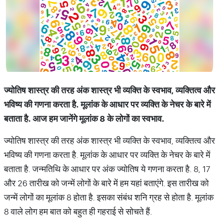
ज्योतिष शास्त्र की तरह अंक शास्त्र भी व्यक्ति के स्वभाव, व्यक्तित्व और
भविष्य की गणना करता है. मूलांक के आधार पर व्यक्ति के नेचर के बारे में
बताता है. आज हम जानेंगे मूलांक 8 के लोगों का स्वभाव.
ज्योतिष शास्त्र की तरह अंक शास्त्र भी व्यक्ति के स्वभाव, व्यक्तित्व और
भविष्य की गणना करता है. मूलांक के आधार पर व्यक्ति के नेचर के बारे में
बताता है. जन्मतिथि के आधार पर अंक ज्योतिष ये गणना करता है. 8, 17
और 26 तारीख को जन्में लोगों के बारे में हम यहां बताएंगे. इस तारीख को
जन्में लोगों का मूलांक 8 होता है. इसका संबंध शनि ग्रह से होता है. मूलांक
8 वाले लोग हम बात को बहुत ही गहराई से सोचते हैं.