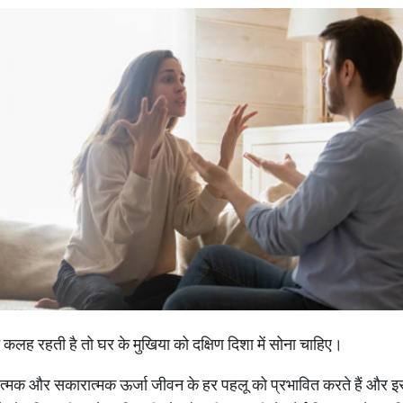
दा कलह रहती है तो घर के मुखिया को दक्षिण दिशा में सोना चाहिए।
नकारात्मक और सकारात्मक ऊर्जा जीवन के हर पहलू को प्रभावित करते हैं और इ