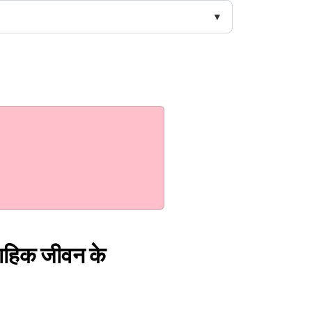
वैवाहिक जीवन के