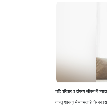
यदि परिवार व दांपत्य जीवन में ज्या
वास्तु शास्त्र में मान्यता है कि 