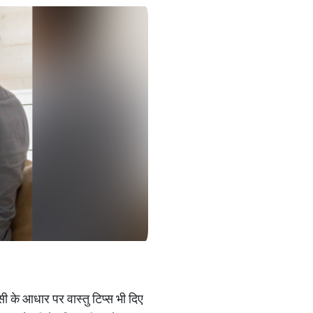
सी के आधार पर वास्तु टिप्स भी दिए