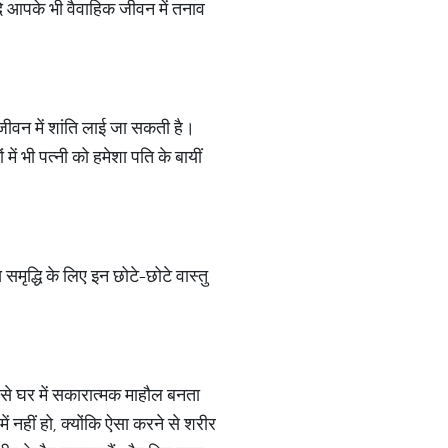
दि आपके भी वैवाहिक जीवन में तनाव
 जीवन में शांति लाई जा सकती है।
ें भी पत्नी को हमेशा पति के बायीं
मृद्धि के लिए इन छोटे-छोटे वास्तु
े से घर में सकारात्मक माहौल बनता
ं नहीं हो, क्योंकि ऐसा करने से शरीर