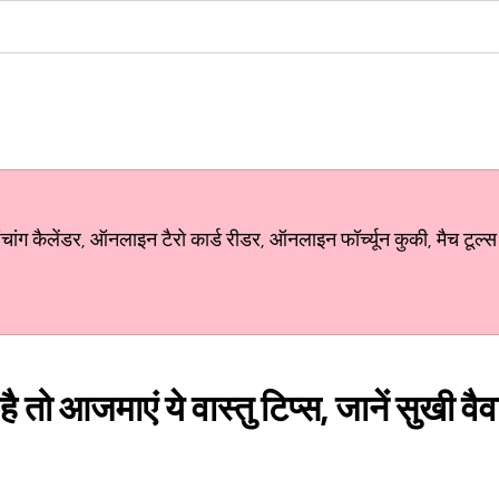
ग कैलेंडर, ऑनलाइन टैरो कार्ड रीडर, ऑनलाइन फॉर्च्यून कुकी, मैच टूल्स
 है तो आजमाएं ये वास्तु टिप्स, जानें सुखी 