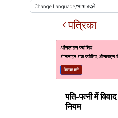
पत्रिका
ऑनलाइन ज्योतिष
ऑनलाइन अंक ज्योतिष, ऑनलाइन पंचां
क्लिक करें
पति-पत्नी में विवाद
नियम