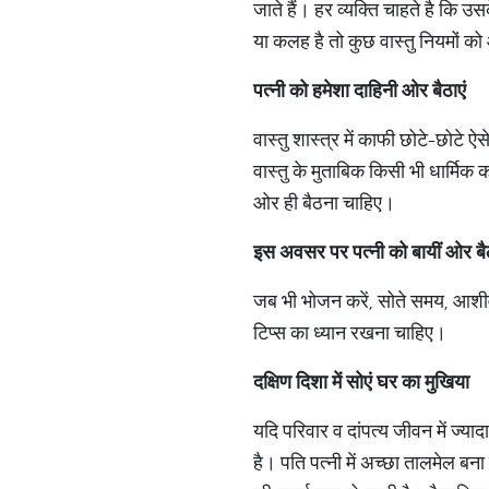
जाते हैं। हर व्यक्ति चाहते है कि 
या कलह है तो कुछ वास्तु नियमों को
पत्नी को हमेशा दाहिनी ओर बैठाएं
वास्तु शास्त्र में काफी छोटे-छोटे 
वास्तु के मुताबिक किसी भी धार्मिक क
ओर ही बैठना चाहिए।
इस अवसर पर पत्नी को बायीं ओर बैठ
जब भी भोजन करें, सोते समय, आशीर्व
टिप्स का ध्यान रखना चाहिए।
दक्षिण दिशा में सोएं घर का मुखिया
यदि परिवार व दांपत्य जीवन में ज्य
है। पति पत्नी में अच्छा तालमेल बना