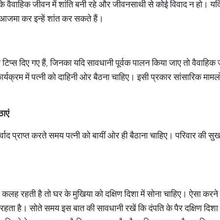
उसके वैवाहिक जीवन में शांति बनी रहे और जीवनसाथी से कोई विवाद न हो। य
 आजमा कर इन्हें शांत कर सकते हैं।
ऐसे टिप्स दिए गए हैं, जिनका यदि सावधानी पूर्वक पालन किया जाए तो वैवाहिक
ार्यक्रम में पत्नी को दाहिनी ओर बैठना चाहिए। इसी प्रकार सांसारिक मामलों म
ाएं
ाद प्राप्त करते समय पत्नी को बायीं ओर ही बैठाना चाहिए। परिवार की सुख स
ादा कलह रहती है तो घर के मुखिया को दक्षिण दिशा में सोना चाहिए। ऐसा करन
 रहता है। सोते समय इस बात की सावधानी रखें कि दंपति के पैर दक्षिण दिशा मे