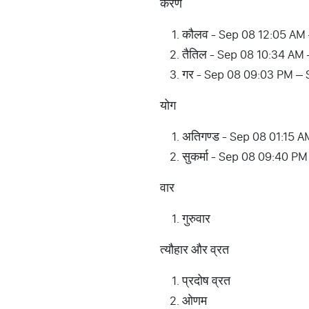
करण
कौलव - Sep 08 12:05 AM
तैतिल - Sep 08 10:34 AM
गर - Sep 08 09:03 PM –
योग
अतिगण्ड - Sep 08 01:15 
सुकर्मा - Sep 08 09:40 P
वार
गुरुवार
त्यौहार और व्रत
प्रदोष व्रत
ओणम