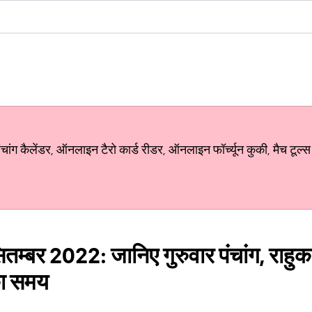
ग कैलेंडर, ऑनलाइन टैरो कार्ड रीडर, ऑनलाइन फॉर्च्यून कुकी, मैच टूल्स
तम्बर 2022: जानिए गुरुवार पंचांग, राहुका
 का समय