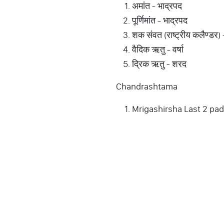
अमांत - भाद्रपद
पूर्णिमांत - भाद्रपद
शक संवत (राष्ट्रीय कलैण्डर)
वैदिक ऋतु - वर्षा
द्रिक ऋतु - शरद
Chandrashtama
Mrigashirsha Last 2 pad