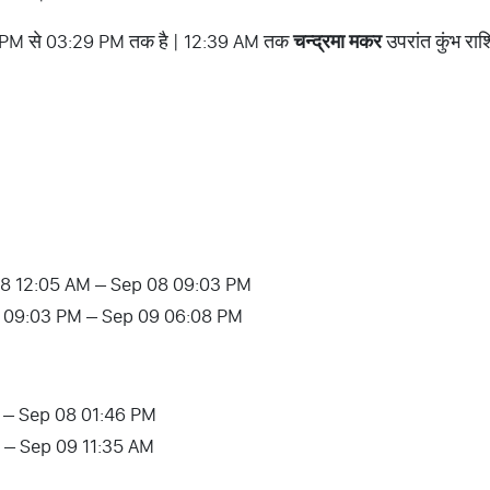
 PM से 03:29 PM तक है | 12:39 AM तक
चन्द्रमा मकर
उपरांत कुंभ राश
p 08 12:05 AM – Sep 08 09:03 PM
p 08 09:03 PM – Sep 09 06:08 PM
 – Sep 08 01:46 PM
M – Sep 09 11:35 AM