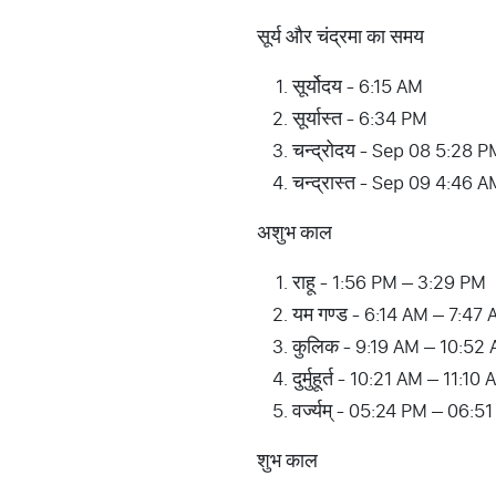
सूर्य और चंद्रमा का समय
सूर्योदय - 6:15 AM
सूर्यास्त - 6:34 PM
चन्द्रोदय - Sep 08 5:28 P
चन्द्रास्त - Sep 09 4:46 A
अशुभ काल
राहू - 1:56 PM – 3:29 PM
यम गण्ड - 6:14 AM – 7:47
कुलिक - 9:19 AM – 10:52
दुर्मुहूर्त - 10:21 AM – 11
वर्ज्यम् - 05:24 PM – 06:5
शुभ काल