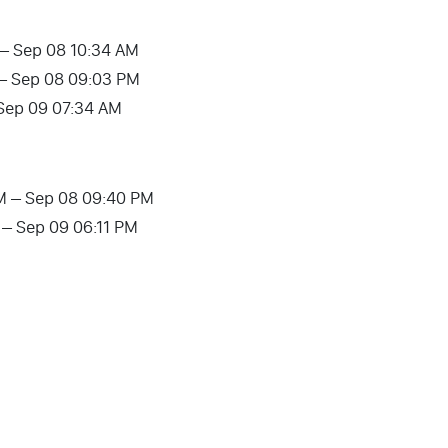
 – Sep 08 10:34 AM
 – Sep 08 09:03 PM
 Sep 09 07:34 AM
AM – Sep 08 09:40 PM
M – Sep 09 06:11 PM