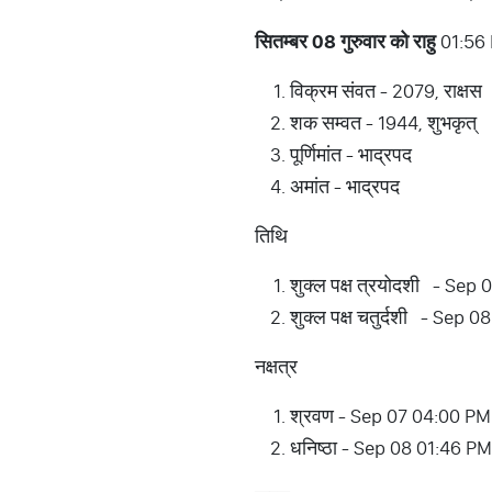
सितम्बर 08 गुरुवार को राहु
01:56
विक्रम संवत - 2079, राक्षस
शक सम्वत - 1944, शुभकृत्
पूर्णिमांत - भाद्रपद
अमांत - भाद्रपद
तिथि
शुक्ल पक्ष त्रयोदशी - Se
शुक्ल पक्ष चतुर्दशी - Se
नक्षत्र
श्रवण - Sep 07 04:00 PM
धनिष्ठा - Sep 08 01:46 P