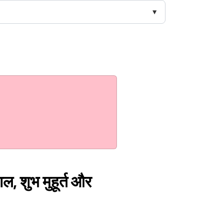
ल, शुभ मुहूर्त और