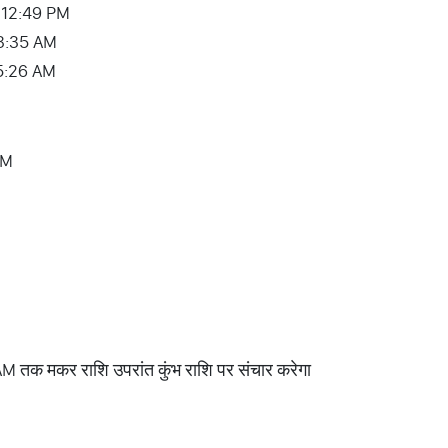
– 12:49 PM
03:35 AM
 05:26 AM
PM
AM तक मकर राशि उपरांत कुंभ राशि पर संचार करेगा