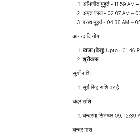
अभिजीत मुहूर्त - 11:59 AM 
अमृत काल - 02:07 AM – 
ब्रह्म मुहूर्त - 04:38 AM –
आनन्दादि योग
ध्वजा (केतु)
Upto - 01:46 
श्रीवत्स
सूर्या राशि
सूर्य सिंह राशि पर है
चंद्र राशि
चन्द्रमा सितम्बर 09, 12:39 
चन्द्र मास