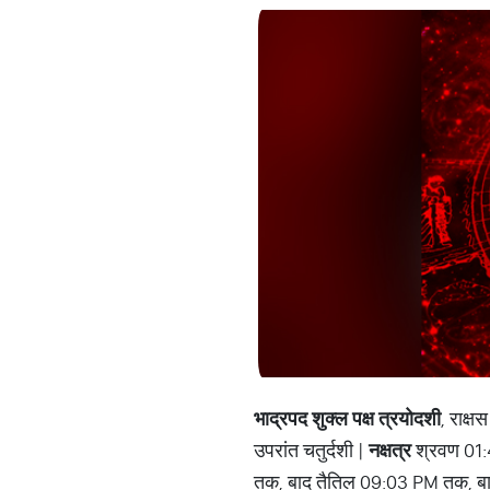
भाद्रपद शुक्ल पक्ष त्रयोदशी
, राक्
उपरांत चतुर्दशी |
नक्षत्र
श्रवण 01:
तक, बाद तैतिल 09:03 PM तक, बा