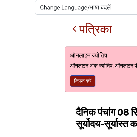
पत्रिका
ऑनलाइन ज्योतिष
ऑनलाइन अंक ज्योतिष, ऑनलाइन पंचां
क्लिक करें
दैनिक पंचांग 08 सि
सूर्योदय-सूर्यास्त