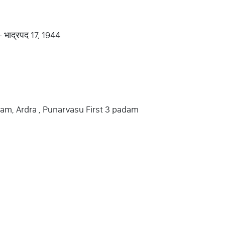
 - भाद्रपद 17, 1944
am, Ardra , Punarvasu First 3 padam