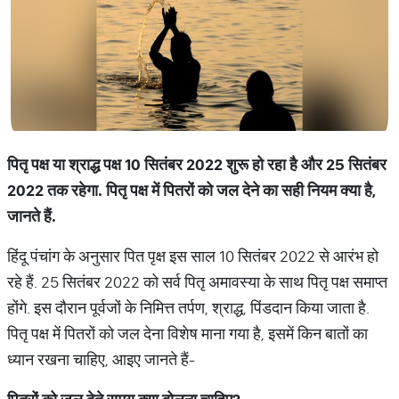
पितृ पक्ष या श्राद्ध पक्ष 10 सितंबर 2022 शुरू हो रहा है और 25 सितंबर
2022 तक रहेगा. पितृ पक्ष में पितरों को जल देने का सही नियम क्या है,
जानते हैं.
हिंदू पंचांग के अनुसार पित पृक्ष इस साल 10 सितंबर 2022 से आरंभ हो
रहे हैं. 25 सितंबर 2022 को सर्व पितृ अमावस्या के साथ पितृ पक्ष समाप्त
होंगे. इस दौरान पूर्वजों के निमित्त तर्पण, श्राद्ध, पिंडदान किया जाता है.
पितृ पक्ष में पितरों को जल देना विशेष माना गया है, इसमें किन बातों का
ध्यान रखना चाहिए, आइए जानते हैं-