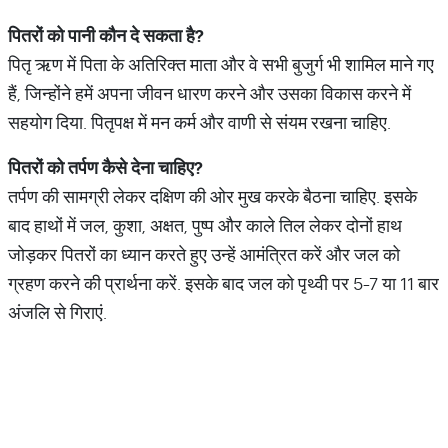
पितरों को पानी कौन दे सकता है
?
पितृ ऋण में पिता के अतिरिक्त माता और वे सभी बुजुर्ग भी शामिल माने गए
हैं, जिन्होंने हमें अपना जीवन धारण करने और उसका विकास करने में
सहयोग दिया. पितृपक्ष में मन कर्म और वाणी से संयम रखना चाहिए.
पितरों को तर्पण कैसे देना चाहिए
?
तर्पण की सामग्री लेकर दक्षिण की ओर मुख करके बैठना चाहिए. इसके
बाद हाथों में जल, कुशा, अक्षत, पुष्प और काले तिल लेकर दोनों हाथ
जोड़कर पितरों का ध्यान करते हुए उन्हें आमंत्रित करें और जल को
ग्रहण करने की प्रार्थना करें. इसके बाद जल को पृथ्वी पर 5-7 या 11 बार
अंजलि से गिराएं.