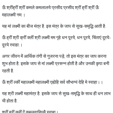
ऊँ श्रींह्रीं श्रीं कमले कमलालये प्रसीद प्रसीद श्रीं ह्रीं श्रीं ऊँ
महालक्ष्मी नम:।
यह मां लक्ष्मी का बीज मंत्र है. इस मंत्र के जाप से सुख-समृद्धि आती है.
ऊँ ह्रीं श्री क्रीं क्लीं श्री लक्ष्मी मम गृहे धन पूरये, धन पूरये, चिंताएं दूरये-
दूरये स्वाहा:।
अगर जीवन में आर्थिक तंगी से गुजरना पड़े, तो इस मंत्र का जाप करना
शुभ होता है. इसके जाप से मां लक्ष्मी प्रसन्न होती है और उनकी कृपा बनी
रहती है.
ऊँ श्रीं ल्कीं महालक्ष्मी महालक्ष्मी एह्येहि सर्व सौभाग्यं देहि मे स्वाहा।।
यह श्री लक्ष्मी महामंत्र है. इसके जाप से सुख-समृद्धि के साथ ही धन लाभ
भी होता है.
श्रीं ह्रीं क्लीं ऐं कमलवासिन्यै स्वाहा।