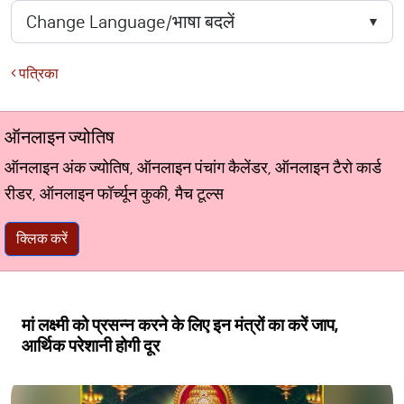
पत्रिका
ऑनलाइन ज्योतिष
ऑनलाइन अंक ज्योतिष, ऑनलाइन पंचांग कैलेंडर, ऑनलाइन टैरो कार्ड
रीडर, ऑनलाइन फॉर्च्यून कुकी, मैच टूल्स
क्लिक करें
मां लक्ष्‍मी को प्रसन्न करने के लिए इन मंत्रों का करें जाप,
आर्थिक परेशानी होगी दूर