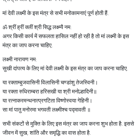
मां देवी लक्ष्मी के इस मंत्र से सभी मनोकामनाएं पूर्ण होती हैं.
ॐ श्रीं ह्रीं क्लीं श्री सिद्ध लक्ष्म्यै नम:
अगर किसी कार्य में सफलता हासिल नहीं हो रही है तो मां लक्ष्मी के इस
मंत्र का जाप करना चाहिए.
लक्ष्मी नारायण नम:
सुखी दांपत्य के लिए मां देवी लक्ष्मी के इस मंत्र का जाप करना चाहिए.
या रक्ताम्बुजवासिनी विलासिनी चण्डांशु तेजस्विनी।
या रक्ता रुधिराम्बरा हरिसखी या श्री मनोल्हादिनी॥
या रत्नाकरमन्थनात्प्रगटिता विष्णोस्वया गेहिनी।
सा मां पातु मनोरमा भगवती लक्ष्मीश्च पद्मावती ॥
सभी संकटों से मुक्ति के लिए इस मंत्र का जाप करना शुभ होता है. इससे
जीवन में सुख, शांति और समृद्धि का वास होता है.