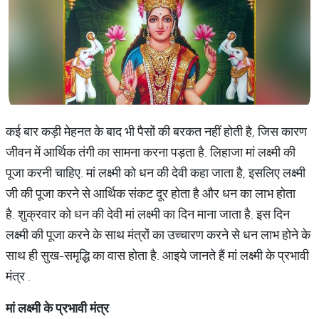
कई बार कड़ी मेहनत के बाद भी पैसों की बरकत नहीं होती है, जिस कारण
जीवन में आर्थिक तंगी का सामना करना पड़ता है. लिहाजा मां लक्ष्मी की
पूजा करनी चाहिए. मां लक्ष्मी को धन की देवी कहा जाता है, इसलिए लक्ष्मी
जी की पूजा करने से आर्थिक संकट दूर होता है और धन का लाभ होता
है. शुक्रवार को धन की देवी मां लक्ष्मी का दिन माना जाता है. इस दिन
लक्ष्मी की पूजा करने के साथ मंत्रों का उच्चारण करने से धन लाभ होने के
साथ ही सुख-समृद्धि का वास होता है. आइये जानते हैं मां लक्ष्मी के प्रभावी
मंत्र .
मां लक्ष्मी के प्रभावी मंत्र