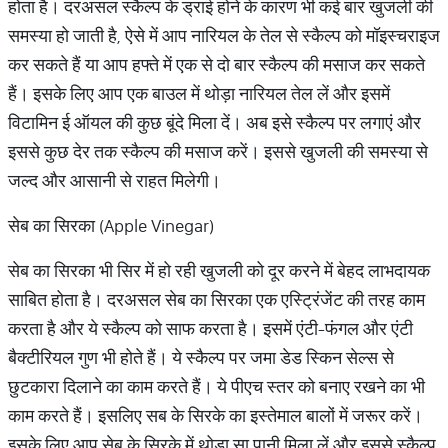
होता है। दरअसल स्कैल्प के ड्राई होने के कारण भी कई बार खुजली की
समस्या हो जाती है, ऐसे में आप नारियल के तेल से स्कैल्प को मॉइस्चराइज
कर सकते हैं या आप हफ्ते में एक से दो बार स्कैल्प की मसाज कर सकते
हैं। इसके लिए आप एक बाउल में थोड़ा नारियल तेल लें और इसमें
विटामिन ई ऑयल की कुछ बूंदे मिला दें। अब इसे स्कैल्प पर लगाएं और
इससे कुछ देर तक स्कैल्प की मसाज करें। इससे खुजली की समस्या से
जल्द और आसानी से राहत मिलेगी।
सेब का सिरका (Apple Vinegar)
सेब का सिरका भी सिर में हो रही खुजली को दूर करने में बेहद लाभदायक
साबित होता है। दरअसल सेब का सिरका एक एस्ट्रिंजेंट की तरह काम
करता है और ये स्कैल्प को साफ करता है। इसमें एंटी-फंगल और एंटी
बैक्टीरियल गुण भी होते हैं। ये स्कैल्प पर जमा डेड स्किन सेल्स से
छुटकारा दिलाने का काम करते हैं। ये पीएच स्तर को बनाए रखने का भी
काम करते हैं। इसलिए सब के सिरके का इस्तेमाल बालों में जरूर करें।
इसके लिए आप सेब के सिरके में थोड़ा सा पानी मिला लें और इससे स्कैल्प