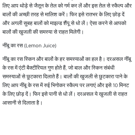
लिए आप थोड़े से जैतून के तेल को गर्म कर लें और इस तेल से स्कैल्प और
बालों की अच्छी तरह से मालिश करें। फिर इसे रातभर के लिए छोड़ दें
और अगली सुबह बालों को माइल्ड शैंपू से धो लें। ऐसा करने से आपको
बालों की खुजली की समस्या से राहत मिलेगी।
नींबू का रस (Lemon Juice)
नींबू का रस स्किन और बालों के हर समस्याओं का हल है। दरअसल नींबू
के रस में एंटी बैक्टीरियल गुण होते हैं, जो बाल और स्किन संबंधी
समस्याओं से छुटकारा दिलाते हैं। बालों की खुजली से छुटकारा पाने के
लिए आप नींबू के रस में रुई भिगोकर स्कैल्प पर लगाएं और इसे 10 मिनट
के लिए छोड़ दें। फिर इसे पानी से धो लें। दरअसल ये खुजली से राहत
आसानी से दिलाता है।