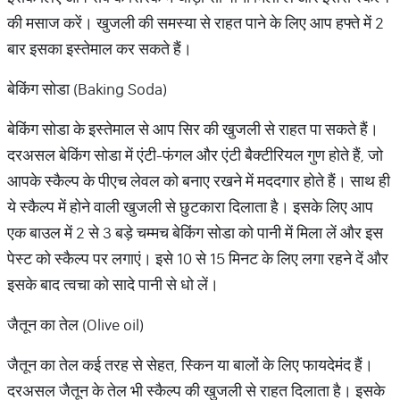
की मसाज करें। खुजली की समस्या से राहत पाने के लिए आप हफ्ते में 2
बार इसका इस्तेमाल कर सकते हैं।
बेकिंग सोडा (Baking Soda)
बेकिंग सोडा के इस्तेमाल से आप सिर की खुजली से राहत पा सकते हैं।
दरअसल बेकिंग सोडा में एंटी-फंगल और एंटी बैक्टीरियल गुण होते हैं, जो
आपके स्कैल्प के पीएच लेवल को बनाए रखने में मददगार होते हैं। साथ ही
ये स्कैल्प में होने वाली खुजली से छुटकारा दिलाता है। इसके लिए आप
एक बाउल में 2 से 3 बड़े चम्मच बेकिंग सोडा को पानी में मिला लें और इस
पेस्ट को स्कैल्प पर लगाएं। इसे 10 से 15 मिनट के लिए लगा रहने दें और
इसके बाद त्वचा को सादे पानी से धो लें।
जैतून का तेल (Olive oil)
जैतून का तेल कई तरह से सेहत, स्किन या बालों के लिए फायदेमंद हैं।
दरअसल जैतून के तेल भी स्कैल्प की खुजली से राहत दिलाता है। इसके