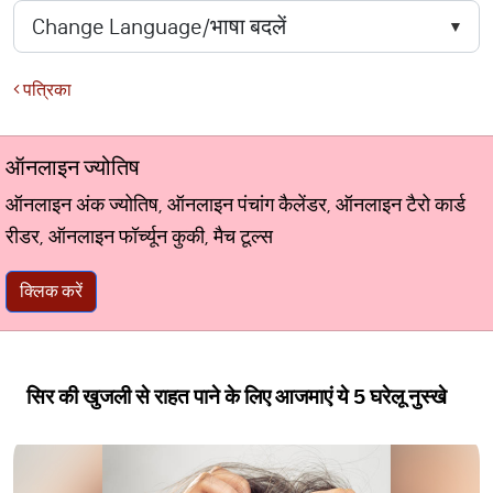
पत्रिका
ऑनलाइन ज्योतिष
ऑनलाइन अंक ज्योतिष, ऑनलाइन पंचांग कैलेंडर, ऑनलाइन टैरो कार्ड
रीडर, ऑनलाइन फॉर्च्यून कुकी, मैच टूल्स
क्लिक करें
सिर की खुजली से राहत पाने के लिए आजमाएं ये 5 घरेलू नुस्खे