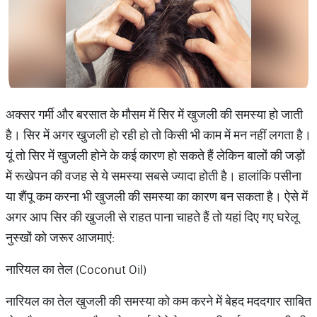
अक्सर गर्मी और बरसात के मौसम में सिर में खुजली की समस्या हो जाती
है। सिर में अगर खुजली हो रही हो तो किसी भी काम में मन नहीं लगता है।
यूं तो सिर में खुजली होने के कई कारण हो सकते हैं लेकिन बालों की जड़ों
में रूखेपन की वजह से ये समस्या सबसे ज्यादा होती है। हालांकि पसीना
या शैंपू कम करना भी खुजली की समस्या का कारण बन सकता है। ऐसे में
अगर आप सिर की खुजली से राहत पाना चाहते हैं तो यहां दिए गए घरेलू
नुस्खों को जरूर आजमाएं:
नारियल का तेल (Coconut Oil)
नारियल का तेल खुजली की समस्या को कम करने में बेहद मददगार साबित