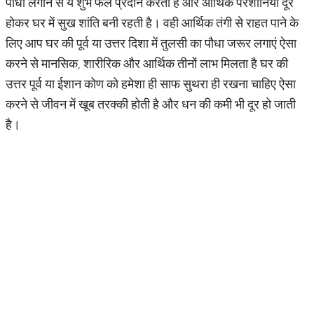
पौधा लगाने से ये शुभ फल प्रदान करता है और आर्थिक परेशानियां दूर
होकर घर में सुख शांति बनी रहती है। वही आर्थिक तंगी से राहत पाने के
लिए आप घर की पूर्व या उत्तर दिशा में तुलसी का पौधा जरूर लगाएं ऐसा
करने से मानसिक, शारीरिक और आर्थिक तीनों लाभ मिलता है घर की
उत्तर पूर्व या ईशान कोण को हमेशा ही साफ सुथरा ही रखना चाहिए ऐसा
करने से जीवन में खूब तरक्की होती है और धन की कमी भी दूर हो जाती
है।