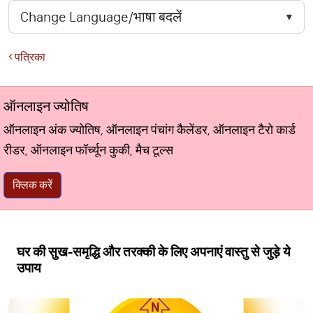
पत्रिका
ऑनलाइन ज्योतिष
ऑनलाइन अंक ज्योतिष, ऑनलाइन पंचांग कैलेंडर, ऑनलाइन टैरो कार्ड
रीडर, ऑनलाइन फॉर्च्यून कुकी, मैच टूल्स
क्लिक करें
घर की सुख-समृद्धि और तरक्की के लिए अपनाएं वास्तु से जुड़े ये
उपाय