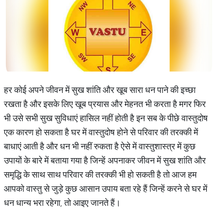
हर कोई अपने जीवन में सुख शांति और खूब सारा धन पाने की इच्छा
रखता है और इसके लिए खूब प्रयास और मेहनत भी करता है मगर फिर
भी उसे सभी सुख सुविधाएं हासिल नहीं होती है इन सब के पीछे वास्तुदोष
एक कारण हो सकता है घर में वास्तुदोष होने से परिवार की तरक्की में
बाधाएं आती है और धन भी नहीं रुकता है ऐसे में वास्तुशास्त्र में कुछ
उपायों के बारे में बताया गया है जिन्हें अपनाकर जीवन में सुख शांति और
समृद्धि के साथ साथ परिवार की तरक्की भी हो सकती है तो आज हम
आपको वास्तु से जुड़े कुछ आसान उपाय बता रहे हैं जिन्हें करने से घर में
धन धान्य भरा रहेगा, तो आइए जानते हैं।