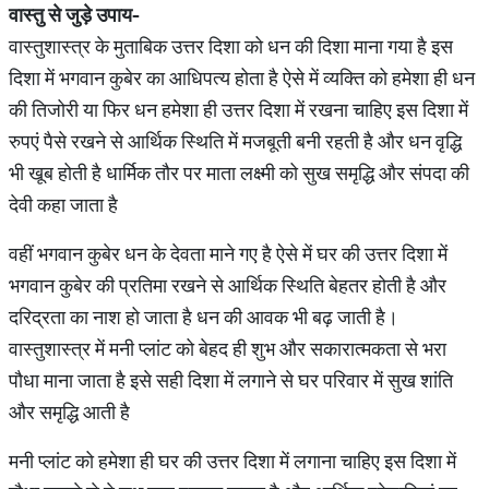
वास्तु से जुड़े उपाय-
वास्तुशास्त्र के मुताबिक उत्तर दिशा को धन की दिशा माना गया है इस
दिशा में भगवान कुबेर का आधिपत्य होता है ऐसे में व्यक्ति को हमेशा ही धन
की तिजोरी या फिर धन हमेशा ही उत्तर दिशा में रखना चाहिए इस दिशा में
रुपएं पैसे रखने से आर्थिक स्थिति में मजबूती बनी रहती है और धन वृद्धि
भी खूब होती है धार्मिक तौर पर माता लक्ष्मी को सुख समृद्धि और संपदा की
देवी कहा जाता है
वहीं भगवान कुबेर धन के देवता माने गए है ऐसे में घर की उत्तर दिशा में
भगवान कुबेर की प्रतिमा रखने से आर्थिक स्थिति बेहतर होती है और
दरिद्रता का नाश हो जाता है धन की आवक भी बढ़ जाती है।
वास्तुशास्त्र में मनी प्लांट को बेहद ही शुभ और सकारात्मकता से भरा
पौधा माना जाता है इसे सही दिशा में लगाने से घर परिवार में सुख शांति
और समृद्धि आती है
मनी प्लांट को हमेशा ही घर की उत्तर दिशा में लगाना चाहिए इस दिशा में