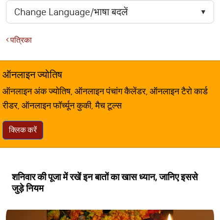
पत्रिका
ऑनलाइन ज्योतिष
ऑनलाइन अंक ज्योतिष, ऑनलाइन पंचांग कैलेंडर, ऑनलाइन टैरो कार्ड
रीडर, ऑनलाइन फॉर्च्यून कुकी, मैच टूल्स
क्लिक करें
शनिवार की पूजा में रखें इन बातों का खास ध्यान, जानिए इससे
जुड़े नियम