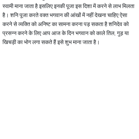
स्वामी माना जाता है इसलिए इनकी पूजा इस दिशा में करने से लाभ मिलता
है। शनि पूजा करते वक्त भगवान की आंखों में नहीं देखना चाहिए ऐसा
करने से व्यक्ति को अनिष्ट का सामना करना पड़ सकता है शनिदेव को
प्रसन्न करने के लिए आप आज के दिन भगवान को काले तिल, गुड़ या
खिचड़ी का भोग लगा सकते हैं इसे शुभ माना जाता है।