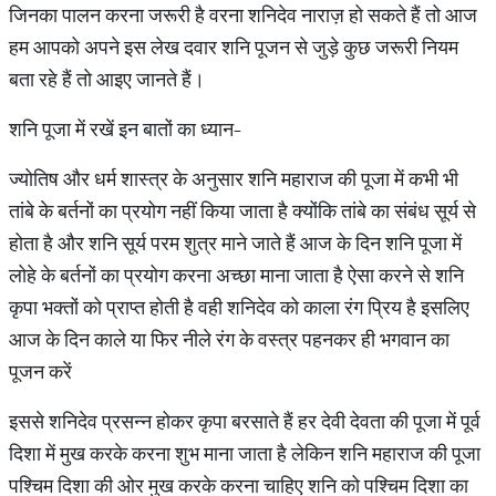
जिनका पालन करना जरूरी है वरना शनिदेव नाराज़ हो सकते हैं तो आज
हम आपको अपने इस लेख दवार शनि पूजन से जुड़े कुछ जरूरी नियम
बता रहे हैं तो आइए जानते हैं।
शनि पूजा में रखें इन बातों का ध्यान-
ज्योतिष और धर्म शास्त्र के अनुसार शनि महाराज की पूजा में कभी भी
तांबे के बर्तनों का प्रयोग नहीं किया जाता है क्योंकि तांबे का संबंध सूर्य से
होता है और शनि सूर्य परम शुत्र माने जाते हैं आज के दिन शनि पूजा में
लोहे के बर्तनों का प्रयोग करना अच्छा माना जाता है ऐसा करने से शनि
कृपा भक्तों को प्राप्त होती है वही शनिदेव को काला रंग प्रिय है इसलिए
आज के दिन काले या फिर नीले रंग के वस्त्र पहनकर ही भगवान का
पूजन करें
इससे शनिदेव प्रसन्न होकर कृपा बरसाते हैं हर देवी देवता की पूजा में पूर्व
दिशा में मुख करके करना शुभ माना जाता है लेकिन शनि महाराज की पूजा
पश्चिम दिशा की ओर मुख करके करना चाहिए शनि को पश्चिम दिशा का