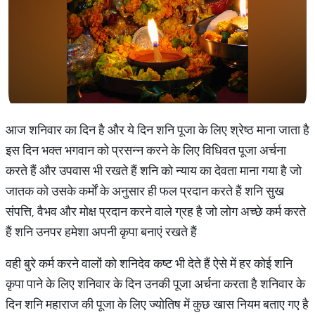
आज शनिवार का दिन है और ये दिन शनि पूजा के लिए श्रेष्ठ माना जाता है
इस दिन भक्त भगवान को प्रसन्न करने के लिए विधिवत पूजा अर्चना
करते हैं और उपवास भी रखते हैं शनि को न्याय का देवता माना गया है जो
जातक को उसके कर्माें के अनुसार ही फल प्रदान करते हैं शनि सुख
संपत्ति, वैभव और मोक्ष प्रदान करने वाले ग्रह है जो लोग अच्छे कर्म करते
हैं शनि उनपर हमेशा अपनी कृपा बनाएं रखते हैं
वही बुरे कर्म करने वालों को शनिदेव कष्ट भी देते हैं ऐसे में हर कोई शनि
कृपा पाने के लिए शनिवार के दिन उनकी पूजा अर्चना करता है शनिवार के
दिन शनि महाराज की पूजा के लिए ज्योतिष में कुछ खास नियम बताए गए है