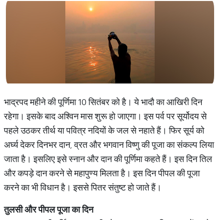
भाद्रपद महीने की पूर्णिमा 10 सितंबर को है। ये भादौ का आखिरी दिन
रहेगा। इसके बाद अश्विन मास शुरू हो जाएगा। इस पर्व पर सूर्योदय से
पहले उठकर तीर्थ या पवित्र नदियों के जल से नहाते हैं। फिर सूर्य को
अर्घ्य देकर दिनभर दान, व्रत और भगवान विष्णु की पूजा का संकल्प लिया
जाता है। इसलिए इसे स्नान और दान की पूर्णिमा कहते हैं। इस दिन तिल
और कपड़े दान करने से महापुण्य मिलता है। इस दिन पीपल की पूजा
करने का भी विधान है। इससे पितर संतुष्ट हो जाते हैं।
तुलसी और पीपल पूजा का दिन