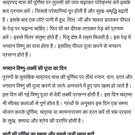
भाद्रपद मास की पूर्णिमा पर तुलसी को जल चढ़ाकर परिक्रमा करें इसके
बाद प्रणाम करें। जिससे परेशानियां दूर होती हैं और सुख-समृद्धि बढ़ती
है। इसके बाद एक लोटे पानी में दूध, तिल, जौ और चावल डालकर पीपल
के पेड़ पर चढ़ाना चाहिए। फिर घी का दीपक लगाकर पेड़ को प्रणाम
करें। इससे पितर संतुष्ट होते हैं। पितृ दोष में राहत मिलती है। इस पेड़ में
भगवान विष्णु का वास होता है। इसलिए पीपल पूजा करने से भगवान
प्रसन्न होते हैं।
भगवान विष्णु-लक्ष्मी की पूजा का दिन
पुराणों के मुताबिक भाद्रपद मास की पूर्णिमा पर तीर्थ स्नान, दान, व्रत और
भगवान विष्णु की पूजा करने से जाने-अनजाने में हुए पाप खत्म हो जाते हैं।
इस दिन की गई विष्णु पूजा से देवी लक्ष्मी प्रसन्न होती हैं। इस दिन चंद्रमा
भी सौलह कलाओं से पूर्ण होता है। ग्रंथों के अनुसार इस दिन एक समय
भोजन करके पूर्णिमा, चंद्रमा या सत्यनारायण का व्रत करें तो सब प्रकार
के सुख, सम्पदा और श्रेय की प्राप्ति होती है।
भादौ की पूर्णिमा का महत्व और इससे जुड़ी खास बातें