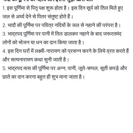
1. इस पूर्णिमा से पितृ पक्ष शुरू होता है। इस दिन सूर्य को तिल मिले हुए
जल से अर्घ्य देने से पितर संतुष्ट होते हैं।
2. भादौ की पूर्णिमा पर पवित्र नदियों के जल से नहाने की परंपरा है।
3. भाद्रपद पूर्णिमा पर पानी में तिल डालकर नहाने के बाद जरूरतमंद
लोगों को भोजन या धन का दान किया जाता है।
4. इस दिन घरों में लक्ष्मी-नारायण को प्रसन्न करने के लिये व्रत करते हैं
और सत्यनारायण कथा सुनी जाती है।
5. भाद्रपद मास की पूर्णिमा पर अन्न, पानी, जूते-चप्पल, सूती कपड़े और
छाते का दान करना बहुत ही शुभ माना जाता है।