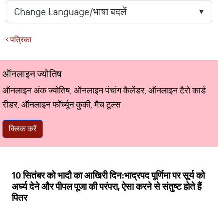
पत्रिका
ऑनलाइन ज्योतिष
ऑनलाइन अंक ज्योतिष, ऑनलाइन पंचांग कैलेंडर, ऑनलाइन टैरो कार्ड
रीडर, ऑनलाइन फॉर्च्यून कुकी, मैच टूल्स
क्लिक करें
10 सितंबर को भादौ का आखिरी दिन:भाद्रपद पूर्णिमा पर सूर्य को
अर्घ्य देने और पीपल पूजा की परंपरा, ऐसा करने से संतुष्ट होते हैं
पितर