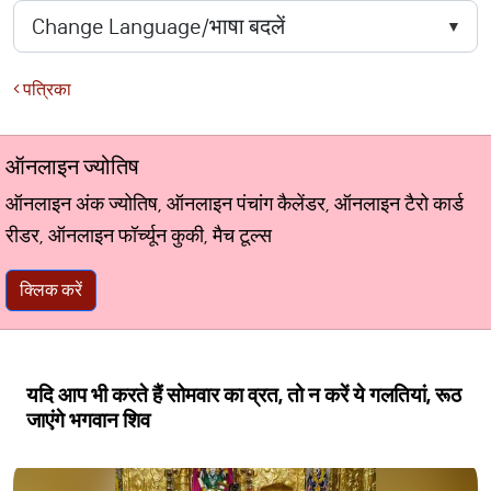
पत्रिका
ऑनलाइन ज्योतिष
ऑनलाइन अंक ज्योतिष, ऑनलाइन पंचांग कैलेंडर, ऑनलाइन टैरो कार्ड
रीडर, ऑनलाइन फॉर्च्यून कुकी, मैच टूल्स
क्लिक करें
यदि आप भी करते हैं सोमवार का व्रत, तो न करें ये गलतियां, रूठ
जाएंगे भगवान शिव