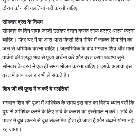
दौरान कौन सी गलतियां नहीं करनी चाहिए...
सोमवार व्रत के नियम
सोमवार के दिन सुबह जल्दी उठकर स्नान करके साफ वस्त्र धारण करना
चाहिए। फिर घर में या आस-पास किसी शिव मंदिर में जाकर शिवलिंग का
जल से अभिषेक करना चाहिए। जलाभिषेक के बाद भगवान शिव और माता
पार्वती की श्रद्धा भाव से पूजा अर्चना करें और व्रत कथा अवश्य सुनें।
सोमवार के व्रत में एक ही समय भोजन करना चाहिए। इसके अलावा इस
व्रत में आप फलाहार भी ले सकते हैं।
शिव जी की पूजा में न करें ये गलतियां
भगवान शिव की पूजा में अभिषेक के समय इस बात का विशेष ध्यान रखें कि
दूध से अभिषेक करने के लिए तांबे के कलश का इस्तेमाल न करें। तांबे के
पात्र में दूध डालने से दूध संक्रमित होता हो जाता है और चढ़ाने योग्य नहीं
रह जाता।