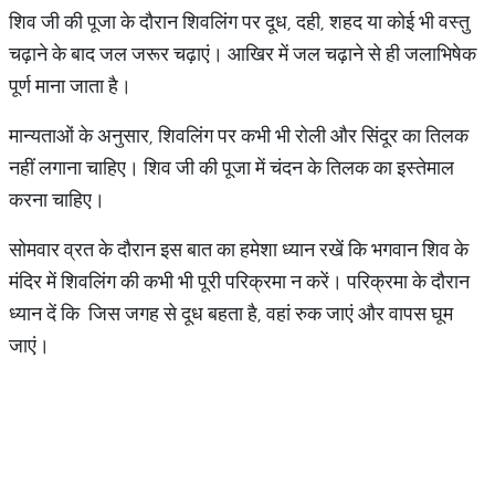
शिव जी की पूजा के दौरान शिवलिंग पर दूध, दही, शहद या कोई भी वस्तु
चढ़ाने के बाद जल जरूर चढ़ाएं। आखिर में जल चढ़ाने से ही जलाभिषेक
पूर्ण माना जाता है।
मान्यताओं के अनुसार, शिवलिंग पर कभी भी रोली और सिंदूर का तिलक
नहीं लगाना चाहिए। शिव जी की पूजा में चंदन के तिलक का इस्तेमाल
करना चाहिए।
सोमवार व्रत के दौरान इस बात का हमेशा ध्यान रखें कि भगवान शिव के
मंदिर में शिवलिंग की कभी भी पूरी परिक्रमा न करें। परिक्रमा के दौरान
ध्यान दें कि जिस जगह से दूध बहता है, वहां रुक जाएं और वापस घूम
जाएं।