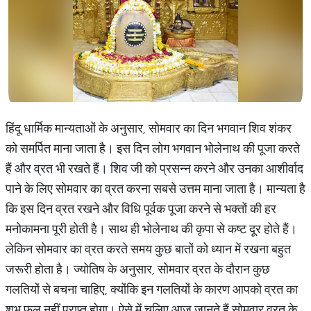
हिंदू धार्मिक मान्यताओं के अनुसार, सोमवार का दिन भगवान शिव शंकर
को समर्पित माना जाता है। इस दिन लोग भगवान भोलेनाथ की पूजा करते
हैं और व्रत भी रखते हैं। शिव जी को प्रसन्न करने और उनका आशीर्वाद
पाने के लिए सोमवार का व्रत करना सबसे उत्तम माना जाता है। मान्यता है
कि इस दिन व्रत रखने और विधि पूर्वक पूजा करने से भक्तों की हर
मनोकामना पूरी होती है। साथ ही भोलेनाथ की कृपा से कष्ट दूर होते हैं।
लेकिन सोमवार का व्रत करते समय कुछ बातों को ध्यान में रखना बहुत
जरूरी होता है। ज्योतिष के अनुसार, सोमवार व्रत के दौरान कुछ
गलतियों से बचना चाहिए, क्योंकि इन गलतियों के कारण आपको व्रत का
शुभ फल नहीं प्राप्त होगा। ऐसे में चलिए आज जानते हैं सोमवार व्रत के