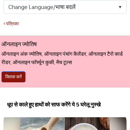
पत्रिका
ऑनलाइन ज्योतिष
ऑनलाइन अंक ज्योतिष, ऑनलाइन पंचांग कैलेंडर, ऑनलाइन टैरो कार्ड
रीडर, ऑनलाइन फॉर्च्यून कुकी, मैच टूल्स
क्लिक करें
धूप से काले हुए हाथों को साफ करेंगे ये 5 घरेलू नुस्खे