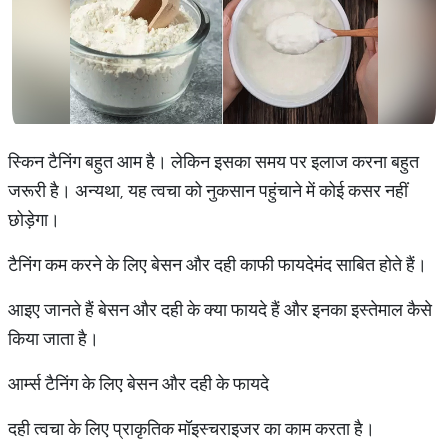
स्किन टैनिंग बहुत आम है। लेकिन इसका समय पर इलाज करना बहुत
जरूरी है। अन्यथा, यह त्वचा को नुकसान पहुंचाने में कोई कसर नहीं
छोड़ेगा।
टैनिंग कम करने के लिए बेसन और दही काफी फायदेमंद साबित होते हैं।
आइए जानते हैं बेसन और दही के क्या फायदे हैं और इनका इस्तेमाल कैसे
किया जाता है।
आर्म्स टैनिंग के लिए बेसन और दही के फायदे
दही त्वचा के लिए प्राकृतिक मॉइस्चराइजर का काम करता है।