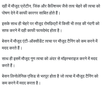
दही में मौजूद प्रोटीन, जिंक और कैल्शियम जैसे तत्व चेहरे की त्वचा को
पोषण देने में काफी कारगर साबित होते हैं।
इसके साथ ही चेहरे पर मौजूद रोमछिद्रों में किसी भी तरह की गंदगी को
साफ करने में दही काफी फायदेमंद होता है।
बेसन में मौजूद एंटी-ऑक्सीडेंट त्वचा पर मौजूद टैनिंग को कम करने में
मदद करते हैं।
साथ ही इसमें मौजूद गुण त्वचा को अंदर से मॉइस्चराइज करने में मदद
करते हैं।
बेसन लिनोलेनिक एसिड से भरपूर होता है जो त्वचा में मौजूद टैनिंग को
कम करने में मदद करता है।