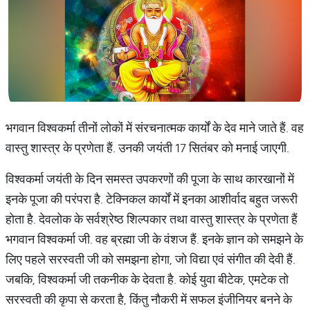
भगवान विश्वकर्मा तीनों लोकों में संरचनात्मक कार्यों के देव माने जाते हैं. वह
वास्तु शास्त्र के प्रणेता हैं. उनकी जयंती 17 सितंबर को मनाई जाएगी.
विश्वकर्मा जयंती के दिन समस्त उपकरणों की पूजा के साथ कारखानों में
इनके पूजा की परंपरा है. टेक्निकल कार्यों में इनका आशीर्वाद बहुत जरूरी
होता है. देवलोक के सर्वश्रेष्ठ शिल्पकार तथा वास्तु शास्त्र के प्रणेता हैं
भगवान विश्वकर्मा जी. वह ब्रह्मा जी के वंशज हैं. इनके ज्ञान को समझने के
लिए पहले सरस्वती जी को समझना होगा, जो विद्या एवं संगीत की देवी हैं.
जबकि, विश्वकर्मा जी तकनीक के देवता है. कोई युवा बीटेक, एमटेक तो
सरस्वती की कृपा से करता है, किंतु नौकरी में सफल इंजीनियर बनने के