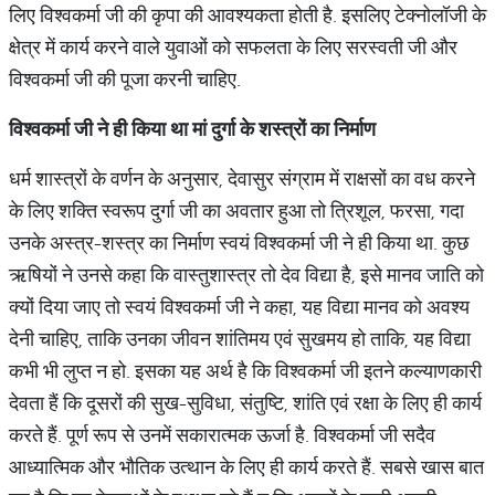
लिए विश्वकर्मा जी की कृपा की आवश्यकता होती है. इसलिए टेक्नोलॉजी के
क्षेत्र में कार्य करने वाले युवाओं को सफलता के लिए सरस्वती जी और
विश्वकर्मा जी की पूजा करनी चाहिए.
विश्वकर्मा जी ने ही किया था मां दुर्गा के शस्त्रों का निर्माण
धर्म शास्त्रों के वर्णन के अनुसार, देवासुर संग्राम में राक्षसों का वध करने
के लिए शक्ति स्वरूप दुर्गा जी का अवतार हुआ तो त्रिशूल, फरसा, गदा
उनके अस्त्र-शस्त्र का निर्माण स्वयं विश्वकर्मा जी ने ही किया था. कुछ
ऋषियों ने उनसे कहा कि वास्तुशास्त्र तो देव विद्या है, इसे मानव जाति को
क्यों दिया जाए तो स्वयं विश्वकर्मा जी ने कहा, यह विद्या मानव को अवश्य
देनी चाहिए, ताकि उनका जीवन शांतिमय एवं सुखमय हो ताकि, यह विद्या
कभी भी लुप्त न हो. इसका यह अर्थ है कि विश्वकर्मा जी इतने कल्याणकारी
देवता हैं कि दूसरों की सुख-सुविधा, संतुष्टि, शांति एवं रक्षा के लिए ही कार्य
करते हैं. पूर्ण रूप से उनमें सकारात्मक ऊर्जा है. विश्वकर्मा जी सदैव
आध्यात्मिक और भौतिक उत्थान के लिए ही कार्य करते हैं. सबसे खास बात