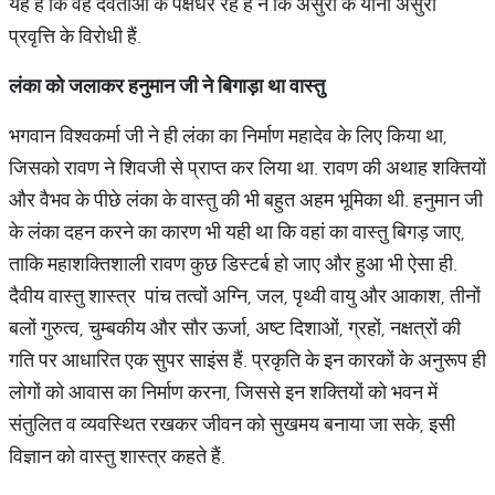
यह है कि वह देवताओं के पक्षधर रहे हैं न कि असुरों के यानी असुरी
प्रवृत्ति के विरोधी हैं.
लंका को जलाकर हनुमान जी ने बिगाड़ा था वास्तु
भगवान विश्वकर्मा जी ने ही लंका का निर्माण महादेव के लिए किया था,
जिसको रावण ने शिवजी से प्राप्त कर लिया था. रावण की अथाह शक्तियों
और वैभव के पीछे लंका के वास्तु की भी बहुत अहम भूमिका थी. हनुमान जी
के लंका दहन करने का कारण भी यही था कि वहां का वास्तु बिगड़ जाए,
ताकि महाशक्तिशाली रावण कुछ डिस्टर्ब हो जाए और हुआ भी ऐसा ही.
दैवीय वास्तु शास्त्र पांच तत्वों अग्नि, जल, पृथ्वी वायु और आकाश, तीनों
बलों गुरुत्व, चुम्बकीय और सौर ऊर्जा, अष्ट दिशाओं, ग्रहों, नक्षत्रों की
गति पर आधारित एक सुपर साइंस हैं. प्रकृति के इन कारकों के अनुरूप ही
लोगों को आवास का निर्माण करना, जिससे इन शक्तियों को भवन में
संतुलित व व्यवस्थित रखकर जीवन को सुखमय बनाया जा सके, इसी
विज्ञान को वास्तु शास्त्र कहते हैं.