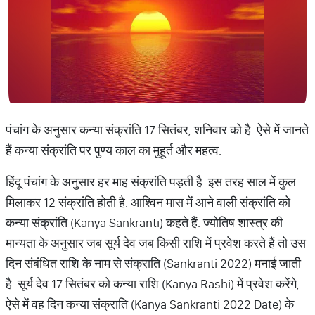
पंचांग के अनुसार कन्या संक्रांति 17 सितंबर, शनिवार को है. ऐसे में जानते
हैं कन्या संक्रांति पर पुण्य काल का मुहूर्त और महत्व.
हिंदू पंचांग के अनुसार हर माह संक्रांति पड़ती है. इस तरह साल में कुल
मिलाकर 12 संक्रांति होती है. आश्विन मास में आने वाली संक्रांति को
कन्या संक्रांति (Kanya Sankranti) कहते हैं. ज्योतिष शास्त्र की
मान्यता के अनुसार जब सूर्य देव जब किसी राशि में प्रवेश करते हैं तो उस
दिन संबंधित राशि के नाम से संक्राति (Sankranti 2022) मनाई जाती
है. सूर्य देव 17 सितंबर को कन्या राशि (Kanya Rashi) में प्रवेश करेंगे,
ऐसे में वह दिन कन्या संक्राति (Kanya Sankranti 2022 Date) के