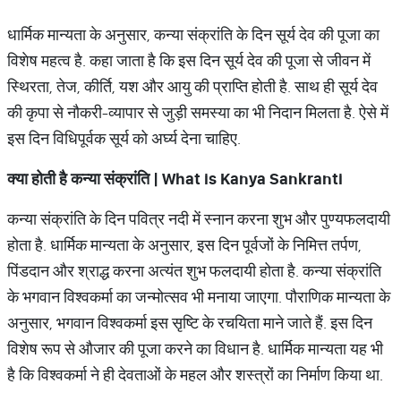
धार्मिक मान्यता के अनुसार, कन्या संक्रांति के दिन सूर्य देव की पूजा का
विशेष महत्व है. कहा जाता है कि इस दिन सूर्य देव की पूजा से जीवन में
स्थिरता, तेज, कीर्ति, यश और आयु की प्राप्ति होती है. साथ ही सूर्य देव
की कृपा से नौकरी-व्यापार से जुड़ी समस्या का भी निदान मिलता है. ऐसे में
इस दिन विधिपूर्वक सूर्य को अर्घ्य देना चाहिए.
क्या होती है कन्या संक्रांति
| What is Kanya Sankranti
कन्या संक्रांति के दिन पवित्र नदी में स्नान करना शुभ और पुण्यफलदायी
होता है. धार्मिक मान्यता के अनुसार, इस दिन पूर्वजों के निमित्त तर्पण,
पिंडदान और श्राद्ध करना अत्यंत शुभ फलदायी होता है. कन्या संक्रांति
के भगवान विश्वकर्मा का जन्मोत्सव भी मनाया जाएगा. पौराणिक मान्यता के
अनुसार, भगवान विश्वकर्मा इस सृष्टि के रचयिता माने जाते हैं. इस दिन
विशेष रूप से औजार की पूजा करने का विधान है. धार्मिक मान्यता यह भी
है कि विश्वकर्मा ने ही देवताओं के महल और शस्त्रों का निर्माण किया था.