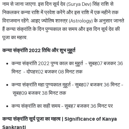
नाम से जाना जाएगा. इस दिन सूर्य देव (Surya Dev) सिंह राशि से
निकलकर कन्या राशि में प्रवेश करेंगे और इस राशि में एक महीने तक
विराजमान रहेंगे. आइए ज्योतिष शास्त्र (Astrology) के अनुसार जानते
हैं कन्या संक्रांति के दिन पुण्यकाल का समय और इस दिन सूर्य देव की
पूजा का महत्व.
कन्या संक्रांति 2022 तिथि और शुभ मुहूर्त
कन्या संक्रांति 2022 पुण्य काल का मुहूर्त
-
सुबह
07 बजकर 36
मिनट
-
दोपहर
02 बजकर 08 मिनट तक
कन्या संक्रांति महा पुण्यकाल मुहूर्त
-
सुबह
07 बजकर 36 मिनट
-
सुबह
09 बजकर 38 मिनट तक
कन्य संक्रांति का सही समय
-
सुबह
7 बजकर 36 मिनट पर
कन्या संक्रांति सूर्य पूजा का महत्व
| Significance of Kanya
Sankranti