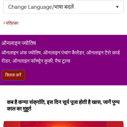
पत्रिका
ऑनलाइन ज्योतिष
ऑनलाइन अंक ज्योतिष, ऑनलाइन पंचांग कैलेंडर, ऑनलाइन टैरो कार्ड
रीडर, ऑनलाइन फॉर्च्यून कुकी, मैच टूल्स
क्लिक करें
कब है कन्या संक्रांति, इस दिन सूर्य पूजा होती है खास, जानें पुण्य
काल का मुहूर्त