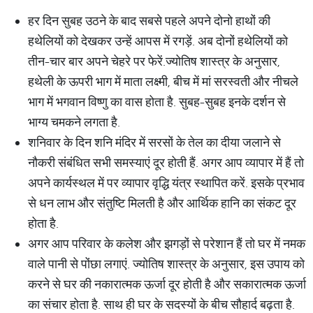
हर दिन सुबह उठने के बाद सबसे पहले अपने दोनो हाथों की
हथेलियों को देखकर उन्हें आपस में रगड़ें. अब दोनों हथेलियों को
तीन-चार बार अपने चेहरे पर फेरें.ज्योतिष शास्त्र के अनुसार,
हथेली के ऊपरी भाग में माता लक्ष्मी, बीच में मां सरस्वती और नीचले
भाग में भगवान विष्णु का वास होता है. सुबह-सुबह इनके दर्शन से
भाग्य चमकने लगता है.
शनिवार के दिन शनि मंदिर में सरसों के तेल का दीया जलाने से
नौकरी संबंधित सभी समस्याएं दूर होती हैं. अगर आप व्यापार में हैं तो
अपने कार्यस्थल में पर व्यापार वृद्धि यंत्र स्थापित करें. इसके प्रभाव
से धन लाभ और संतुष्टि मिलती है और आर्थिक हानि का संकट दूर
होता है.
अगर आप परिवार के कलेश और झगड़ों से परेशान हैं तो घर में नमक
वाले पानी से पोंछा लगाएं. ज्योतिष शास्त्र के अनुसार, इस उपाय को
करने से घर की नकारात्मक ऊर्जा दूर होती है और सकारात्मक ऊर्जा
का संचार होता है. साथ ही घर के सदस्यों के बीच सौहार्द बढ़ता है.