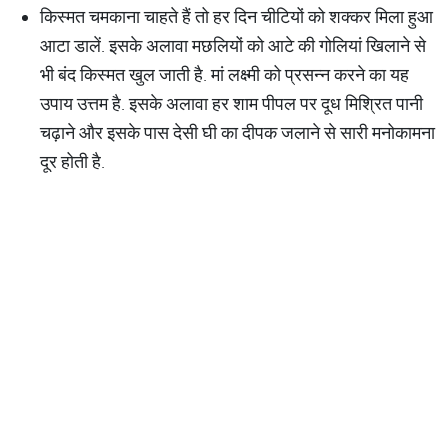
किस्मत चमकाना चाहते हैं तो हर दिन चीटियों को शक्कर मिला हुआ
आटा डालें. इसके अलावा मछलियों को आटे की गोलियां खिलाने से
भी बंद किस्मत खुल जाती है. मां लक्ष्मी को प्रसन्न करने का यह
उपाय उत्तम है. इसके अलावा हर शाम पीपल पर दूध मिश्रित पानी
चढ़ाने और इसके पास देसी घी का दीपक जलाने से सारी मनोकामना
दूर होती है.