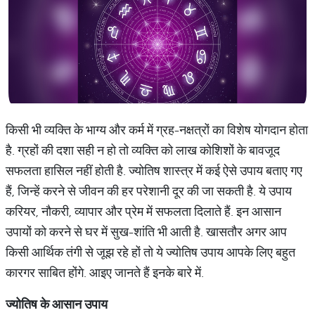
किसी भी व्यक्ति के भाग्य और कर्म में ग्रह-नक्षत्रों का विशेष योगदान होता
है. ग्रहों की दशा सही न हो तो व्यक्ति को लाख कोशिशों के बावजूद
सफलता हासिल नहीं होती है. ज्योतिष शास्त्र में कई ऐसे उपाय बताए गए
हैं, जिन्हें करने से जीवन की हर परेशानी दूर की जा सकती है. ये उपाय
करियर, नौकरी, व्यापार और प्रेम में सफलता दिलाते हैं. इन आसान
उपायों को करने से घर में सुख-शांति भी आती है. खासतौर अगर आप
किसी आर्थिक तंगी से जूझ रहे हों तो ये ज्योतिष उपाय आपके लिए बहुत
कारगर साबित होंगे. आइए जानते हैं इनके बारे में.
ज्योतिष के आसान उपाय