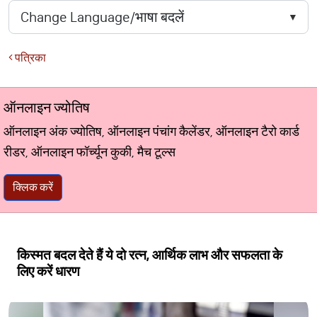
पत्रिका
ऑनलाइन ज्योतिष
ऑनलाइन अंक ज्योतिष, ऑनलाइन पंचांग कैलेंडर, ऑनलाइन टैरो कार्ड
रीडर, ऑनलाइन फॉर्च्यून कुकी, मैच टूल्स
क्लिक करें
किस्मत बदल देते हैं ये दो रत्न, आर्थिक लाभ और सफलता के
लिए करें धारण