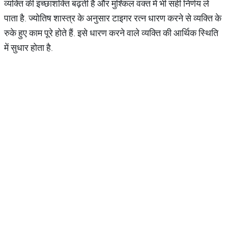
व्यक्ति की इच्छाशक्ति बढ़ती है और मुश्किल वक्त में भी सही निर्णय ले
पाता है. ज्योतिष शास्त्र के अनुसार टाइगर रत्न धारण करने से व्यक्ति के
रुके हुए काम पूरे होते हैं. इसे धारण करने वाले व्यक्ति की आर्थिक स्थिति
में सुधार होता है.