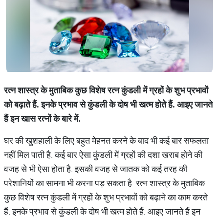
रत्न शास्त्र के मुताबिक कुछ विशेष रत्न कुंडली में ग्रहों के शुभ प्रभावों
को बढ़ाते हैं. इनके प्रभाव से कुंडली के दोष भी खत्म होते हैं. आइए जानते
हैं इन खास रत्नों के बारे में.
घर की खुशहाली के लिए बहुत मेहनत करने के बाद भी कई बार सफलता
नहीं मिल पाती है. कई बार ऐसा कुंडली में ग्रहों की दशा खराब होने की
वजह से भी ऐसा होता है. इसकी वजह से जातक को कई तरह की
परेशानियों का सामना भी करना पड़ सकता है. रत्न शास्त्र के मुताबिक
कुछ विशेष रत्न कुंडली में ग्रहों के शुभ प्रभावों को बढ़ाने का काम करते
हैं. इनके प्रभाव से कुंडली के दोष भी खत्म होते हैं. आइए जानते हैं इन