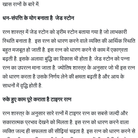
खास रत्नों के बारे में.
धन-संपत्ति के योग बनाता है जेड स्टोन
रत्न शास्त्र में जेड स्टोन को ड्रीम स्टोन बताया गया है जो लाभकारी
स्थिति बनाता है. इस रत्न को धारण करने वाले व्यक्ति की आर्थिक स्थिति
बहुत मजबूत हो जाती है. इस रत्न को धारण करने से काम में एकाग्रता
बढ़ती है. इसके अलावा बुद्धि का विकास भी होता है. जेड स्टोन को पन्ना
रत्न का उपरत्न माना जाता है. ज्योतिष शास्त्र के अनुसार जो भी इस रत्न
को धारण करता है उसके निर्णय लेने की क्षमता बढ़ती है और आय के
साधनों में वृद्धि होती है.
रुके हुए काम पूरे कराता है टाइगर रत्न
रत्न शास्त्र के अनुसार सारे रत्नों में टाइगर रत्न का सबसे जल्दी और
सकारात्मक प्रभाव देखने को मिलता है. इस रत्न को धारण करने वाला
व्यक्ति जल्द ही सफलता की सीढ़ियां चढ़ता है. इस रत्न को धारण करने से