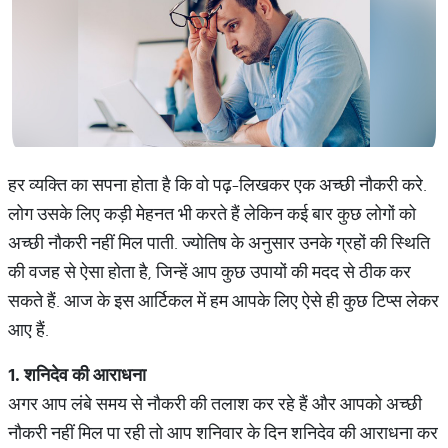
हर व्यक्ति का सपना होता है कि वो पढ़-लिखकर एक अच्छी नौकरी करे.
लोग उसके लिए कड़ी मेहनत भी करते हैं लेकिन कई बार कुछ लोगों को
अच्छी नौकरी नहीं मिल पाती. ज्योतिष के अनुसार उनके ग्रहों की स्थिति
की वजह से ऐसा होता है, जिन्हें आप कुछ उपायों की मदद से ठीक कर
सकते हैं. आज के इस आर्टिकल में हम आपके लिए ऐसे ही कुछ टिप्स लेकर
आए हैं.
1.
शनिदेव की आराधना
अगर आप लंबे समय से नौकरी की तलाश कर रहे हैं और आपको अच्छी
नौकरी नहीं मिल पा रही तो आप शनिवार के दिन शनिदेव की आराधना कर