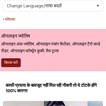
पत्रिका
ऑनलाइन ज्योतिष
ऑनलाइन अंक ज्योतिष, ऑनलाइन पंचांग कैलेंडर, ऑनलाइन टैरो कार्ड
रीडर, ऑनलाइन फॉर्च्यून कुकी, मैच टूल्स
क्लिक करें
काफी प्रयास के बावजूद नहीं मिल रही नौकरी तो ये टोटके होंगे
100% कारगर