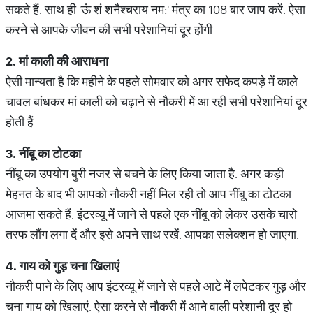
सकते हैं. साथ ही 'ऊं शं शनैश्चराय नम:' मंत्र का 108 बार जाप करें. ऐसा
करने से आपके जीवन की सभी परेशानियां दूर होंगी.
2.
मां काली की आराधना
ऐसी मान्यता है कि महीने के पहले सोमवार को अगर सफेद कपड़े में काले
चावल बांधकर मां काली को चढ़ाने से नौकरी में आ रही सभी परेशानियां दूर
होती हैं.
3.
नींबू का टोटका
नींबू का उपयोग बुरी नजर से बचने के लिए किया जाता है. अगर कड़ी
मेहनत के बाद भी आपको नौकरी नहीं मिल रही तो आप नींबू का टोटका
आजमा सकते हैं. इंटरव्यू में जाने से पहले एक नींबू को लेकर उसके चारो
तरफ लौंग लगा दें और इसे अपने साथ रखें. आपका सलेक्शन हो जाएगा.
4.
गाय को गुड़ चना खिलाएं
नौकरी पाने के लिए आप इंटरव्यू में जाने से पहले आटे में लपेटकर गुड़ और
चना गाय को खिलाएं. ऐसा करने से नौकरी में आने वाली परेशानी दूर हो