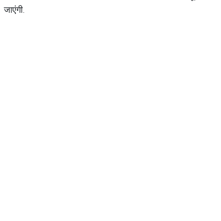
जाएंगी.