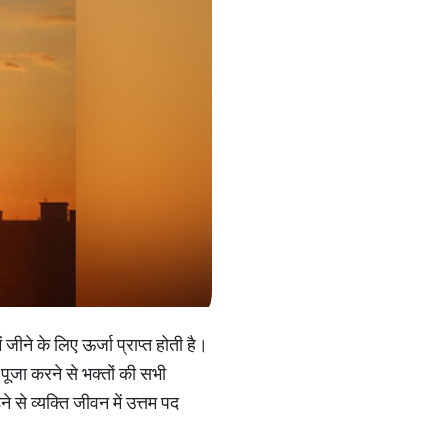
ें जीने के लिए ऊर्जा प्राप्त होती है।
 पूजा करने से भक्तों की सभी
ने से व्यक्ति जीवन में उत्तम पद