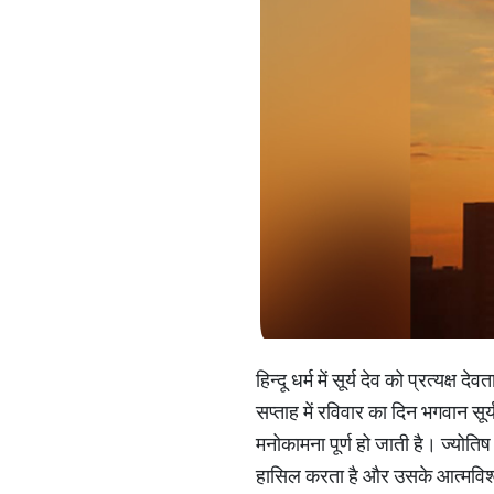
हिन्दू धर्म में सूर्य देव को प्रत्यक्
सप्ताह में रविवार का दिन भगवान सूर
मनोकामना पूर्ण हो जाती है। ज्योतिष श
हासिल करता है और उसके आत्मविश्व