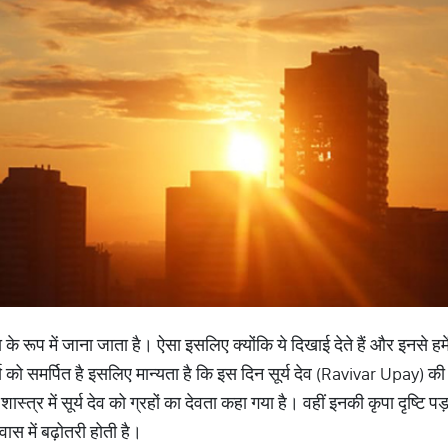
ष देवता के रूप में जाना जाता है। ऐसा इसलिए क्योंकि ये दिखाई देते हैं और इनसे हम
्य को समर्पित है इसलिए मान्यता है कि इस दिन सूर्य देव (Ravivar Upay) की
ास्त्र में सूर्य देव को ग्रहों का देवता कहा गया है। वहीं इनकी कृपा दृष्टि पड़
ास में बढ़ोतरी होती है।