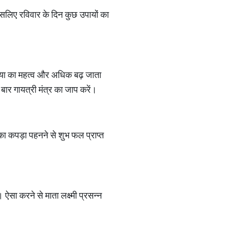
ती। इसलिए रविवार के दिन कुछ उपायों का
 क्रिया का महत्व और अधिक बढ़ जाता
बार गायत्री मंत्र का जाप करें।
का कपड़ा पहनने से शुभ फल प्राप्त
 ऐसा करने से माता लक्ष्मी प्रसन्न