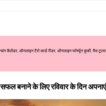
ग कैलेंडर, ऑनलाइन टैरो कार्ड रीडर, ऑनलाइन फॉर्च्यून कुकी, मैच टूल्स
 को सफल बनाने के लिए रविवार के दिन अपना