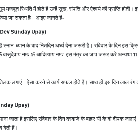
सूर्य मजबूत स्थिति में होते हैं उन्हें सुख, संपत्ति और ऐश्वर्य की प्राप्ति हो
 किया जा सकता है। आइए जानते हैं-
 Dev Sunday Upay)
न्हें स्नान-ध्यान के बाद नितदिन अर्घ्य देना जरूरी है। रविवार के दिन इस
ः ॐ वासुदेवाय नमः ॐ आदित्याय नमः’ इस मंत्र का जाप जरूर करें अन्यथा 11 
तिलक लगाएं। ऐसा करने से कार्य सफल होते हैं। साथ ही इस दिन लाल रंग 
nday Upay)
ित्र माना जाता है इसलिए रविवार के दिन दरवाजे के बाहर घी के दो दीपक जलाएं।
 देती हैं।