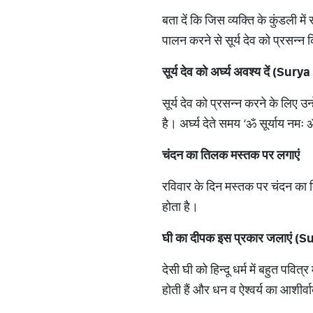
बता दें कि जिस व्यक्ति के कुंडली में 
पालन करने से सूर्य देव को प्रसन्न
सूर्य देव को अर्घ्य अवश्य दें (
Surya
सूर्य देव को प्रसन्न करने के लिए उ
है। अर्घ्य देते समय ‘ॐ सूर्याय नम
चंदन का तिलक मस्तक पर लगाएं
रविवार के दिन मस्तक पर चंदन का 
होता है।
घी का दीपक इस प्रकार जलाएं (
Su
देसी घी को हिन्दू धर्म में बहुत पव
होती हैं और धन व ऐश्वर्य का आशीर्वाद