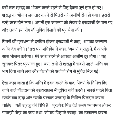
वर्षों तक श्राद्ध का भोजन करते रहने से पितृ देवता पूर्ण तृप्त हो गए।
श्राद्ध का भोजन लगातार करने से पितरों को अजीर्ण रोग हो गया। इससे
उन्हें कष्ट होने लगा। अपनी इस समस्या को लेकर वे ब्रह्माजी के पास गए
और उनसे इस रोग की मुक्ति दिलाने की प्रार्थना की।
पितरों की प्रार्थना से द्रवित होकर ब्रह्माजी ने कहा, ‘आपका कल्याण
अग्नि देव करेंगे।’ इस पर अग्निदेव ने कहा, ‘अब से श्राद्ध में, मैं आपके
साथ भोजन करूंगा। मेरे साथ रहने से आपका अजीर्ण दूर होगा।’ यह
सुनकर पितर प्रसन्न हुए। बस, तभी से श्राद्ध में सबसे पहले अग्नि का
भाग दिया जाने लगा और पितरों को अजीर्ण रोग से मुक्ति मिल गई।
ऐसा कहा जाता है कि अग्नि में हवन करने के बाद, पितरों के निमित्त दिए
जाने वाले पिंडदान को ब्रह्मराक्षस भी दूषित नहीं करते। सबसे पहले पिता,
उनके बाद दादा और उसके पश्चात परदादा के निमित्त पिंडदान करना
चाहिए। यही श्राद्ध की विधि है। प्रत्येक पिंड देते समय ध्यानमग्न होकर
गायत्री मंत्र का जाप तथा ‘सोमाय पितृमते स्वाहा’ का उच्चारण करना