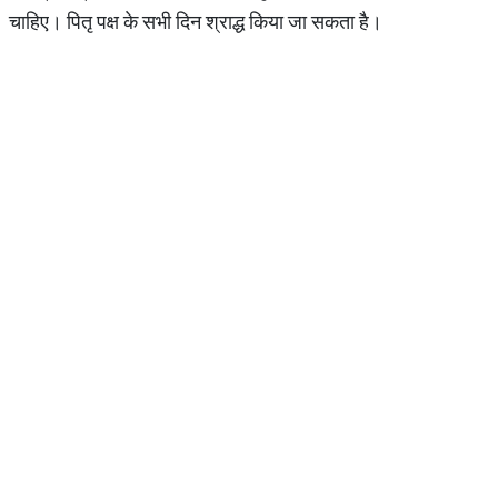
चाहिए। पितृ पक्ष के सभी दिन श्राद्ध किया जा सकता है।