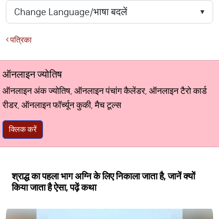
पत्रिका
ऑनलाइन ज्योतिष
ऑनलाइन अंक ज्योतिष, ऑनलाइन पंचांग कैलेंडर, ऑनलाइन टैरो कार्ड
रीडर, ऑनलाइन फॉर्च्यून कुकी, मैच टूल्स
क्लिक करें
श्राद्ध का पहला भाग अग्नि के लिए निकाला जाता है, जानें क्यों
किया जाता है ऐसा, पढ़ें कथा