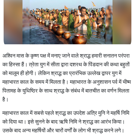
अश्विन मास के कृष्ण पक्ष में मनाए जाने वाले श्राद्ध हमारी सनातन परंपरा
का हिस्सा हैं। त्रेता युग में सीता द्वारा दशरथ के पिंडदान की कथा बहुतों
को मालूम ही होगी। लेकिन श्राद्ध का प्रारंभिक उल्लेख द्वापर युग में
महाभारत काल के समय में मिलता है। महाभारत के अनुशासन पर्व में भीष्म
पितामह के युधिष्ठिर के साथ श्राद्ध के संबंध में बातचीत का वर्णन मिलता
है।
महाभारत काल में सबसे पहले श्राद्ध का उपदेश अत्रि मुनि ने महर्षि निमि
को दिया था। इसे सुनने के बाद ऋषि निमि ने श्राद्ध का आरंभ किया।
उसके बाद अन्य महर्षियों और चारों वर्णों के लोग भी श्राद्ध करने लगे।