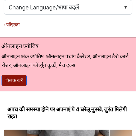
पत्रिका
ऑनलाइन ज्योतिष
ऑनलाइन अंक ज्योतिष, ऑनलाइन पंचांग कैलेंडर, ऑनलाइन टैरो कार्ड
रीडर, ऑनलाइन फॉर्च्यून कुकी, मैच टूल्स
क्लिक करें
अपच की समस्या होने पर अपनाएं ये 4 घरेलू नुस्खे, तुरंत मिलेगी
राहत