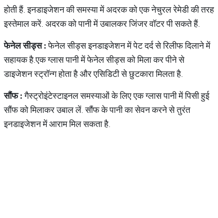
होती हैं. इनडाइजेशन की समस्या में अदरक को एक नेचुरल रेमेडी की तरह
इस्तेमाल करें. अदरक को पानी में उबालकर जिंजर वॉटर पी सकते हैं.
फेनेल सीड्स :
फेनेल सीड्स इनडाइजेशन में पेट दर्द से रिलीफ दिलाने में
सहायक है.एक ग्लास पानी में फेनेल सीड्स को मिला कर पीने से
डाइजेशन स्ट्रॉन्ग होता है और एसिडिटी से छुटकारा मिलता है.
सौंफ :
गैस्ट्रोइंटेस्टाइनल समस्याओं के लिए एक ग्लास पानी में पिसी हुई
सौंफ को मिलाकर उबाल लें. सौंफ के पानी का सेवन करने से तुरंत
इनडाइजेशन में आराम मिल सकता है.