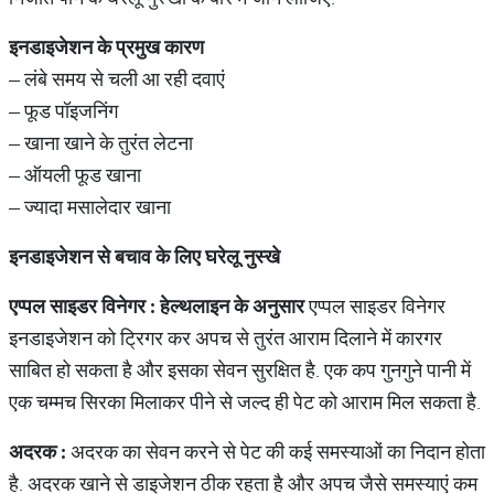
इनडाइजेशन के प्रमुख कारण
– लंबे समय से चली आ रही दवाएं
– फूड पॉइजनिंग
– खाना खाने के तुरंत लेटना
– ऑयली फूड खाना
– ज्यादा मसालेदार खाना
इनडाइजेशन से बचाव के लिए घरेलू नुस्खे
एप्पल साइडर विनेगर :
हेल्थलाइन के अनुसार
एप्पल साइडर विनेगर
इनडाइजेशन को ट्रिगर कर अपच से तुरंत आराम दिलाने में कारगर
साबित हो सकता है और इसका सेवन सुरक्षित है. एक कप गुनगुने पानी में
एक चम्मच सिरका मिलाकर पीने से जल्द ही पेट को आराम मिल सकता है.
अदरक :
अदरक का सेवन करने से पेट की कई समस्याओं का निदान होता
है. अदरक खाने से डाइजेशन ठीक रहता है और अपच जैसे समस्याएं कम