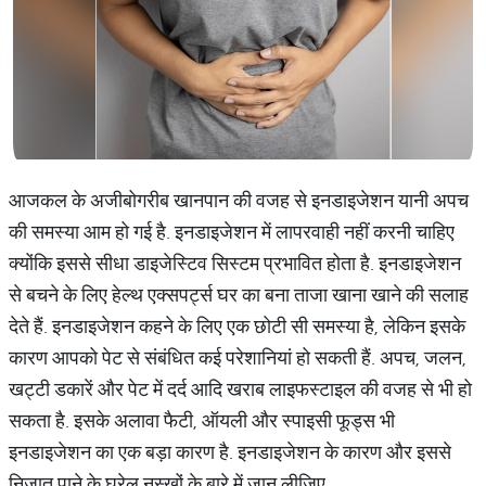
आजकल के अजीबोगरीब खानपान की वजह से इनडाइजेशन यानी अपच
की समस्या आम हो गई है. इनडाइजेशन में लापरवाही नहीं करनी चाहिए
क्योंकि इससे सीधा डाइजेस्टिव सिस्टम प्रभावित होता है. इनडाइजेशन
से बचने के लिए हेल्थ एक्सपर्ट्स घर का बना ताजा खाना खाने की सलाह
देते हैं. इनडाइजेशन कहने के लिए एक छोटी सी समस्या है, लेकिन इसके
कारण आपको पेट से संबंधित कई परेशानियां हो सकती हैं. अपच, जलन,
खट्टी डकारें और पेट में दर्द आदि खराब लाइफस्टाइल की वजह से भी हो
सकता है. इसके अलावा फैटी, ऑयली और स्पाइसी फूड्स भी
इनडाइजेशन का एक बड़ा कारण है. इनडाइजेशन के कारण और इससे
निजात पाने के घरेलू नुस्खों के बारे में जान लीजिए.