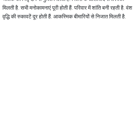
मिलती है. सभी मनोकामनाएं पूरी होती हैं. परिवार में शांति बनी रहती है. वंश
वृद्धि की रुकावटें दूर होती हैं. आकस्मिक बीमारियों से निजात मिलती है.