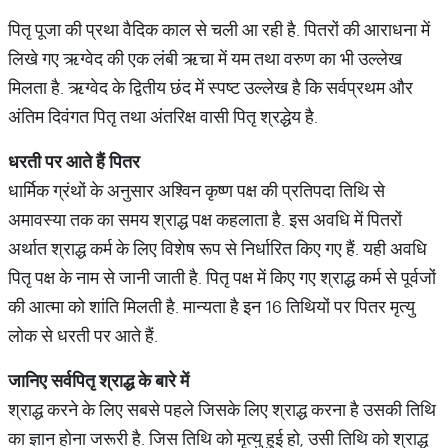
पितृ पूजा की प्रथा वैदिक काल से चली आ रही है. पितरों की आराधना में
लिखे गए ऋग्वेद की एक लंबी ऋचा में यम तथा वरुण का भी उल्लेख
मिलता है. ऋग्वेद के द्वितीय छंद में स्पष्ट उल्लेख है कि सर्वप्रथम और
अंतिम दिवंगत पितृ तथा अंतरिक्ष वासी पितृ श्रद्धेय है.
धरती पर आते हैं पितर
धार्मिक ग्रंथों के अनुसार अश्विन कृष्ण पक्ष की प्रतिपदा तिथि से
अमावस्या तक का समय श्राद्ध पक्ष कहलाता है. इस अवधि में पितरों
अर्थात श्राद्ध कर्म के लिए विशेष रूप से निर्धारित किए गए हैं. यही अवधि
पितृ पक्ष के नाम से जानी जाती है. पितृ पक्ष में किए गए श्राद्ध कर्म से पूर्वजों
की आत्मा को शांति मिलती है. मान्यता है इन 16 तिथियों पर पितर मृत्यु
लोक से धरती पर आते हैं.
जानिए सर्वपितृ श्राद्ध के बारे में
श्राद्ध करने के लिए सबसे पहले जिसके लिए श्राद्ध करना है उसकी तिथि
का ज्ञान होना जरूरी है. जिस तिथि को मृत्यु हुई हो, उसी तिथि को श्राद्ध