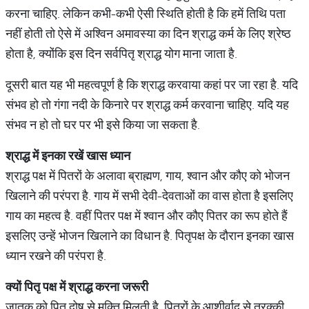
करना चाहिए. लेकिन कभी-कभी ऐसी स्थिति होती है कि हमें तिथि पता
नहीं होती तो ऐसे में अश्विन अमावस्या का दिन श्राद्ध कर्म के लिए श्रेष्ठ
होता है, क्योंकि इस दिन सर्वपितृ श्राद्ध योग माना जाता है.
दूसरी बात यह भी महत्वपूर्ण है कि श्राद्ध करवाया कहां पर जा रहा है. यदि
संभव हो तो गंगा नदी के किनारे पर श्राद्ध कर्म करवाना चाहिए. यदि यह
संभव न हो तो घर पर भी इसे किया जा सकता है.
श्राद्ध में इनका रखें खास ध्यान
श्राद्ध पक्ष में पितरों के अलावा ब्राह्मण, गाय, श्वान और कौए को भोजन
खिलाने की परंपरा है. गाय में सभी देवी-देवताओं का वास होता है इसलिए
गाय का महत्व है. वहीं पितर पक्ष में श्वान और कौए पितर का रूप होते हैं
इसलिए उन्हें भोजन खिलाने का विधान है. पितृपक्ष के दौरान इनका खास
ध्यान रखने की परंपरा है.
क्यों पितृ पक्ष में श्राद्ध करना जरूरी
जातक को पितृ दोष से मुक्ति मिलती है. पितरों के आशीर्वाद से तरक्की