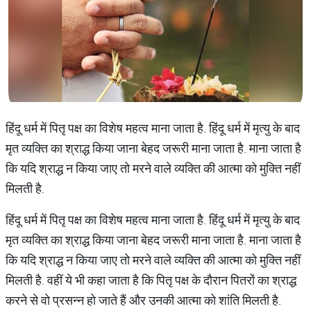
हिंदू धर्म में पितृ पक्ष का विशेष महत्व माना जाता है. हिंदू धर्म में मृत्यु के बाद
मृत व्यक्ति का श्राद्ध किया जाना बेहद जरूरी माना जाता है. माना जाता है
कि यदि श्राद्ध न किया जाए तो मरने वाले व्यक्ति की आत्मा को मुक्ति नहीं
मिलती है.
हिंदू धर्म में पितृ पक्ष का विशेष महत्व माना जाता है. हिंदू धर्म में मृत्यु के बाद
मृत व्यक्ति का श्राद्ध किया जाना बेहद जरूरी माना जाता है. माना जाता है
कि यदि श्राद्ध न किया जाए तो मरने वाले व्यक्ति की आत्मा को मुक्ति नहीं
मिलती है. वहीं ये भी कहा जाता है कि पितृ पक्ष के दौरान पितरों का श्राद्ध
करने से वो प्रसन्न हो जाते हैं और उनकी आत्मा को शांति मिलती है.