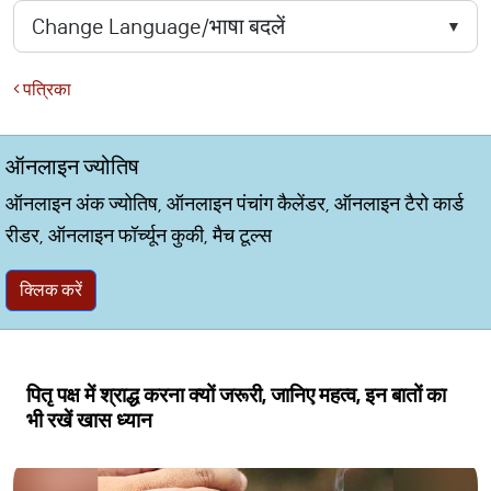
पत्रिका
ऑनलाइन ज्योतिष
ऑनलाइन अंक ज्योतिष, ऑनलाइन पंचांग कैलेंडर, ऑनलाइन टैरो कार्ड
रीडर, ऑनलाइन फॉर्च्यून कुकी, मैच टूल्स
क्लिक करें
पितृ पक्ष में श्राद्ध करना क्यों जरूरी, जानिए महत्व, इन बातों का
भी रखें खास ध्यान