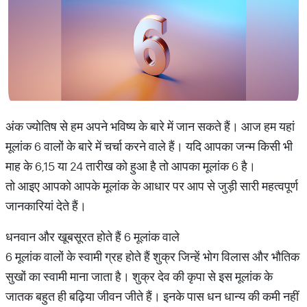
अंक ज्योतिष से हम अपने भविष्य के बारे में जान सकते हैं। आज हम यहां
मूलांक 6 वालों के बारे में चर्चा करने वाले हैं। यदि आपका जन्म किसी भी
माह के 6,15 या 24 तारीख को हुआ है तो आपका मूलांक 6 है।
तो आइए आपको आपके मूलांक के आधार पर आप से जुड़ी सारी महत्वपूर्ण
जानकारियां देते हैं।
धनवान और खूबसूरत होते हैं 6 मूलांक वाले
6 मूलांक वालों के स्वामी ग्रह होते हैं शुक्र जिन्हें भोग विलास और भौतिक
सुखों का स्वामी माना जाता है। शुक्र देव की कृपा से इस मूलांक के
जातक बहुत ही बढ़िया जीवन जीते हैं। इनके पास धन धान्य की कमी नहीं