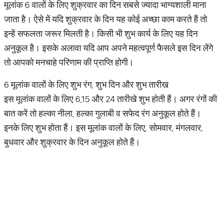
मूलांक 6 वालों के लिए शुक्रवार का दिन सबसे ज्यादा भाग्यशाली माना
जाता है। ऐसे में यदि शुक्रवार के दिन यह कोई अच्छा काम करते हैं तो
इन्हें सफलता जरूर मिलती है। किसी भी शुभ कार्य के लिए यह दिन
अनुकूल है। इसके अलावा यदि आप अपने महत्वपूर्ण फैसले इस दिन लेंगे
तो आपको मनचाहे परिणाम की प्राप्ति होगी।
6 मूलांक वालों के लिए शुभ रंग, शुभ दिन और शुभ तारीख
इस मूलांक वालों के लिए 6,15 और 24 तारीखे शुभ होती हैं। अगर रंगों की
बात करें तो हल्का नीला, हल्का गुलाबी व सफेद रंग अनुकूल होते हैं।
इनके लिए शुभ होता हैं। इस मूलांक वालों के लिए, सोमवार, मंगलवार,
बुधवार और शुक्रवार के दिन अनुकूल होते हैं।