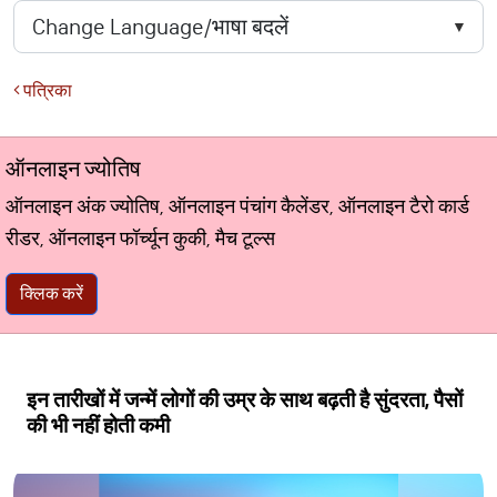
पत्रिका
ऑनलाइन ज्योतिष
ऑनलाइन अंक ज्योतिष, ऑनलाइन पंचांग कैलेंडर, ऑनलाइन टैरो कार्ड
रीडर, ऑनलाइन फॉर्च्यून कुकी, मैच टूल्स
क्लिक करें
इन तारीखों में जन्में लोगों की उम्र के साथ बढ़ती है सुंदरता, पैसों
की भी नहीं होती कमी