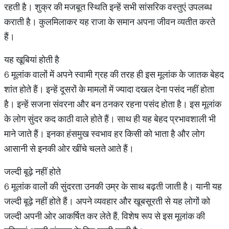
रहती है। शुक्र की मजबूत स्थिति इन्हें सभी सांसरिक वस्तुएं उपलब्ध
कराती है। कुलमिलाकर यह राजा के समान अपना जीवन व्यतीत करते
हैं।
यह खूबियां होती है
6 मूलांक वालों में अपने स्वामी ग्रह की तरह ही इस मूलांक के जातक बेहद
शांत होते हैं। इन्हें दूसरों के मामलों में ज्यादा दखल देना पसंद नहीं होता
है। इन्हें सजना संवरना और बन ठनकर रहना पसंद होता है। इस मूलांक
के लोग सुंदर कद काठी वाले होते हैं। साथ ही यह बेहद प्रभावशाली भी
माने जाते हैं। इनका हंसमुख स्वभाव हर किसी को भाता है और लोग
आसानी से इनकी ओर खींचे चलते आते हैं।
जल्दी बूढ़े नहीं होते
6 मूलांक वालों की सुंदरता उनकी उम्र के साथ बढ़ती जाती है। यानी यह
जल्दी बूढ़े नहीं होते हैं। अपने व्यवहार और खूबसूरती से यह लोगों को
जल्दी अपनी ओर आकर्षित कर लेते हैं, विशेष रूप से इस मूलांक की