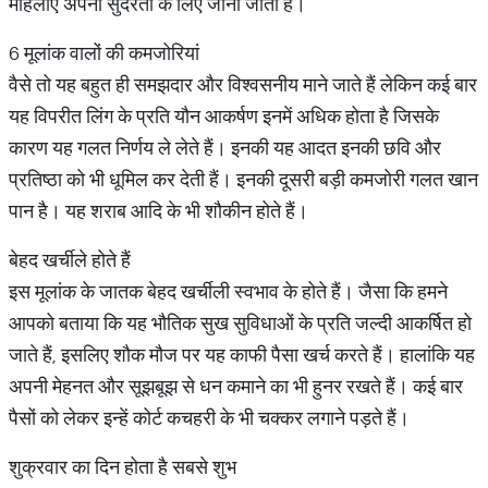
महिलाएं अपनी सुंदरता के लिए जानी जाती है।
6 मूलांक वालों की कमजोरियां
वैसे तो यह बहुत ही समझदार और विश्वसनीय माने जाते हैं लेकिन कई बार
यह विपरीत लिंग के प्रति यौन आकर्षण इनमें अधिक होता है जिसके
कारण यह गलत निर्णय ले लेते हैं। इनकी यह आदत इनकी छवि और
प्रतिष्ठा को भी धूमिल कर देती हैं। इनकी दूसरी बड़ी कमजोरी गलत खान
पान है। यह शराब आदि के भी शौकीन होते हैं।
बेहद खर्चीले होते हैं
इस मूलांक के जातक बेहद खर्चीली स्वभाव के होते हैं। जैसा कि हमने
आपको बताया कि यह भौतिक सुख सुविधाओं के प्रति जल्दी आकर्षित हो
जाते हैं, इसलिए शौक मौज पर यह काफी पैसा खर्च करते हैं। हालांकि यह
अपनी मेहनत और सूझबूझ से धन कमाने का भी हुनर रखते हैं। कई बार
पैसों को लेकर इन्हें कोर्ट कचहरी के भी चक्कर लगाने पड़ते हैं।
शुक्रवार का दिन होता है सबसे शुभ