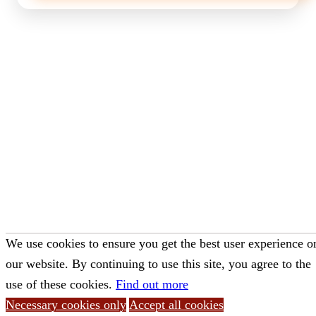
We use cookies to ensure you get the best user experience o
our website. By continuing to use this site, you agree to the
use of these cookies.
Find out more
Necessary cookies only
Accept all cookies