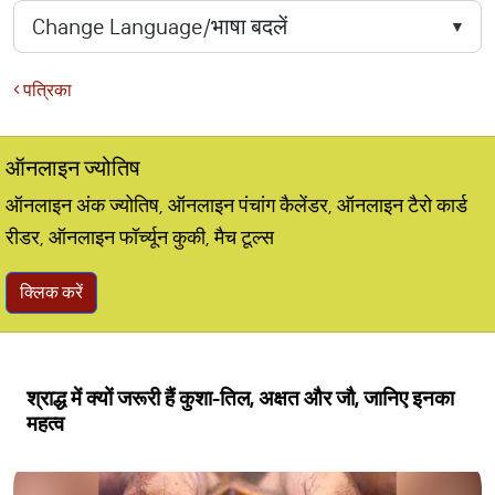
पत्रिका
ऑनलाइन ज्योतिष
ऑनलाइन अंक ज्योतिष, ऑनलाइन पंचांग कैलेंडर, ऑनलाइन टैरो कार्ड
रीडर, ऑनलाइन फॉर्च्यून कुकी, मैच टूल्स
क्लिक करें
श्राद्ध में क्यों जरूरी हैं कुशा-तिल, अक्षत और जौ, जानिए इनका
महत्व