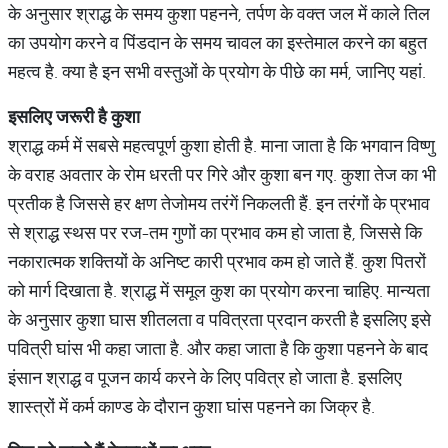
के अनुसार श्राद्ध के समय कुशा पहनने, तर्पण के वक्त जल में काले तिल
का उपयोग करने व पिंडदान के समय चावल का इस्तेमाल करने का बहुत
महत्व है. क्या है इन सभी वस्तुओं के प्रयोग के पीछे का मर्म, जानिए यहां.
इसलिए जरूरी है कुशा
श्राद्ध कर्म में सबसे महत्वपूर्ण कुशा होती है. माना जाता है कि भगवान विष्णु
के वराह अवतार के रोम धरती पर गिरे और कुशा बन गए. कुशा तेज का भी
प्रतीक है जिससे हर क्षण तेजोमय तरंगें निकलती हैं. इन तरंगों के प्रभाव
से श्राद्ध स्थस पर रज-तम गुणों का प्रभाव कम हो जाता है, जिससे कि
नकारात्मक शक्तियों के अनिष्ट कारी प्रभाव कम हो जाते हैं. कुश पितरों
को मार्ग दिखाता है. श्राद्ध में समूल कुश का प्रयोग करना चाहिए. मान्यता
के अनुसार कुशा घास शीतलता व पवित्रता प्रदान करती है इसलिए इसे
पवित्री घांस भी कहा जाता है. और कहा जाता है कि कुशा पहनने के बाद
इंसान श्राद्ध व पूजन कार्य करने के लिए पवित्र हो जाता है. इसलिए
शास्त्रों में कर्म काण्ड के दौरान कुशा घांस पहनने का जिक्र है.