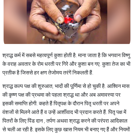
श्राद्ध कर्म में सबसे महत्वपूर्ण कुशा होती है. माना जाता है कि भगवान विष्णु
के वराह अवतार के रोम धरती पर गिरे और कुशा बन गए. कुशा तेज का भी
प्रतीक है जिससे हर क्षण तेजोमय तरंगें निकलती हैं.
श्राद्ध कल्प पक्ष की शुरुआत, भादों की पूर्णिमा से हो चुकी है. आश्विन मास
की कृष्ण पक्ष की प्रथमा को पहला श्राद्ध था और अब अमावस्या पर
इसकी समाप्ति होगी. कहते हैं पितृपक्ष के दौरान पितृ धरती पर अपने
वंशजों से मिलने आते हैं व उन्हें आर्शीवाद भी प्रदान करते हैं. पितृ पक्ष में
पितरों के लिए पिंड दान , तर्पण अथवा श्राद्ध करने की परंपरा आदिकाल
से चली आ रही है. इसके लिए कुछ खास नियम भी बनाए गए हैं और नियमों