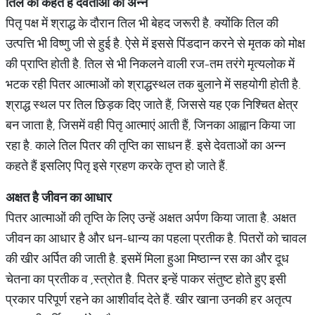
तिल को कहते हैं देवताओं का अन्न
पितृ पक्ष में श्राद्ध के दौरान तिल भी बेहद जरूरी है. क्योंकि तिल की
उत्पत्ति भी विष्णु जी से हुई है. ऐसे में इससे पिंडदान करने से मृतक को मोक्ष
की प्राप्ति होती है. तिल से भी निकलने वाली रज-तम तरंगे मृत्यलोक में
भटक रही पितर आत्माओं को श्राद्धस्थल तक बुलाने में सहयोगी होती है.
श्राद्ध स्थल पर तिल छिड़क दिए जाते हैं, जिससे यह एक निश्चित क्षेत्र
बन जाता है, जिसमें वही पितृ आत्माएं आती हैं, जिनका आह्वान किया जा
रहा है. काले तिल पितर की तृप्ति का साधन हैं. इसे देवताओं का अन्न
कहते हैं इसलिए पितृ इसे ग्रहण करके तृप्त हो जाते हैं.
अक्षत है जीवन का आधार
पितर आत्माओं की तृप्ति के लिए उन्हें अक्षत अर्पण किया जाता है. अक्षत
जीवन का आधार है और धन-धान्य का पहला प्रतीक है. पितरों को चावल
की खीर अर्पित की जाती है. इसमें मिला हुआ मिष्ठान्न रस का और दूध
चेतना का प्रतीक व ,स्त्रोत है. पितर इन्हें पाकर संतुष्ट होते हुए इसी
प्रकार परिपूर्ण रहने का आशीर्वाद देते हैं. खीर खाना उनकी हर अतृत्प