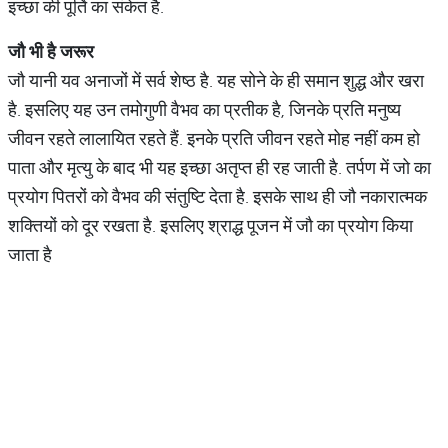
इच्छा की पूर्ति का संकेत है.
जौ भी है जरूर
जौ यानी यव अनाजों में सर्व शेष्ठ है. यह सोने के ही समान शुद्ध और खरा
है. इसलिए यह उन तमोगुणी वैभव का प्रतीक है, जिनके प्रति मनुष्य
जीवन रहते लालायित रहते हैं. इनके प्रति जीवन रहते मोह नहीं कम हो
पाता और मृत्यु के बाद भी यह इच्छा अतृप्त ही रह जाती है. तर्पण में जो का
प्रयोग पितरों को वैभव की संतुष्टि देता है. इसके साथ ही जौ नकारात्मक
शक्तियों को दूर रखता है. इसलिए श्राद्ध पूजन में जौ का प्रयोग किया
जाता है