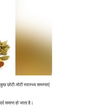
कुछ छोटी-मोटी स्वास्थ्य समस्याएं
्द समाप्त हो जाता है।