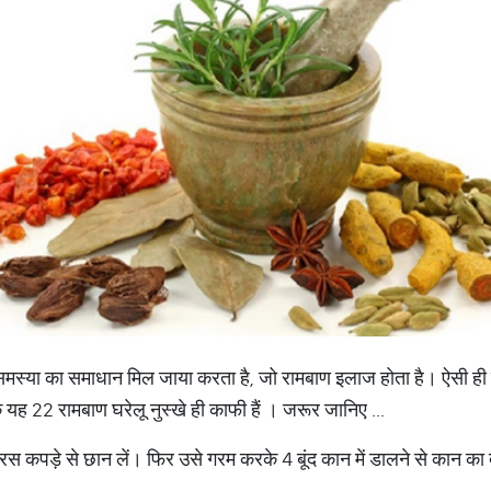
र समस्या का समाधान मिल जाया करता है, जो रामबाण इलाज होता है। ऐसी ही 
ां के यह 22 रामबाण घरेलू नुस्खे ही काफी हैं । जरूर जानिए ...
 कपड़े से छान लें। फिर उसे गरम करके 4 बूंद कान में डालने से कान का दर