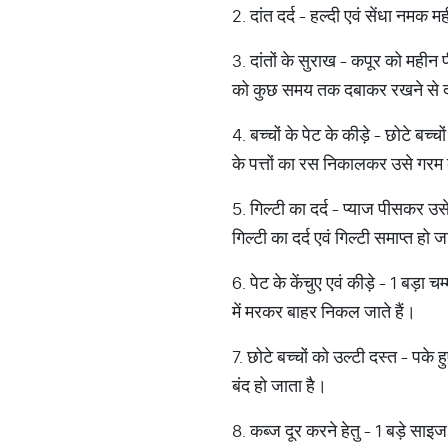
2. दांत दर्द - हल्दी एवं सेंधा नमक 
3. दांतों के सुराख - कपूर को महीन
को कुछ समय तक दबाकर रखने से दांतो
4. बच्चों के पेट के कीड़े - छोटे बच्
के पत्तों का रस निकालकर उसे गरम क
5. गिल्टी का दर्द - प्याज पीसकर उस
गिल्टी का दर्द एवं गिल्टी समाप्त हो 
6. पेट के केंचुए एवं कीड़े - 1 बड़ा
में मरकर बाहर निकल जाते हैं।
7. छोटे बच्चों को उल्टी दस्त - पक
बंद हो जाता है।
8. कब्ज दूर करने हेतु - 1 बड़े साइ