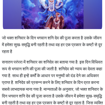
जो भक्त शनिवार के दिन भगवान शनि देव की पूजा करता है उसके जीवन
में हमेशा सुख-समृद्धि बनी रहती है तथा वह हर एक प्रकार के कष्टों से दूर
रहता है
सनातन परंपरा में शनिवार का शनिदेव का बताया गया है. इस दिन विधिवत
रूप से भगवान शनि की पूजा की जाती है. शनिदेव को न्याय का देवता कहा
गया है. साथ ही इन्हें कर्मों के आधार पर मनुष्यों को दंड देने का अधिकार
प्राप्त है. शनिदेव को प्रसन्न करने के लिए शनिवार के दिन व्रत करना
सबसे लाभदायक माना गया है. मान्यताओं के अनुसार, जो भक्त शनिवार के
दिन भगवान शनि देव की पूजा करता है उसके जीवन में हमेशा सुख-समृद्धि
बनी रहती है तथा वह हर एक प्रकार के कष्टों से दूर रहता है. जिस व्यक्ति