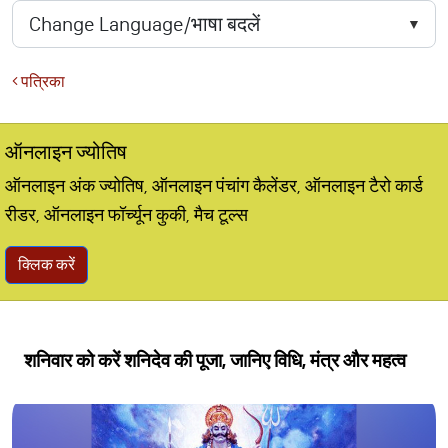
पत्रिका
ऑनलाइन ज्योतिष
ऑनलाइन अंक ज्योतिष, ऑनलाइन पंचांग कैलेंडर, ऑनलाइन टैरो कार्ड
रीडर, ऑनलाइन फॉर्च्यून कुकी, मैच टूल्स
क्लिक करें
शनिवार को करें शनिदेव की पूजा, जानिए विधि, मंत्र और महत्व