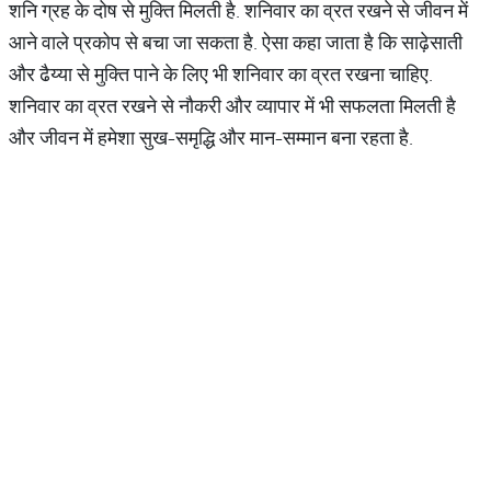
शनि ग्रह के दोष से मुक्ति मिलती है. शनिवार का व्रत रखने से जीवन में
आने वाले प्रकोप से बचा जा सकता है. ऐसा कहा जाता है कि साढ़ेसाती
और ढैय्या से मुक्ति पाने के लिए भी शनिवार का व्रत रखना चाहिए.
शनिवार का व्रत रखने से नौकरी और व्यापार में भी सफलता मिलती है
और जीवन में हमेशा सुख-समृद्धि और मान-सम्मान बना रहता है.