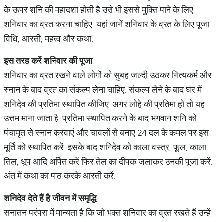
के ऊपर शनि की महादशा होती है उसे भी इससे मुक्ति पाने के लिए
शनिवार का व्रत करना चाहिए. यहां जानें शनिवार के व्रत के लिए पूजा
विधि, आरती, महत्व और कथा.
इस तरह करें शनिवार की पूजा
शनिवार का व्रत रखने वाले लोगों को सुबह जल्दी उठकर नित्यकर्म और
स्नान के बाद व्रत का संकल्प लेना चाहिए. संकल्प लेने के बाद घर में
शनिदेव की प्रतिमा स्थापित कीजिए. अगर लोहे की प्रतिमा हो तो यह
उत्तम माना जाता है. प्रतिमा स्थापित करने के बाद भगवान शनि को
पंचामृत से स्नान करवाएं और चावलों से बनाए 24 दल के कमल पर इस
मूर्ति को स्थापित करें. इसके बाद शनिदेव को काला वस्त्र, फूल, काला
तिल, धूप आदि अर्पित करें फिर तेल का दीपक जलाकर उनकी पूजा करें.
अंत में कथा का पाठ करके आरती करें.
शनिदेव देते हैं है जीवन में समृद्धि
सनातन परंपरा में मान्यता है कि जो भक्त शनिवार का व्रत रखते हैं उन्हें