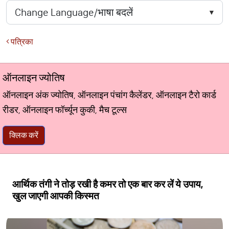
पत्रिका
ऑनलाइन ज्योतिष
ऑनलाइन अंक ज्योतिष, ऑनलाइन पंचांग कैलेंडर, ऑनलाइन टैरो कार्ड
रीडर, ऑनलाइन फॉर्च्यून कुकी, मैच टूल्स
क्लिक करें
आर्थिक तंगी ने तोड़ रखी है कमर तो एक बार कर लें ये उपाय,
खुल जाएगी आपकी किस्मत