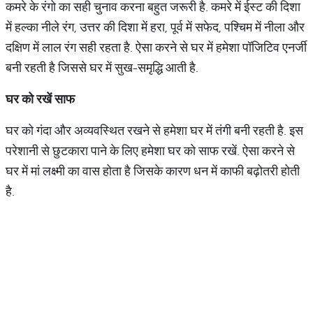
कमरे के रंगो का सही चुनाव करना बहुत जरूरी है. कमरे में ईस्ट की दिशा
में हल्का नीले रंग, उत्तर की दिशा में हरा, पूर्व में सफेद, पश्चिम में नीला और
दक्षिण में लाल रंग सही रहता है. ऐसा करने से घर में हमेशा पॉजिटिव एनर्जी
बनी रहती है जिससे घर में सुख-समृद्धि आती है.
घर को रखें साफ
घर को गंदा और अव्यवस्थित रखने से हमेशा घर में तंगी बनी रहती है. इस
परेशानी से छुटकारा पाने के लिए हमेशा घर को साफ रखें. ऐसा करने से
घर में मां लक्ष्मी का वास होता है जिसके कारण धन में काफी बढ़ोतरी होती
है.