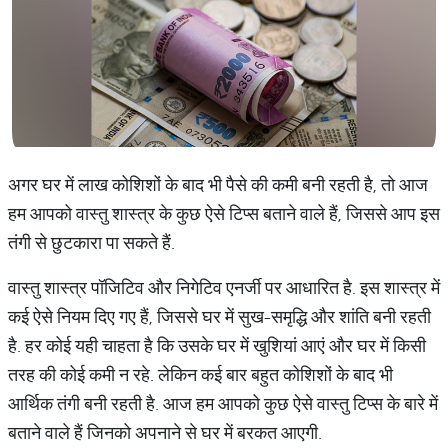
अगर घर में लाख कोशिशों के बाद भी पैसे की कमी बनी रहती है, तो आज
हम आपको वास्तु शास्त्र के कुछ ऐसे टिप्स बताने वाले हैं, जिससे आप इस
तंगी से छुटकारा पा सकते हैं.
वास्तु शास्त्र पॉजिटिव और निगेटिव एनर्जी पर आधारित है. इस शास्त्र में
कई ऐसे नियम दिए गए हैं, जिससे घर में सुख-समृद्धि और शांति बनी रहती
है. हर कोई यही चाहता है कि उसके घर में खुशियां आएं और घर में किसी
तरह की कोई कमी न रहे. लेकिन कई बार बहुत कोशिशों के बाद भी
आर्थिक तंगी बनी रहती है. आज हम आपको कुछ ऐसे वास्तु टिप्स के बारे में
बताने वाले हैं जिनको अपनाने से घर में बरकत आएगी.