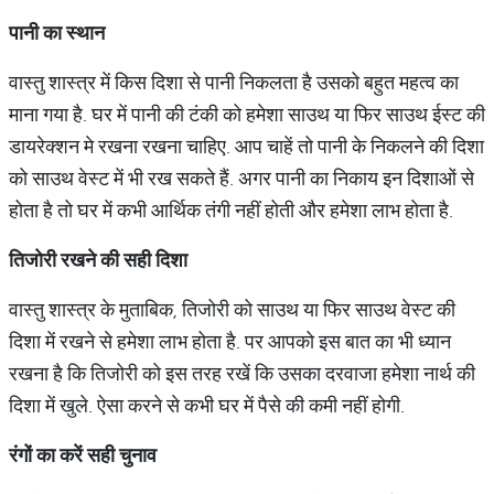
पानी का स्थान
वास्तु शास्त्र में किस दिशा से पानी निकलता है उसको बहुत महत्व का
माना गया है. घर में पानी की टंकी को हमेशा साउथ या फिर साउथ ईस्ट की
डायरेक्शन मे रखना रखना चाहिए. आप चाहें तो पानी के निकलने की दिशा
को साउथ वेस्ट में भी रख सकते हैं. अगर पानी का निकाय इन दिशाओं से
होता है तो घर में कभी आर्थिक तंगी नहीं होती और हमेशा लाभ होता है.
तिजोरी रखने की सही दिशा
वास्तु शास्त्र के मुताबिक, तिजोरी को साउथ या फिर साउथ वेस्ट की
दिशा में रखने से हमेशा लाभ होता है. पर आपको इस बात का भी ध्यान
रखना है कि तिजोरी को इस तरह रखें कि उसका दरवाजा हमेशा नार्थ की
दिशा में खुले. ऐसा करने से कभी घर में पैसे की कमी नहीं होगी.
रंगों का करें सही चुनाव