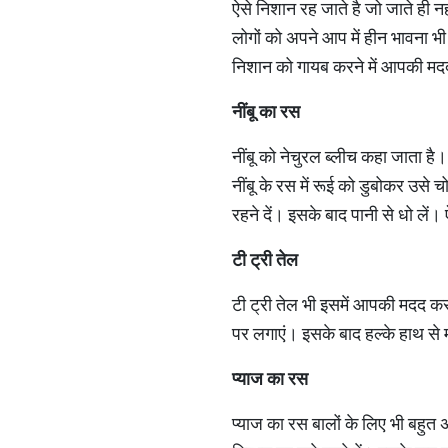
ऐसे निशान रह जाते है जो जाते ही 
लोगों को अपने आप में हीन भावना 
निशान को गायब करने में आपकी मद
नींबू का रस
नींबू को नेचुरल ब्लीच कहा जाता है।
नींबू के रस में रूई को डुबोकर उसे 
रहने दें। इसके बाद पानी से धो लें।
टी ट्री तेल
टी ट्री तेल भी इसमें आपकी मदद क
पर लगाएं। इसके बाद हल्के हाथ से
प्याज का रस
प्याज का रस बालों के लिए भी बहु