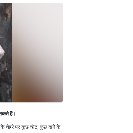
सकते हैं।
े चेहरे पर कुछ चोट, कुछ दाने के