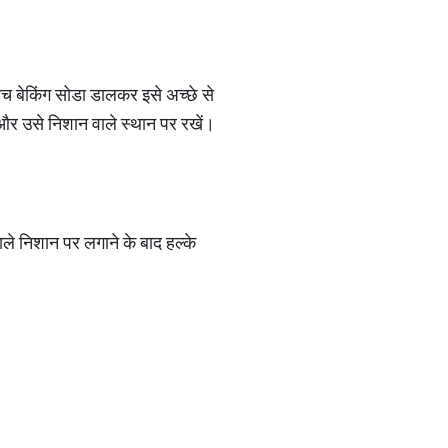
मच बेकिंग सोडा डालकर इसे अच्छे से
 और उसे निशान वाले स्थान पर रखें।
वाले निशान पर लगाने के बाद हल्के