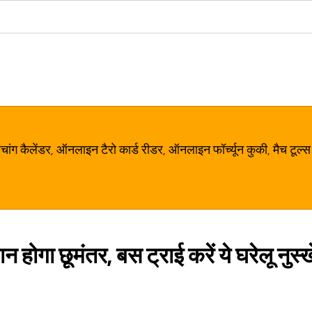
ग कैलेंडर, ऑनलाइन टैरो कार्ड रीडर, ऑनलाइन फॉर्च्यून कुकी, मैच टूल्स
शान होगा छूमंतर, बस ट्राई करें ये घरेलू नुस