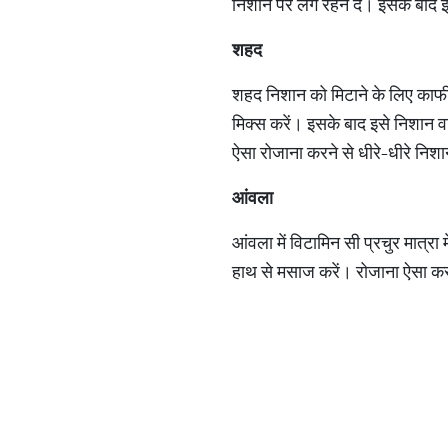
निशान पर लगे रहने दें। इसके बाद इ
शहद
शहद निशान को मिटाने के लिए काफी फ
मिक्स करें। इसके बाद इसे निशान व
ऐसा रोजाना करने से धीरे-धीरे निशा
आंवला
आंवला में विटामिन सी प्रचुर मात्रा
हाथ से मसाज करें। रोजाना ऐसा कर