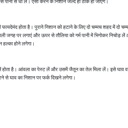
से पानी से धो लें। ऐसा करने के निशान जल्द ही ठीक हो जाएंगे।
ायदेमंद होता है। पुराने निशान को हटाने के लिए दो चम्मच शहद में दो चम्
ाली जगह पर लगाएं और ऊपर से तौलिया को गर्म पानी में भिगोकर निचोड़ लें
न हल्का होने लगेगा।
 में होता है। आंवला का पेस्ट लें और उसमें जैतून का तेल मिला लें। इसे घाव 
ने से घाव का निशान पर फर्क दिखने लगेगा।