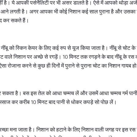
नहीं है। ये आपकी पर्सनैलिटी पर भी असर डालते है। ऐसे में आपको थोड़ा 
भी आने लगती है। अगर आपका भी कोई निशान कई साल पुराना है और उसका निशा
द कर सकते हैं।
 नींबू को स्किन केयर के लिए कई रुप से यूज किया जाता है। नींबू से चोट के
चोट वाले निशान पर अच्छे से रगड़ें। 10 मिनट तक रगड़ने के बाद नींबू के रस
 ऐसा रोजाना करने से कुछ ही दिनों में पुराने से पुराना चोट का निशान गायब 
र सकता है। बस इस तेल को आधा चम्मच लें और उसमें आधा चम्मच गर्म पानी
 मसाज कर करीब 10 मिनट बाद पानी से धोकर कपड़े सो पोछ लें।
त अच्छा मना जाता है। निशान को हटाने के लिए निशान वाली जगह पर इस रस 