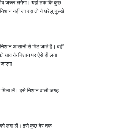
अजीब जरूर लगेगा। यहां तक कि कुछ
न नहीं जा रहा तो ये घरेलू नुस्खे
 निशान आसानी से मिट जाते हैं। वहीं
 को घाव के निशान पर ऐेसे ही लगा
हो जाएगा।
 मिला लें। इसे निशान वाली जगह
को लगा लें। इसे कुछ देर तक