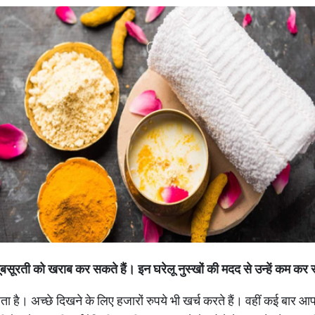
सूरती को खराब कर सकते हैं। इन घरेलू नुस्खों की मदद से उन्हें कम कर 
। अच्छे दिखने के लिए हजारों रुपये भी खर्च करते हैं। वहीं कई बार आपक