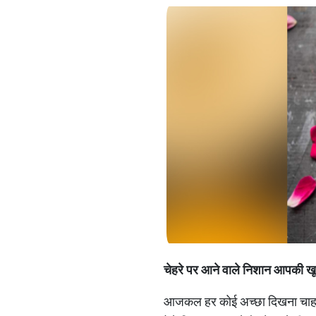
चेहरे पर आने वाले निशान आपकी खूब
आजकल हर कोई अच्छा दिखना चाहता है