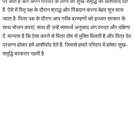
पर आते हैं और अपने परिवार के लोगों को सुख-समृद्धि का आशीर्वाद देते
हैं. ऐसे में पितृ पक्ष के दौरान श्राद्ध और पिंडदान करना बेहद शुभ माना
जाता है. पितर पक्ष के दौरान आप गरीब ब्राम्हणों को इज्जत सत्कार के
साथ भोजन कराएं, साथ ही उन्हें सामर्थ्य अनुसाद अंग वस्त्र और दक्षिणा
दें. मान्यता है कि ऐसा करने से पित्र दोष से मुक्ति मिलती है और पित्र देव
प्रसन्न होकर हमें आशीर्वाद देते हैं, जिससे हमारे परिवार में हमेशा सुख-
समृद्धि बरकरार रहती है.