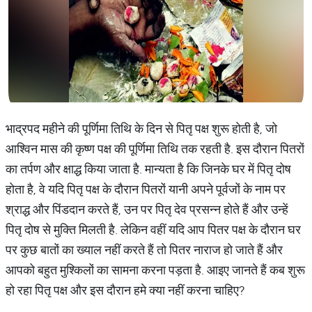
भाद्रपद महीने की पूर्णिमा तिथि के दिन से पितृ पक्ष शुरू होती है, जो
आश्विन मास की कृष्ण पक्ष की पूर्णिमा तिथि तक रहती है. इस दौरान पितरों
का तर्पण और क्षाद्ध किया जाता है. मान्यता है कि जिनके घर में पितृ दोष
होता है, वे यदि पितृ पक्ष के दौरान पितरों यानी अपने पूर्वजों के नाम पर
श्राद्ध और पिंडदान करते हैं, उन पर पितृ देव प्रसन्न होते हैं और उन्हें
पितृ दोष से मुक्ति मिलती है. लेकिन वहीं यदि आप पितर पक्ष के दौरान घर
पर कुछ बातों का ख्याल नहीं करते हैं तो पितर नाराज हो जाते हैं और
आपको बहुत मुश्किलों का सामना करना पड़ता है. आइए जानते हैं कब शुरू
हो रहा पितृ पक्ष और इस दौरान हमे क्या नहीं करना चाहिए?