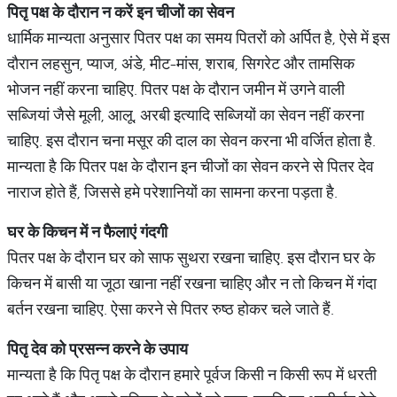
पितृ पक्ष के दौरान न करें इन चीजों का सेवन
धार्मिक मान्यता अनुसार पितर पक्ष का समय पितरों को अर्पित है, ऐसे में इस
दौरान लहसुन, प्याज, अंडे, मीट-मांस, शराब, सिगरेट और तामसिक
भोजन नहीं करना चाहिए. पितर पक्ष के दौरान जमीन में उगने वाली
सब्जियां जैसे मूली, आलू, अरबी इत्यादि सब्जियों का सेवन नहीं करना
चाहिए. इस दौरान चना मसूर की दाल का सेवन करना भी वर्जित होता है.
मान्यता है कि पितर पक्ष के दौरान इन चीजों का सेवन करने से पितर देव
नाराज होते हैं, जिससे हमे परेशानियों का सामना करना पड़ता है.
घर के किचन में न फैलाएं गंदगी
पितर पक्ष के दौरान घर को साफ सुथरा रखना चाहिए. इस दौरान घर के
किचन में बासी या जूठा खाना नहीं रखना चाहिए और न तो किचन में गंदा
बर्तन रखना चाहिए. ऐसा करने से पितर रुष्ठ होकर चले जाते हैं.
पितृ देव को प्रसन्न करने के उपाय
मान्यता है कि पितृ पक्ष के दौरान हमारे पूर्वज किसी न किसी रूप में धरती