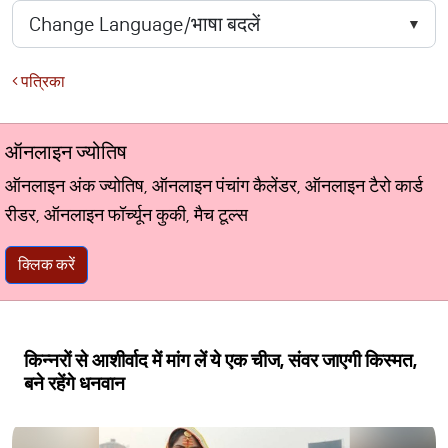
पत्रिका
ऑनलाइन ज्योतिष
ऑनलाइन अंक ज्योतिष, ऑनलाइन पंचांग कैलेंडर, ऑनलाइन टैरो कार्ड
रीडर, ऑनलाइन फॉर्च्यून कुकी, मैच टूल्स
क्लिक करें
किन्नरों से आशीर्वाद में मांग लें ये एक चीज, संवर जाएगी किस्मत,
बने रहेंगे धनवान