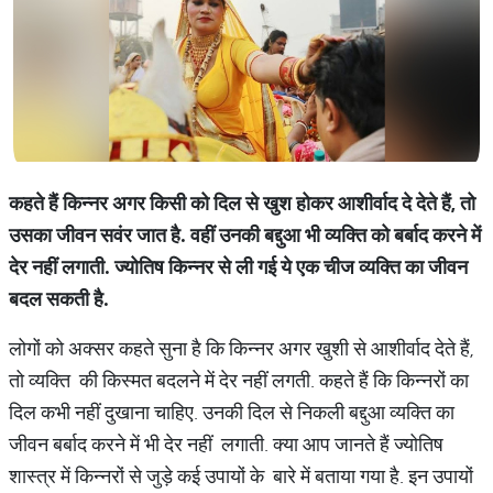
कहते हैं किन्नर अगर किसी को दिल से खुश होकर आशीर्वाद दे देते हैं, तो
उसका जीवन सवंर जात है. वहीं उनकी बद्दुआ भी व्यक्ति को बर्बाद करने में
देर नहीं लगाती. ज्योतिष किन्नर से ली गई ये एक चीज व्यक्ति का जीवन
बदल सकती है.
लोगों को अक्सर कहते सुना है कि किन्नर अगर खुशी से आशीर्वाद देते हैं,
तो व्यक्ति की किस्मत बदलने में देर नहीं लगती. कहते हैं कि किन्नरों का
दिल कभी नहीं दुखाना चाहिए. उनकी दिल से निकली बद्दुआ व्यक्ति का
जीवन बर्बाद करने में भी देर नहीं लगाती. क्या आप जानते हैं ज्योतिष
शास्त्र में किन्नरों से जुड़े कई उपायों के बारे में बताया गया है. इन उपायों