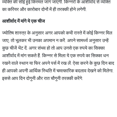
व्यक्ति की सोई हुई किस्मत जाग जाएगी. किन्नरों के आशीर्वाद से व्यक्ति
का करियर और कारोबार दोनों में ही तरक्की होने लगेगी.
आशीर्वाद में मांगे ये एक चीज
ज्योतिष शास्त्र के अनुसार अगर आपको कभी रास्ते में कोई किन्नर मिल
जाए, तो भूलकर भी उनका अपमान न करें. अपने सामर्थ्य अनुसार उन्हें
कुछ चीजें भेंट दें. अगर संभव हो तो आप उनसे एक रुपये का सिक्का
आशीर्वाद में मांग सकते हैं. किन्नर से मिला ये एक रुपये का सिक्का धन
रखने वाले स्थान या फिर अपने पर्स में रख लें. ऐसा करने के कुछ दिन बाद
ही आपको अपनी आर्थिक स्थिति में चमत्कारिक बदलाव देखने को मिलेगा.
इससे आप दिन दोगुनी और रात चौगुनी तरक्की करेंगे.