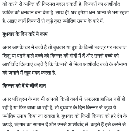
को करने से व्यक्ति की किस्मत बदल सकती है. किन्नरों का आशीर्वाद
व्यक्ति को धनवान बना देता है. साथ ही, घर हमेशा धन-धान्य से भरा रहता
है. आइए जानें किन्नरों से जुड़े कुछ ज्योतिष उपाय के बारे में.
बुधवार के दिन करें ये काम
अगर आपके घर में बच्चे हैं तो बुधवार या बुध के किसी नक्षत्र पर नवजात
शिशु या पढ़ने वाले बच्चे को किन्नर की गोदी में दें और उनसे बच्चे को
आशीर्वाद दिलवाएं.कहते हैं कि किन्नरों से मिला आशीर्वाद बच्चे के सौभाग्य
को जगाने में खूब मदद करता है.
किन्नर को दें ये चीजें दान
अगर परिश्रम के बाद भी आपको किसी कार्य में सफलता हासिल नहीं हो
रही है या फिर बाधा आ रही है, तो बुधवार के दिन किन्नर से जुड़ा ये
ज्योतिष उपाय किया जा सकता है. बुधवार को किसी किन्नर को हरे रंग के
कपड़े, ऋंगार का सामान दें और उनसे आशीर्वाद लें. कहते हैं इसे करने से