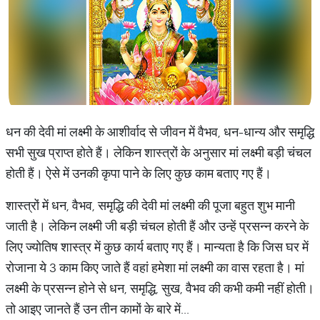
धन की देवी मां लक्ष्मी के आशीर्वाद से जीवन में वैभव, धन-धान्य और समृद्धि
सभी सुख प्राप्त होते हैं। लेकिन शास्त्रों के अनुसार मां लक्ष्मी बड़ी चंचल
होती हैं। ऐसे में उनकी कृपा पाने के लिए कुछ काम बताए गए हैं।
शास्त्रों में धन, वैभव, समृद्धि की देवी मां लक्ष्मी की पूजा बहुत शुभ मानी
जाती है। लेकिन लक्ष्मी जी बड़ी चंचल होती हैं और उन्हें प्रसन्न करने के
लिए ज्योतिष शास्त्र में कुछ कार्य बताए गए हैं। मान्यता है कि जिस घर में
रोजाना ये 3 काम किए जाते हैं वहां हमेशा मां लक्ष्मी का वास रहता है। मां
लक्ष्मी के प्रसन्न होने से धन, समृद्धि, सुख, वैभव की कभी कमी नहीं होती।
तो आइए जानते हैं उन तीन कामों के बारे में...