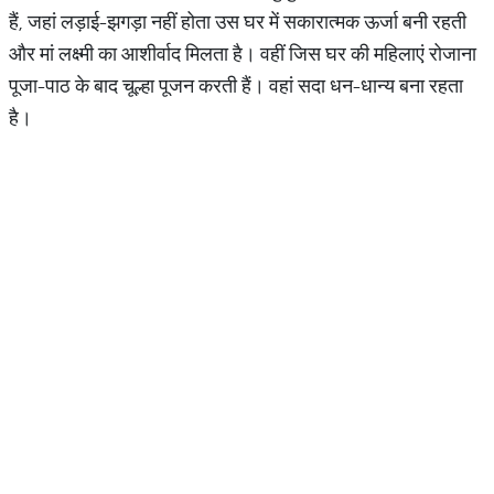
हैं, जहां लड़ाई-झगड़ा नहीं होता उस घर में सकारात्मक ऊर्जा बनी रहती
और मां लक्ष्मी का आशीर्वाद मिलता है। वहीं जिस घर की महिलाएं रोजाना
पूजा-पाठ के बाद चूल्हा पूजन करती हैं। वहां सदा धन-धान्य बना रहता
है।