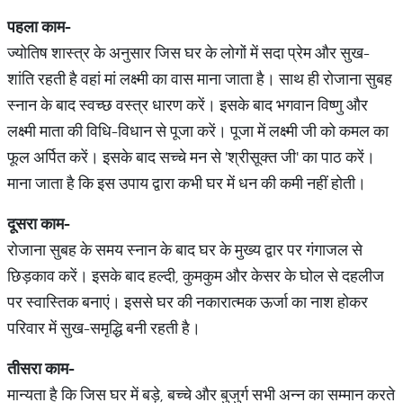
पहला काम-
ज्योतिष शास्त्र के अनुसार जिस घर के लोगों में सदा प्रेम और सुख-
शांति रहती है वहां मां लक्ष्मी का वास माना जाता है। साथ ही रोजाना सुबह
स्नान के बाद स्वच्छ वस्त्र धारण करें। इसके बाद भगवान विष्णु और
लक्ष्मी माता की विधि-विधान से पूजा करें। पूजा में लक्ष्मी जी को कमल का
फूल अर्पित करें। इसके बाद सच्चे मन से 'श्रीसूक्त जी' का पाठ करें।
माना जाता है कि इस उपाय द्वारा कभी घर में धन की कमी नहीं होती।
दूसरा काम-
रोजाना सुबह के समय स्नान के बाद घर के मुख्य द्वार पर गंगाजल से
छिड़काव करें। इसके बाद हल्दी, कुमकुम और केसर के घोल से दहलीज
पर स्वास्तिक बनाएं। इससे घर की नकारात्मक ऊर्जा का नाश होकर
परिवार में सुख-समृद्धि बनी रहती है।
तीसरा काम-
मान्यता है कि जिस घर में बड़े, बच्चे और बुजुर्ग सभी अन्न का सम्मान करते