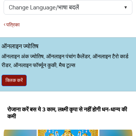
पत्रिका
ऑनलाइन ज्योतिष
ऑनलाइन अंक ज्योतिष, ऑनलाइन पंचांग कैलेंडर, ऑनलाइन टैरो कार्ड
रीडर, ऑनलाइन फॉर्च्यून कुकी, मैच टूल्स
क्लिक करें
रोजाना करें बस ये 3 काम, लक्ष्मी कृपा से नहीं होगी धन-धान्य की
कमी