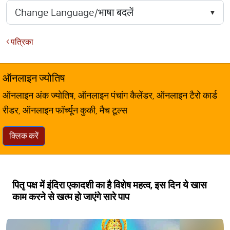
पत्रिका
ऑनलाइन ज्योतिष
ऑनलाइन अंक ज्योतिष, ऑनलाइन पंचांग कैलेंडर, ऑनलाइन टैरो कार्ड
रीडर, ऑनलाइन फॉर्च्यून कुकी, मैच टूल्स
क्लिक करें
पितृ पक्ष में इंदिरा एकादशी का है विशेष महत्व, इस दिन ये खास
काम करने से खत्म हो जाएंगे सारे पाप