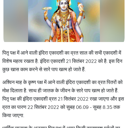
पितृ पक्ष में आने वाली इंदिरा एकादशी का व्रत साल की सभी एकादशी में
विशेष महत्व रखता है. इंदिरा एकादशी 21 सितंबर 2022 को है. इस दिन
कुछ खास काम करने से सारे पाप खत्म हो जाते हैं.
अश्विन माह के कृष्ण पक्ष में आने वाली इंदिरा एकादशी का व्रत पितरों को
मोक्ष दिलाता है. साथ ही जातक के जीवन के सारे पाप खत्म हो जाते हैं.
पितृ पक्ष की इंदिरा एकादशी व्रत 21 सितंबर 2022 रखा जाएगा और इस
व्रत का पारण 22 सितंबर 2022 को सुबह 06.09 - सुबह 8.35 तक
किया जाएगा.