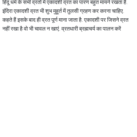
हिंदू धर्म के सभी व्रतों में एकादशी व्रत का पारण बहुत मायने रखता है.
इंदिरा एकादशी व्रत भी शुभ मुहूर्त में तुलसी ग्रहण कर करना चाहिए.
कहते हैं इसके बाद ही व्रत पूर्ण माना जाता है. एकादशी पर जिसने व्रत
नहीं रखा है वो भी चावल न खाएं. व्रतधारी ब्रह्मचर्य का पालन करें