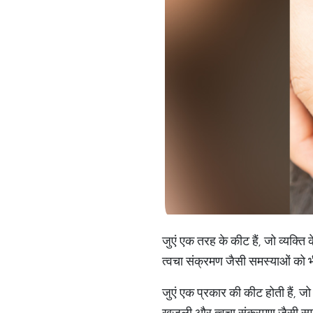
जुएं एक तरह के कीट हैं, जो व्यक्ति
त्वचा संक्रमण जैसी समस्याओं को भी
जुएं एक प्रकार की कीट होती हैं, जो
खुजली और त्वचा संक्रमण जैसी समस्य