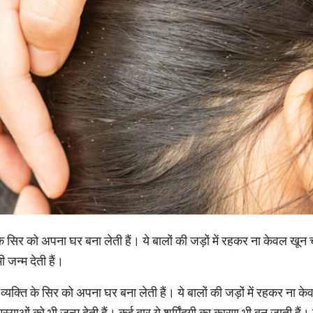
 के सिर को अपना घर बना लेती हैं। ये बालों की जड़ों में रहकर ना केवल खून 
 जन्म देती हैं।
 व्यक्ति के सिर को अपना घर बना लेती हैं। ये बालों की जड़ों में रहकर ना केव
ाओं को भी जन्म देती हैं। कई बार ये शर्मिंदगी का कारण भी बन जाती हैं। 