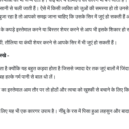
 आसानी से चली जाती हैं। ऐसे में किसी व्यक्ति को जुओं की समस्या हो तो उ
ुजा रहा है तो आपको समझ जाना चाहिए कि उसके सिर में जुएं हो सकती हैं औ
ि के कपड़े इस्तेमाल करने या बिस्तर शेयर करने से आप भी इसके शिकार हो स
पी, तौलिया या कंघी शेयर करने से आपके सिर में भी जुएं हो सकती हैं।
स्खे -
ै क्योंकि यह बहुत कड़वा होता है जिससे ज्यादा देर तक जुएं बालों में जिंद
हल्के गर्म पानी से बाल धो लें।
 का इस्तेमाल आम तौर पर तो होठों और त्वचा को खुश्की से बचाने के लिए किय
े लिए यह भी एक कारगर उपाय है। नींबू के रस में पिसा हुआ लहसुन और बादा
।