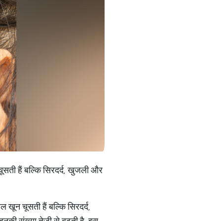
चूसती हैं बल्कि सिरदर्द, खुजली और
ल खून चूसती हैं बल्कि सिरदर्द,
इनकी संख्या तेजी से बढ़ती है, इस