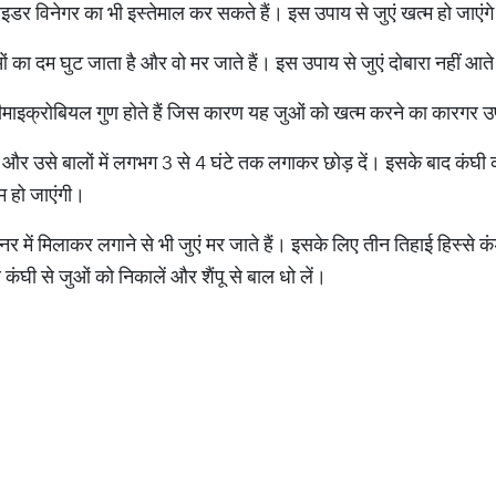
 साइडर विनेगर का भी इस्‍तेमाल कर सकते हैं। इस उपाय से जुएं खत्‍म हो जाएंग
ओं का दम घुट जाता है और वो मर जाते हैं। इस उपाय से जुएं दोबारा नहीं आते
टीमाइक्रोबियल गुण होते हैं जिस कारण यह जुओं को खत्‍म करने का कारगर उ
ं और उसे बालों में लगभग 3 से 4 घंटे तक लगाकर छोड़ दें। इसके बाद कंघी 
कम हो जाएंगी।
नर में मिलाकर लगाने से भी जुएं मर जाते हैं। इसके लिए तीन तिहाई हिस्‍से कंडी
 कंघी से जुओं को निकालें और शैंपू से बाल धो लें।