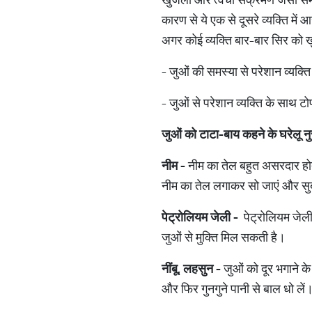
कारण से ये एक से दूसरे व्यक्ति में
अगर कोई व्यक्ति बार-बार सिर को ख
- जुओं की समस्या से परेशान व्यक्त
- जुओं से परेशान व्यक्ति के साथ टो
जुओं को टाटा-बाय कहने के घरेलू नु
नीम -
नीम का तेल बहुत असरदार होता ह
नीम का तेल लगाकर सो जाएं और सुबह 
पेट्रोलियम जेली -
पेट्रोलियम जेली
जुओं से मुक्ति मिल सकती है।
नींबू
,
लहसुन -
जुओं को दूर भगाने क
और फिर गुनगुने पानी से बाल धो लें