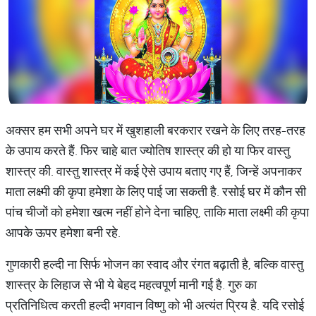
अक्सर हम सभी अपने घर में खुशहाली बरकरार रखने के लिए तरह-तरह
के उपाय करते हैं. फिर चाहे बात ज्योतिष शास्त्र की हो या फिर वास्तु
शास्त्र की. वास्तु शास्त्र में कई ऐसे उपाय बताए गए हैं, जिन्हें अपनाकर
माता लक्ष्मी की कृपा हमेशा के लिए पाई जा सकती है. रसोई घर में कौन सी
पांच चीजों को हमेशा खत्म नहीं होने देना चाहिए, ताकि माता लक्ष्मी की कृपा
आपके ऊपर हमेशा बनी रहे.
गुणकारी हल्दी ना सिर्फ भोजन का स्वाद और रंगत बढ़ाती है, बल्कि वास्तु
शास्त्र के लिहाज से भी ये बेहद महत्वपूर्ण मानी गई है. गुरु का
प्रतिनिधित्व करती हल्दी भगवान विष्णु को भी अत्यंत प्रिय है. यदि रसोई