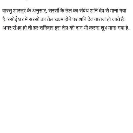
वास्तु शास्त्र के अनुसार, सरसों के तेल का संबंध शनि देव से माना गया
है. रसोई घर में सरसों का तेल खत्म होने पर शनि देव नाराज हो जाते हैं.
अगर संभव हो तो हर शनिवार इस तेल को दान भी करना शुभ माना गया है.