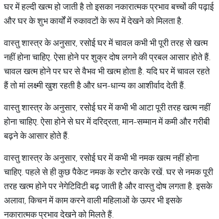
घर में हल्दी खत्म हो जाती है तो इसका नकारात्मक प्रभाव बच्चों की पढ़ाई
और घर के शुभ कार्यों में रुकावटों के रूप में देखने को मिलता है.
वास्तु शास्त्र के अनुसार, रसोई घर में चावल कभी भी पूरी तरह से खत्म
नहीं होना चाहिए. ऐसा होने पर शुक्र दोष लगने की प्रबल आसार होते हैं.
चावल खत्म होने पर घर से वैभव भी खत्म होता है. यदि घर में चावल रहते
हैं तो मां लक्ष्मी खुश रहती है और धन-धान्य का आशीर्वाद देती हैं.
वास्तु शास्त्र के अनुसार, रसोई घर में कभी भी आटा पूरी तरह खत्म नहीं
होना चाहिए. ऐसा होने से घर में दरिद्रता, मान-सम्मान में कमी और गरीबी
बढ़ने के आसार होते हैं.
वास्तु शास्त्र के अनुसार, रसोई घर में कभी भी नमक खत्म नहीं होना
चाहिए. पहले से ही कुछ पैकेट नमक के स्टोर करके रखें. घर से नमक पूरी
तरह खत्म होने पर नेगेटिविटी बढ़ जाती है और वास्तु दोष लगता है. इसके
अलावा, किचन में काम करने वाली महिलाओं के ऊपर भी इसके
नकारात्मक प्रभाव देखने को मिलते हैं.