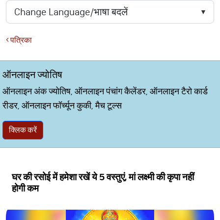
पत्रिका
ऑनलाइन ज्योतिष
ऑनलाइन अंक ज्योतिष, ऑनलाइन पंचांग कैलेंडर, ऑनलाइन टैरो कार्ड
रीडर, ऑनलाइन फॉर्च्यून कुकी, मैच टूल्स
क्लिक करें
घर की रसोई में हमेशा रखें ये 5 वस्तुएं, मां लक्ष्मी की कृपा नहीं
होगी कम