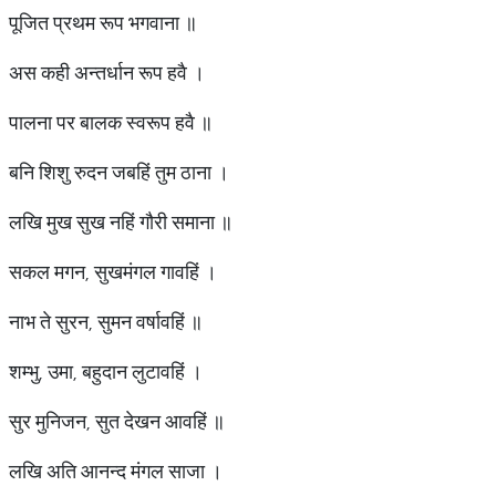
पूजित प्रथम रूप भगवाना ॥
अस कही अन्तर्धान रूप हवै ।
पालना पर बालक स्वरूप हवै ॥
बनि शिशु रुदन जबहिं तुम ठाना ।
लखि मुख सुख नहिं गौरी समाना ॥
सकल मगन, सुखमंगल गावहिं ।
नाभ ते सुरन, सुमन वर्षावहिं ॥
शम्भु, उमा, बहुदान लुटावहिं ।
सुर मुनिजन, सुत देखन आवहिं ॥
लखि अति आनन्द मंगल साजा ।