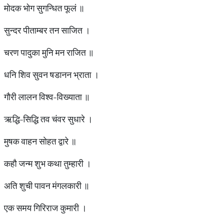
मोदक भोग सुगन्धित फूलं ॥
सुन्दर पीताम्बर तन साजित ।
चरण पादुका मुनि मन राजित ॥
धनि शिव सुवन षडानन भ्राता ।
गौरी लालन विश्व-विख्याता ॥
ऋद्धि-सिद्धि तव चंवर सुधारे ।
मुषक वाहन सोहत द्वारे ॥
कहौ जन्म शुभ कथा तुम्हारी ।
अति शुची पावन मंगलकारी ॥
एक समय गिरिराज कुमारी ।