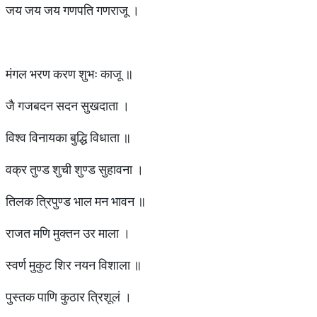
जय जय जय गणपति गणराजू ।
मंगल भरण करण शुभः काजू ॥
जै गजबदन सदन सुखदाता ।
विश्व विनायका बुद्धि विधाता ॥
वक्र तुण्ड शुची शुण्ड सुहावना ।
तिलक त्रिपुण्ड भाल मन भावन ॥
राजत मणि मुक्तन उर माला ।
स्वर्ण मुकुट शिर नयन विशाला ॥
पुस्तक पाणि कुठार त्रिशूलं ।