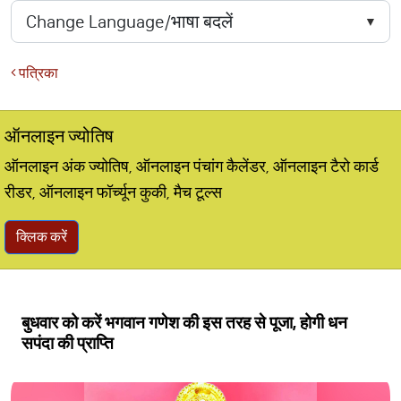
पत्रिका
ऑनलाइन ज्योतिष
ऑनलाइन अंक ज्योतिष, ऑनलाइन पंचांग कैलेंडर, ऑनलाइन टैरो कार्ड
रीडर, ऑनलाइन फॉर्च्यून कुकी, मैच टूल्स
क्लिक करें
बुधवार को करें भगवान गणेश की इस तरह से पूजा, होगी धन
सपंदा की प्राप्ति