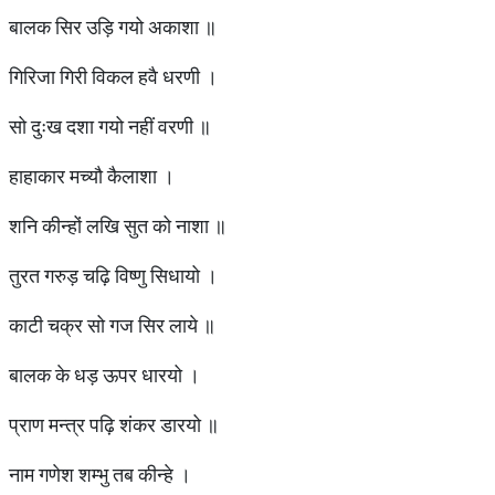
बालक सिर उड़ि गयो अकाशा ॥
गिरिजा गिरी विकल हवै धरणी ।
सो दुःख दशा गयो नहीं वरणी ॥
हाहाकार मच्यौ कैलाशा ।
शनि कीन्हों लखि सुत को नाशा ॥
तुरत गरुड़ चढ़ि विष्णु सिधायो ।
काटी चक्र सो गज सिर लाये ॥
बालक के धड़ ऊपर धारयो ।
प्राण मन्त्र पढ़ि शंकर डारयो ॥
नाम गणेश शम्भु तब कीन्हे ।