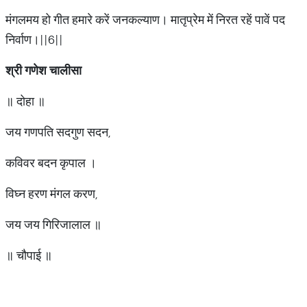
मंगलमय हो गीत हमारे करें जनकल्याण। मातृप्रेम में निरत रहें पावें पद
निर्वाण।||6||
श्री गणेश चालीसा
॥ दोहा ॥
जय गणपति सदगुण सदन,
कविवर बदन कृपाल ।
विघ्न हरण मंगल करण,
जय जय गिरिजालाल ॥
॥ चौपाई ॥