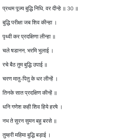
प्रथम पूज्य बुद्धि निधि, वर दीन्हे ॥ 30 ॥
बुद्धि परीक्षा जब शिव कीन्हा ।
पृथ्वी कर प्रदक्षिणा लीन्हा ॥
चले षडानन, भरमि भुलाई ।
रचे बैठ तुम बुद्धि उपाई ॥
चरण मातु-पितु के धर लीन्हें ।
तिनके सात प्रदक्षिण कीन्हें ॥
धनि गणेश कही शिव हिये हरषे ।
नभ ते सुरन सुमन बहु बरसे ॥
तुम्हरी महिमा बुद्धि बड़ाई ।