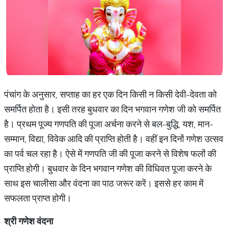
पंचांग के अनुसार, सप्ताह का हर एक दिन किसी न किसी देवी-देवता को
समर्पित होता है। इसी तरह बुधवार का दिन भगवान गणेश जी को समर्पित
है। प्रथम पूज्य गणपति की पूजा अर्चना करने से बल-बुद्धि, यश, मान-
सम्मान, विद्या, विवेक आदि की प्राप्ति होती है। वहीं इन दिनों गणेश उत्सव
का पर्व चल रहा है। ऐसे में गणपति जी की पूजा करने से विशेष फलों की
प्राप्ति होगी। बुधवार के दिन भगवान गणेश की विधिवत पूजा करने के
साथ इस चालीसा और वंदना का पाठ जरूर करें। इससे हर काम में
सफलता प्राप्त होगी।
श्री गणेश वंदना