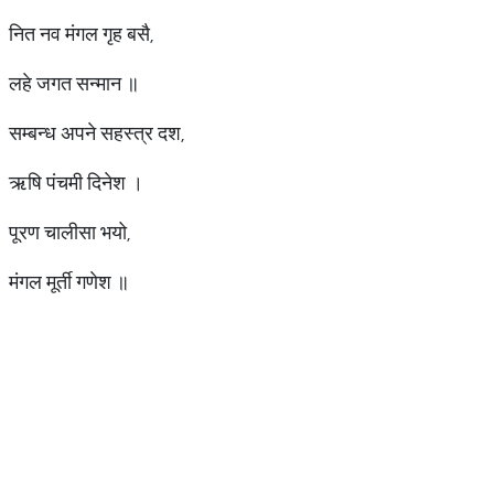
नित नव मंगल गृह बसै,
लहे जगत सन्मान ॥
सम्बन्ध अपने सहस्त्र दश,
ऋषि पंचमी दिनेश ।
पूरण चालीसा भयो,
मंगल मूर्ती गणेश ॥