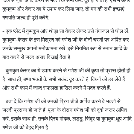
दिल से पूजा आदि करने से भक्तों के सभी कष्ट दूर हो जाते है. ऐसे में अगर
कुमकुम और केसर का ये उपाय कर लिया जाए, तो मन की सभी इच्छाएं
गणपति जल्द ही पूरी करेंगे.
- एक प्लेट में कुमकुम और थोड़ा सा केसर लेकर उसे गंगाजल से घोल लें.
कुमकुम-केसर के इस मिश्रण को गणेश जी के दोनों चरणों पर अर्पित कर
उनके सम्मुख अपनी मनोकामना रखें. इसे नियमित रूप से स्नान आदि के
बाद करने से जल्द असर दिखाई देता है.
- कुमकुम केसर का ये उपाय करने से गणेश जी की कृपा तो प्राप्त होती ही
है. साथ ही, बप्पा भक्तों के सभी सकंट दूर करते हैं. विघ्नों को हर लेते हैं
और सभी कार्य में जल्द सफलता हासिल करने में मदद करते हैं.
- बता दें कि गणेश जी को उनकी प्रिय चीजें अर्पित करने वे भक्तों से
जल्दी प्रसन्न हो जाते हैं. पूजा के दौरान गणेश जी को दूर्वा जरूर अर्पित
करें. इसके साथ ही, उनके प्रिय मोदक, लड्डू, सिंदूर या कुमकुम,धूप आदि
गणेश जी को बेहद प्रिय हैं.