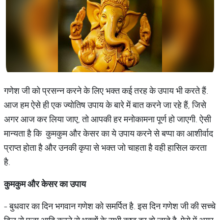
गणेश जी को प्रसन्न करने के लिए भक्त कई तरह के उपाय भी करते हैं.
आज हम ऐसे ही एक ज्योतिष उपाय के बारे में बात करने जा रहे हैं, जिसे
अगर आज कर लिया जाए, तो आपकी हर मनोकामना पूर्ण हो जाएगी. ऐसी
मान्यता है कि कुमकुम और केसर का ये उपाय करने से बप्पा का आशीर्वाद
प्राप्त होता है और उनकी कृपा से भक्त जो चाहता है वही हासिल करता
है.
कुमकुम और केसर का उपाय
- बुधवार का दिन भगवान गणेश को समर्पित है. इस दिन गणेश जी की सच्चे