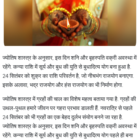
ज्योतिष शास्त्र के अनुसार, इस दिन शनि और बृहस्पति वक्री अवस्था में
रहेंगे. कन्या राशि में सूर्य और बुध की युति से बुधादित्य योग बना हुआ है.
24 सितंबर को शुक्र का राशि परिवर्तन है, जो नीचभंग राजयोग बनाएगा.
इसके अलावा, भद्र राजयोग और हंस राजयोग का भी निर्माण होगा.
ज्योतिष शास्त्र में ग्रहों की चाल का विशेष महत्व बताया गया है. ग्रहों की
उथल-पुथल हमारे जीवन पर गहरा प्रभाव डालती हैं. नवरात्रि से पहले
24 सितंबर को भी ग्रहों का एक बेहद दुर्लभ संयोग बनने जा रहा है.
ज्योतिष शास्त्र के अनुसार, इस दिन शनि और बृहस्पति वक्री अवस्था में
रहेंगे. कन्या राशि में सूर्य और बुध की युति से बुधादित्य योग पहले ही बना