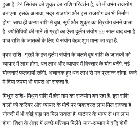
हुआ है. 24 सितंबर को शुक्र का राशि परिवर्तन है, जो नीचभंग राजयोग
बनाएगा. इसके अलावा, भद्र राजयोग और हंस राजयोग का भी निर्माण
होगा. साथ ही कन्या राशि में बुध, सूर्य और शुक्र का त्रियोग बनने वाला
है. ज्योतिषियों की मानें तो ग्रहों का ऐसा दुर्लभ संयोग 59 साल बाद बना है.
पांच राशि के जातकों के लिए ये संयोग बेहद शुभ माना जा रहा है.
वृषभ राशि- ग्रहों के इस दुर्लभ संयोग के चलते वृष राशि के जातकों को
व्यापार में लाभ होगा. धन लाभ और व्यापार में विस्तार के योग बनेंगे. नई
योजनाएं फलदायी रहेंगी. अचानक हुए धन लाभ से मन प्रसन्न रहेगा. कर्ज
में दिया रुपया भी वापस आ सकता है.
मिथुन राशि- मिथुन राशि में हंस नाम का राजयोग बन रहा है. इस राशि
वालों को करियर और व्यापार के मोर्चे पर जबरदस्त लाभ मिल सकता है.
नौकरी में भी कोई बड़ा पद मिल सकता है. पार्टनर के भाग्य से धन लाभ
होगा. शिक्षा के क्षेत्र में अच्छे परिणाम मिलेंगे. मान-सम्मान में वृद्धि होगी.