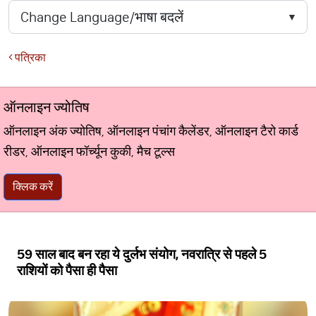
पत्रिका
ऑनलाइन ज्योतिष
ऑनलाइन अंक ज्योतिष, ऑनलाइन पंचांग कैलेंडर, ऑनलाइन टैरो कार्ड
रीडर, ऑनलाइन फॉर्च्यून कुकी, मैच टूल्स
क्लिक करें
59 साल बाद बन रहा ये दुर्लभ संयोग, नवरात्रि से पहले 5
राशियों को पैसा ही पैसा