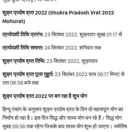
शुक्र प्रदोष व्रत 2022 (Shukra Pradosh Vrat 2022
Muhurat)
त्रयोदशी तिथि प्रारंभ:
23 सितंबर 2022, शुक्रवार सुबह 01:17 से
त्रयोदशी तिथि समाप्त:
24 सितंबर 2022, शनिवार तक
शुक्र प्रदोष व्रत तिथि:
23 सितंबर 2022, शुक्रवार
शुक्र प्रदोष व्रत पूजा मुहूर्त:
23 सितंबर 2022 शाम 06:17 मिनट से
रात 08:39 बजे तक
शुक्र प्रदोष व्रत 2022 पर बन रहा है शुभ योग
हिन्दू पंचांग के अनुसार शुक्र प्रदोष व्रत के दिन दो महत्वपूण योग का
निर्माण हो रहा है। इस दिन सिद्ध और साध्य योग बन रहे हैं। सिद्ध योग
सुबह 09:56 तक रहेगा जिसके बाद साध्य योग शुरू हो जाएगा। ज्योतिष