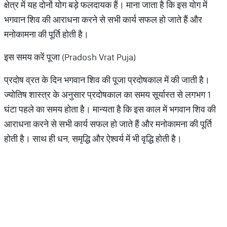
क्षेत्र में यह दोनों योग बड़े फलदायक हैं। माना जाता है कि इस योग में
भगवान शिव की आराधना करने से सभी कार्य सफल हो जाते हैं और
मनोकामना की पूर्ति होती है।
इस समय करें पूजा (Pradosh Vrat Puja)
प्रदोष व्रत के दिन भगवान शिव की पूजा प्रदोषकाल में की जाती है।
ज्योतिष शास्त्र के अनुसार प्रदोषकाल का समय सूर्यास्त से लगभग 1
घंटा पहले का समय होता है। मान्यता है कि इस काल में भगवान शिव की
आराधना करने से सभी कार्य सफल हो जाते हैं और मनोकामना की पूर्ति
होती है। साथ ही धन, समृद्धि और ऐश्वर्य में भी वृद्धि होती है।