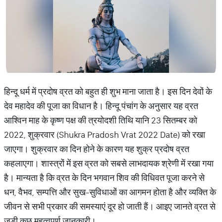
हिन्दू धर्म में प्रदोष व्रत को बहुत ही शुभ माना जाता है। इस दिन देवों के
देव महादेव की पूजा का विधान है। हिन्दू पंचांग के अनुसार यह व्रत
आश्विन माह के कृष्ण पक्ष की त्रयोदशी तिथि यानि 23 सितम्बर को
2022, शुक्रवार (Shukra Pradosh Vrat 2022 Date) को रखा
जाएगा। शुक्रवार का दिन होने के कारण यह शुक्र प्रदोष व्रत
कहलाएगा। शास्त्रों में इस व्रत को सबसे लाभदायक श्रेणी में रखा गया
है। मान्यता है कि व्रत के दिन भगवान शिव की विधिवत पूजा करने से
धन, वैभव, सम्पत्ति और सुख-सुविधाओं का आगमन होता है और व्यक्ति के
जीवन से सभी प्रकार की समस्याएं दूर हो जाती हैं। आइए जानते व्रत से
जुड़ी कुछ महत्वपूर्ण जानकारी।