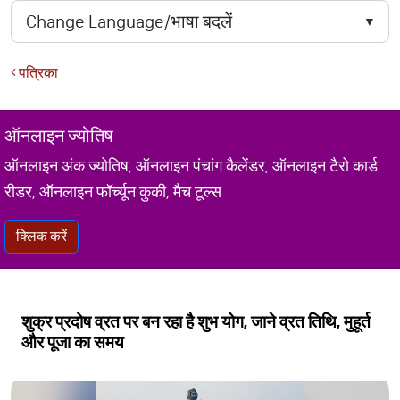
पत्रिका
ऑनलाइन ज्योतिष
ऑनलाइन अंक ज्योतिष, ऑनलाइन पंचांग कैलेंडर, ऑनलाइन टैरो कार्ड
रीडर, ऑनलाइन फॉर्च्यून कुकी, मैच टूल्स
क्लिक करें
शुक्र प्रदोष व्रत पर बन रहा है शुभ योग, जाने व्रत तिथि, मुहूर्त
और पूजा का समय