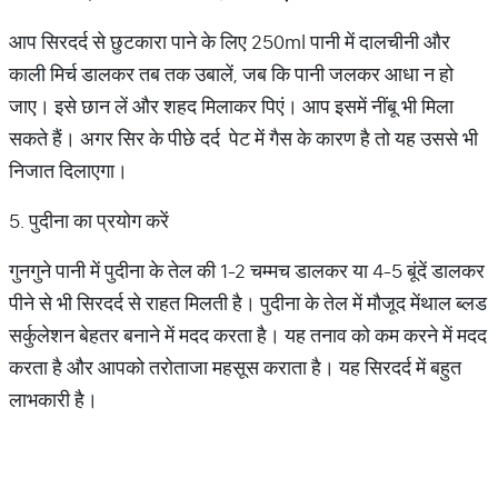
आप सिरदर्द से छुटकारा पाने के लिए 250ml पानी में दालचीनी और
काली मिर्च डालकर तब तक उबालें, जब कि पानी जलकर आधा न हो
जाए। इसे छान लें और शहद मिलाकर पिएं। आप इसमें नींबू भी मिला
सकते हैं। अगर सिर के पीछे दर्द पेट में गैस के कारण है तो यह उससे भी
निजात दिलाएगा।
5. पुदीना का प्रयोग करें
गुनगुने पानी में पुदीना के तेल की 1-2 चम्मच डालकर या 4-5 बूंदें डालकर
पीने से भी सिरदर्द से राहत मिलती है। पुदीना के तेल में मौजूद मेंथाल ब्लड
सर्कुलेशन बेहतर बनाने में मदद करता है। यह तनाव को कम करने में मदद
करता है और आपको तरोताजा महसूस कराता है। यह सिरदर्द में बहुत
लाभकारी है।