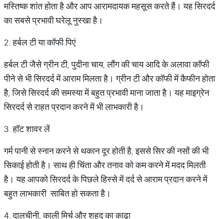
मस्तिष्क शांत होता है और आप आरामदायक महसूस करते हैं। यह सिरदर्द
का सबसे प्रभावी घरेलू नुस्खा है।
2. हर्बल टी या कॉफी पिएं
हर्बल टी जैसे ग्रीन टी, पुदीना चाय, लौंग की चाय आदि के अलावा कॉफी
पीने से भी सिरदर्द में आराम मिलता है। ग्रीन टी और कॉफी में कैफीन होता
है, जिसे सिरदर्द की समस्या में बहुत प्रभावी माना जाता है। यह माइग्रेन
सिरदर्द से राहत प्रदान करने में भी लाभकारी है।
3. हॉट शावर लें
गर्म पानी से स्नान करने से थकान दूर होती है, इससे सिर की नसों की भी
सिकाई होती है। साथ ही चिंता और तनाव को कम करने में मदद मिलती
है। यह आपको सिरदर्द के पिछले हिस्से में दर्द से आराम प्रदान करने में
बहुत लाभकारी साबित हो सकता है।
4. दालचीनी, काली मिर्च और शहद का काढ़ा