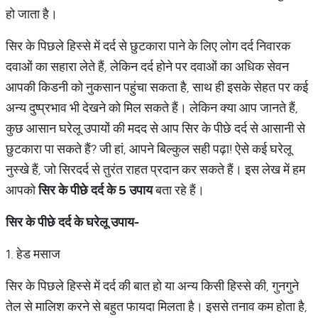
हो जाता है।
सिर के पिछले हिस्से में दर्द से छुटकारा पाने के लिए लोग दर्द निवारक
दवाओं का सहारा लेते हैं, लेकिन दर्द होने पर दवाओं का अधिक सेवन
आपकी किडनी को नुकसान पहुंचा सकता है, साथ ही इसके सेहत पर कई
अन्य दुष्प्रभाव भी देखने को मिल सकते हैं। लेकिन क्या आप जानते हैं,
कुछ आसान घरेलू उपायों की मदद से आप सिर के पीछे दर्द से आसानी से
छुटकारा पा सकते हैं? जी हां, आपने बिल्कुल सही पढ़ा! ऐसे कई घरेलू
नुस्खे हैं, जो सिरदर्द से तुरंत राहत प्रदान कर सकते हैं। इस लेख में हम
आपको
सिर के पीछे दर्द के
5
उपाय
बता रहे हैं।
सिर के पीछे दर्द के घरेलू उपाय-
1. हेड मसाज
सिर के पिछले हिस्से में दर्द की बात हो या अन्य किसी हिस्से की, गुनगुने
तेल से मालिश करने से बहुत फायदा मिलता है। इससे तनाव कम होता है,