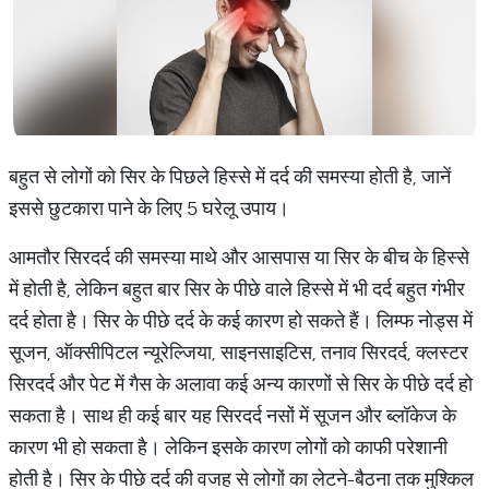
बहुत से लोगों को सिर के पिछले हिस्से में दर्द की समस्या होती है, जानें
इससे छुटकारा पाने के लिए 5 घरेलू उपाय।
आमतौर सिरदर्द की समस्या माथे और आसपास या सिर के बीच के हिस्से
में होती है, लेकिन बहुत बार सिर के पीछे वाले हिस्से में भी दर्द बहुत गंभीर
दर्द होता है। सिर के पीछे दर्द के कई कारण हो सकते हैं। लिम्फ नोड्स में
सूजन, ऑक्सीपिटल न्यूरेल्जिया, साइनसाइटिस, तनाव सिरदर्द, क्लस्टर
सिरदर्द और पेट में गैस के अलावा कई अन्य कारणों से सिर के पीछे दर्द हो
सकता है। साथ ही कई बार यह सिरदर्द नसों में सूजन और ब्लॉकेज के
कारण भी हो सकता है। लेकिन इसके कारण लोगों को काफी परेशानी
होती है। सिर के पीछे दर्द की वजह से लोगों का लेटने-बैठना तक मुश्किल