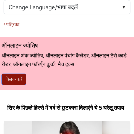
पत्रिका
ऑनलाइन ज्योतिष
ऑनलाइन अंक ज्योतिष, ऑनलाइन पंचांग कैलेंडर, ऑनलाइन टैरो कार्ड
रीडर, ऑनलाइन फॉर्च्यून कुकी, मैच टूल्स
क्लिक करें
सिर के पिछले हिस्से में दर्द से छुटकारा दिलाएंगे ये 5 घरेलू उपाय