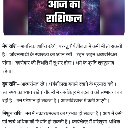
मेष राशि
– मानसिक शान्ति रहेगी, परन्तु धैर्यशीलता में कमी भी हो सकती
है। जीवनसाथी के स्वास्थ्य का ध्यान रखें। रहन-सहन अव्यवस्थित
रहेगा। कारोबार की स्थिति में सुधार होगा। धर्म के प्रति श्रद्धाभाव
रहेगा।
वृष राशि
– आत्मसंयत रहें। धैर्यशीलता बनाये रखने के प्रयास करें।
स्वास्थ्य का ध्यान रखें। नौकरी में कार्यक्षेत्र में बदलाव की सम्भावना बन
रही है। मन परेशान हो सकता है। आत्मविश्वास में कमी आएगी।
मिथुन राशि
– मन में नकारात्मकता का प्रभाव हो सकता है। आय में कमी
एवं खर्च अधिक की स्थिति हो सकती है। कार्यक्षेत्र में परिश्रम अधिक