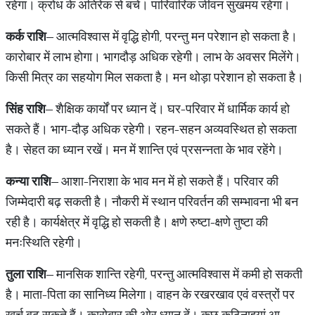
रहेगा। क्रोध के अतिरेक से बचें। पारिवारिक जीवन सुखमय रहेगा।
कर्क राशि
– आत्मविश्वास में वृद्धि होगी, परन्तु मन परेशान हो सकता है।
कारोबार में लाभ होगा। भागदौड़ अधिक रहेगी। लाभ के अवसर मिलेंगे।
किसी मित्र का सहयोग मिल सकता है। मन थोड़ा परेशान हो सकता है।
सिंह राशि
– शैक्षिक कार्यों पर ध्यान दें। घर-परिवार में धार्मिक कार्य हो
सकते हैं। भाग-दौड़ अधिक रहेगी। रहन-सहन अव्यवस्थित हो सकता
है। सेहत का ध्यान रखें। मन में शान्ति एवं प्रसन्नता के भाव रहेंगे।
कन्या राशि
– आशा-निराशा के भाव मन में हो सकते हैं। परिवार की
जिम्मेदारी बढ़ सकती है। नौकरी में स्थान परिवर्तन की सम्भावना भी बन
रही है। कार्यक्षेत्र में वृद्धि हो सकती है। क्षणे रुष्टा-क्षणे तुष्टा की
मनःस्थिति रहेगी।
तुला राशि
– मानसिक शान्ति रहेगी, परन्तु आत्मविश्वास में कमी हो सकती
है। माता-पिता का सानिध्य मिलेगा। वाहन के रखरखाव एवं वस्त्रों पर
खर्च बढ़ सकते हैं। कारोबार की ओर ध्यान दें। कुछ कठिनाइयां आ