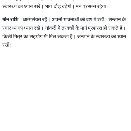
स्वास्थ्य का ध्यान रखें। भाग-दौड़ बढ़ेगी। मन प्रसन्न रहेगा।
मीन राशि
– आत्मसंयत रहें। अपनी भावनाओं को वश में रखें। सन्तान के
स्वास्थ्य का ध्यान रखें। नौकरी में तरक्की के मार्ग प्रशस्त हो सकते हैं।
किसी मित्र का सहयोग भी मिल सकता है। सन्तान के स्वास्थ्‍य का ध्यान
रखें।