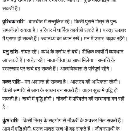
सकती हैं।
वृश्चिक राशि
– बातचीत में सन्तुलित रहें। किसी पुराने मित्र से पुनः
सम्पर्क हो सकता है। परिवार में धार्मिक कार्य हो सकते हैं। वस्त्र उपहार
में प्राप्त हो सकते हैं। स्वास्थ्य का ध्यान रखें। मन में उतार-चढ़ाव रहेंगे।
धनु राशि-
संयत रहें। व्यर्थ के क्रोध से बचें। शैक्षिक कार्यों में व्यवधान
आ सकते हैं। सचेत रहें। माता-पिता का साथ मिलेगा। सम्पत्ति के
रखरखाव पर खर्च बढ़ सकते हैं। आत्मविश्वास से परिपूर्ण रहेंगे।
मकर राशि
– मन अशान्त हो सकता है। आलस्य की अधिकता रहेगी।
किसी सम्पत्ति से आय के साधन बन सकते हैं। वाहन सुख में वृद्धि हो
सकती है। खर्चों में वृद्धि होगी। नौकरी में परिवर्तन की सम्भावना बन रही
है।
कुंभ राशि
– किसी मित्र के सहयोग से नौकरी के अवसर मिल सकते हैं।
आय में वृद्धि होगी, परन्तु यात्रा खर्च भी बढ़ सकते हैं। जीवनसाथी के