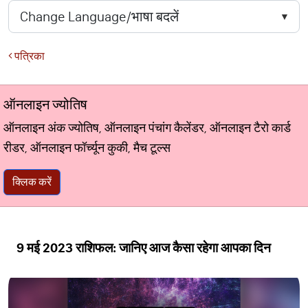
पत्रिका
ऑनलाइन ज्योतिष
ऑनलाइन अंक ज्योतिष, ऑनलाइन पंचांग कैलेंडर, ऑनलाइन टैरो कार्ड
रीडर, ऑनलाइन फॉर्च्यून कुकी, मैच टूल्स
क्लिक करें
9 मई 2023 राशिफल: जानिए आज कैसा रहेगा आपका दिन