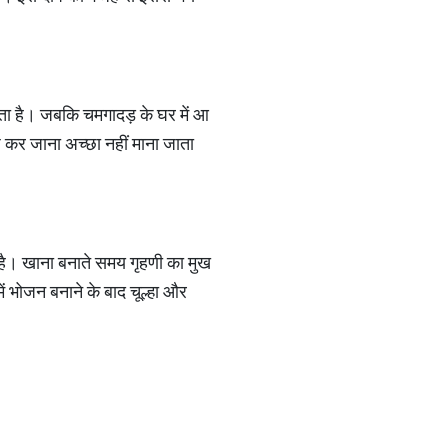
रहता है। जबकि चमगादड़ के घर में आ
ेश कर जाना अच्छा नहीं माना जाता
ी है। खाना बनाते समय गृहणी का मुख
में भोजन बनाने के बाद चूल्हा और