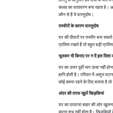
कलह का वातावरण बना रहता हे। आपस मे
कौन से हैं ये वास्‍तुदोष।
तस्‍वीरों के कारण वास्‍तुदोष
घर की दीवारों पर तस्वीर बना सकते 
प्रतिमा रखते हैं तो बहुत बड़ी प्रत
भूलकर भी किराए पर न दें इस दिशा
घर का उत्तर पूर्वी भाग ऊंचा नहीं ह
हानि होती है। परिवार में अशुभ घटन
कोई कमरा रहने के लिए बनाया है तो 
अंदर की तरफ खुलें खिड़कियां
घर का दरवाजा बाहर की ओर खुलना 
करना शुभ नहीं होता है। खिड़कियो