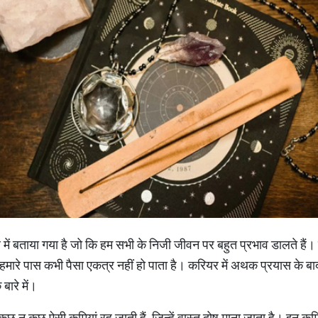
े बारे में बताया गया है जो कि हम सभी के निजी जीवन पर बहुत प्रभाव डालते हैं।
 हमारे पास कभी पैसा एकत्र नहीं हो पाता है। करियर में अथक प्रयास के 
बारे में।
 कुछ न कुछ ऐसी कमियां रह जाती हैं, जिन्‍हें वास्‍तु दोष माना जाता है। इन क