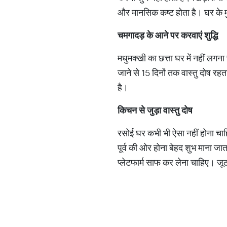
और मानसिक कष्ट होता है। घर के मु
चमगादड़ के आने पर करवाएं शुद्धि
मधुमक्खी का छत्ता घर में नहीं लगन
जाने से 15 दिनों तक वास्तु दोष रहत
है।
किचन से जुड़ा वास्‍तु दोष
रसोई घर कभी भी ऐसा नहीं होना चाहि
पूर्व की ओर होना बेहद शुभ माना जाता
प्लेटफार्म साफ कर लेना चाहिए। जूठा 