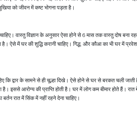
खिया को जीवन में कष्ट भोगना पड़ता है।
ा चाहिए। वास्तु विज्ञान के अनुसार ऐसा होने से 6 मास तक वास्तु दोष बना 
ा है। ऐसे में घर की शुद्धि करानी चाहिए। गिद्ध, और कौआ का भी घर में प्रव
ए कि द्वार के सामने से ही चूल्हा दिखे। ऐसे होने से घर से बरकत चली जात
 है। इससे आरोग्य की प्राप्ति होती है। घर में लोग कम बीमार होते हैं। रात 
बर्तन रात में सिंक में नहीं रहने देना चाहिए।