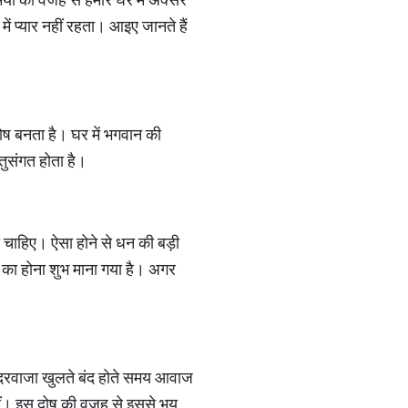
ं प्‍यार नहीं रहता। आइए जानते हैं
दोष बनता है। घर में भगवान की
्तुसंगत होता है।
ना चाहिए। ऐसा होने से धन की बड़ी
र का होना शुभ माना गया है। अगर
दरवाजा खुलते बंद होते समय आवाज
हीं। इस दोष की वजह से इससे भय