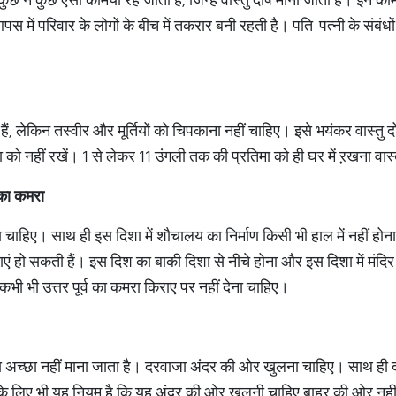
ं परिवार के लोगों के बीच में तकरार बनी रहती है। पति-पत्‍नी के संबंधों मे
हैं, लेकिन तस्वीर और मूर्तियों को चिपकाना नहीं चाहिए। इसे भयंकर वास्तु 
िमा को नहीं रखें। 1 से लेकर 11 उंगली तक की प्रतिमा को ही घर में ऱखना वास
 का कमरा
ोना चाहिए। साथ ही इस दिशा में शौचालय का निर्माण किसी भी हाल में नहीं हो
ाएं हो सकती हैं। इस दिश का बाकी दिशा से नीचे होना और इस दिशा में मंदि
कभी भी उत्तर पूर्व का कमरा किराए पर नहीं देना चाहिए।
अच्छा नहीं माना जाता है। दरवाजा अंदर की ओर खुलना चाहिए। साथ ही 
ं के लिए भी यह नियम है कि यह अंदर की ओर खुलनी चाहिए बाहर की ओर न