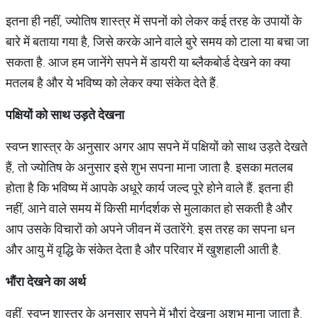
इतना ही नहीं, ज्योतिष शास्त्र में सपनों को लेकर कई तरह के उपायों के
बारे में बताया गया है, जिसे करके आने वाले बुरे समय को टाला या बचा जा
सकता है. आज हम जानेंगे सपने में डायरी या ब्लैकबोर्ड देखने का क्या
मतलब है और ये भविष्य को लेकर क्या संकेत देते हैं.
पक्षियों को साथ उड़ते देखना
स्वप्न शास्त्र के अनुसार अगर आप सपने में पक्षियों को साथ उड़ते देखते
हैं, तो ज्योतिष के अनुसार इसे शुभ सपना माना जाता है. इसका मतलब
होता है कि भविष्य में आपके अधूरे कार्य जल्द पूरे होने वाले हैं. इतना ही
नहीं, आने वाले समय में किसी मार्गदर्शक से मुलाकात हो सकती है और
आप उसके विचारों को अपने जीवन में उतारेंगे. इस तरह का सपना धन
और आयु में वृद्धि के संकेत देता है और परिवार में खुशहाली आती है.
भौंरा देखने का अर्थ
वहीं, स्वप्न शास्त्र के अनुसार सपने में भौरां देखना अशुभ माना जाता है.