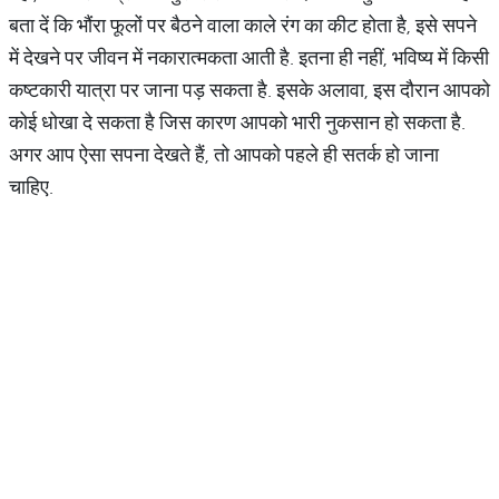
बता दें कि भौंरा फूलों पर बैठने वाला काले रंग का कीट होता है, इसे सपने
में देखने पर जीवन में नकारात्मकता आती है. इतना ही नहीं, भविष्य में किसी
कष्टकारी यात्रा पर जाना पड़ सकता है. इसके अलावा, इस दौरान आपको
कोई धोखा दे सकता है जिस कारण आपको भारी नुकसान हो सकता है.
अगर आप ऐसा सपना देखते हैं, तो आपको पहले ही सतर्क हो जाना
चाहिए.