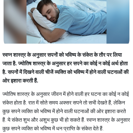
स्वप्न शास्त्र के अनुसार सपनों को भविष्य के संकेत के तौर पर लिया
जाता है. ज्योतिष शास्त्र के अनुसार हर सपने का कोई न कोई अर्थ होता
है. सपनों में दिखने वाली चीजें व्यक्ति को भविष्य में होने वाली घटनाओं की
ओर इशारा करती हैं.
ज्योतिष शास्त्र के अनुसार जीवन में होने वाली हर घटना का कोई न कोई
संकेत होता है. रात में सोते समय अक्सर सपने तो सभी देखते हैं, लेकिन
कुछ सपने व्यक्ति को भविष्य में होने वाली घटनाओं की ओर इशारा करते
हैं. ये संकेत शुभ और अशुभ कुछ भी हो सकते हैं. स्वप्न शास्त्र के अनुसार
कुछ सपने व्यक्ति को भविष्य में धन प्राप्ति के संकेत देते हैं.