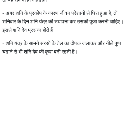
- अगर शनि के प्रकोप के कारण जीवन परेशानी से घिरा हुआ है, तो
शनिवार के दिन शनि यंत्र की स्थापना कर उसकी पूजा करनी चाहिए।
इससे शनि देव प्रसन्न होते हैं।
- शनि यंत्र के सामने सरसों के तेल का दीपक जलाकर और नीले पुष्प
चढ़ाने से भी शनि देव की कृपा बनी रहती है।