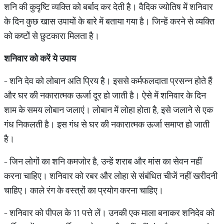
शनि की कुदृष्टि व्यक्ति को बर्बाद कर देती है। वैदिक ज्योतिष में शनिवार
के दिन कुछ खास उपायों के बारे में बताया गया है। जिन्हें करने से व्यक्ति
को कष्टों से छुटकारा मिलता है।
शनिवार को करें ये उपाय
- शनि देव को लोबान अति प्रिय है। इससे कर्मफलदाता प्रसन्न होते हैं
और घर की नकारात्मक ऊर्जा दूर हो जाती है। ऐसे में शनिवार के दिन
शाम के समय लोबान जलाएं। लोबान में लोहा होता है, इसे जलाने से एक
गंध निकलती है। इस गंध से घर की नकारात्मक ऊर्जा समाप्त हो जाती
है।
- जिन लोगों का शनि कमजोर है, उन्हें शराब और मांस का सेवन नहीं
करना चाहिए। शनिवार को रबर और लोहा से संबंधित चीजें नहीं खरीदनी
चाहिए। काले रंग के वस्त्रों का प्रयोग करना चाहिए।
- शनिवार को पीपल के 11 पत्ते लें। उनकी एक माला बनाकर शनिदेव को