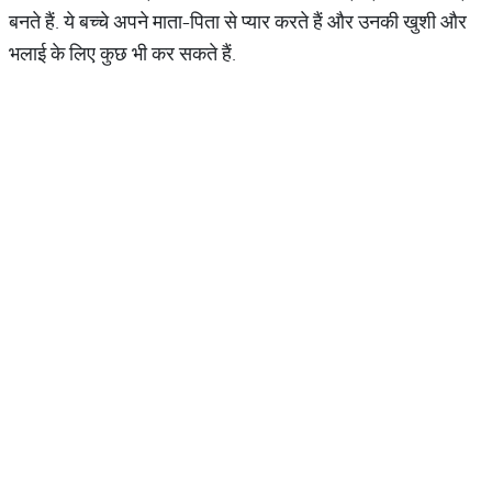
बनते हैं. ये बच्चे अपने माता-पिता से प्यार करते हैं और उनकी खुशी और
भलाई के लिए कुछ भी कर सकते हैं.