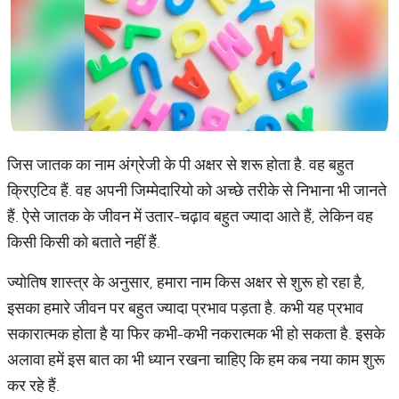
जिस जातक का नाम अंग्रेजी के पी अक्षर से शरू होता है. वह बहुत
क्रिएटिव हैं. वह अपनी जिम्मेदारियो को अच्छे तरीके से निभाना भी जानते
हैं. ऐसे जातक के जीवन में उतार-चढ़ाव बहुत ज्यादा आते हैं, लेकिन वह
किसी किसी को बताते नहीं हैं.
ज्योतिष शास्त्र के अनुसार, हमारा नाम किस अक्षर से शुरू हो रहा है,
इसका हमारे जीवन पर बहुत ज्यादा प्रभाव पड़ता है. कभी यह प्रभाव
सकारात्मक होता है या फिर कभी-कभी नकरात्मक भी हो सकता है. इसके
अलावा हमें इस बात का भी ध्यान रखना चाहिए कि हम कब नया काम शुरू
कर रहे हैं.