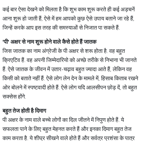
कई बार ऐसा देखने को मिलता है कि शुभ काम शुरू करते ही कई अड़चनें
आना शुरू हो जाती हैं, ऐसे में हम आपको कुछ ऐसे उपाय बताने जा रहे हैं,
जिन्हें करके आप इस तरह की समस्याओं से निजात पा सकते हैं.
'
पी
'
अक्षर से नाम शुरू होने वाले कैसे होते हैं जातक
जिस जातक का नाम अंग्रेजी के पी अक्षर से शरू होता है. वह बहुत
क्रिएटिव हैं. वह अपनी जिम्मेदारियो को अच्छे तरीके से निभाना भी जानते
हैं. ऐसे जातक के जीवन में उतार-चढ़ाव बहुत ज्यादा आते हैं, लेकिन वह
किसी को बताते नहीं हैं. ऐसे लोग लेन देन के मामले में, हिसाब किताब रखने
ओर बोलने में स्पष्टवादी होते हैं. ऐसे लोग यदि आलसीपन छोड़ दें, तो बहुत
सक्सेस होंगे.
बहुत तेज होती है दिमाग
पी अक्षर के नाम वाले बच्चे लोगों का दिल जीतने में निपुण होते हैं. ये
सफलता पाने के लिए बहुत मेहनत करते हैं और इनका दिमाग बहुत तेज
काम करता है. ये शीघ्र सीखने वाले होते हैं और सर्वत्र प्रशंसा के पात्र