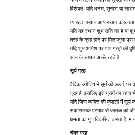
विशेषतः यदि धनेश, सुखेश या लाभेश छठ
ग्यारहवां स्थान आय स्थान कहलाता ह
यदि यह स्थान शुभ राशि का है या शुभ 
तरह के ग्रह होने पर मिलाजुला प्रभा
यदि शुभ आयेश पर पाप ग्रहों की दृष्
आय के साधन अच्छे रहते हैं.
सूर्य ग्रह
वैदिक ज्योतिष में सूर्य को ऊर्जा, प
ग्रह है. इसलिए इसे ग्रहों का राजा 
यदि जिस व्यक्ति की कुंडली में सूर्य
सकारात्मक प्रभाव से जातक को जीवन म
क्षमता का गुण विकसित करता है. मानव
चंद्र ग्रह