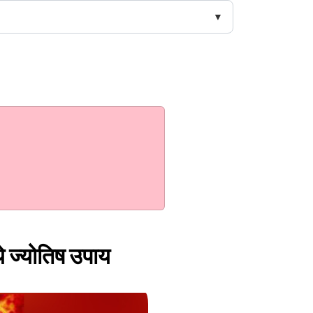
 ये ज्योतिष उपाय