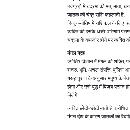
नवग्रहों में चंद्रमा को मन, माता, 
जातक की चंद्र राशि कहलाती है.
हिन्दू-ज्योतिष में राशिफल के लिए चं
व्यक्ति को इसके अच्छे परिणाम प्राप्
चंद्रमा के कमजोर होने पर व्यक्ति क
मंगल ग्रह
ज्योतिष विज्ञान में मंगल को शक्ति,
शत्रु, भूमि, अचल संपत्ति, पुलिस आ
गरुड़ पुराण के अनुसार मनुष्य के नेत
होगा और उसे युद्ध में विजय प्राप्त
मिलेंगे.
व्यक्ति छोटी-छोटी बातों से क्रोधित 
मंगल दोष के कारण जातकों को वैवा