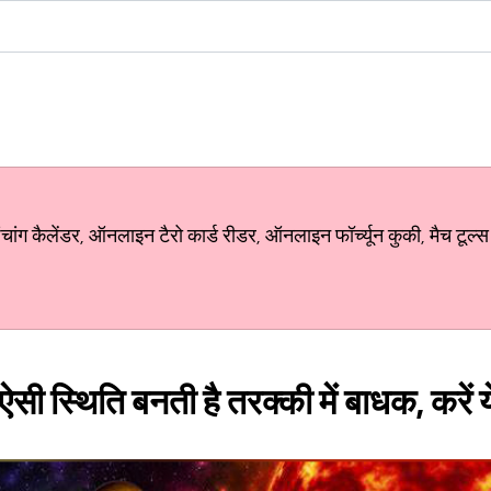
ग कैलेंडर, ऑनलाइन टैरो कार्ड रीडर, ऑनलाइन फॉर्च्यून कुकी, मैच टूल्स
ी ऐसी स्थिति बनती है तरक्की में बाधक, करें