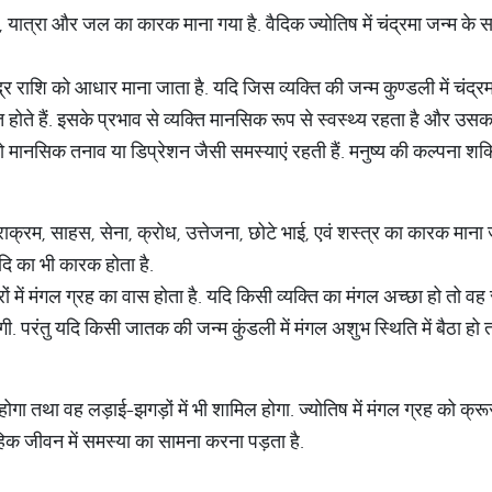
धन, यात्रा और जल का कारक माना गया है. वैदिक ज्योतिष में चंद्रमा जन्म के 
द्र राशि को आधार माना जाता है. यदि जिस व्यक्ति की जन्म कुण्डली में चंद्रमा
त होते हैं. इसके प्रभाव से व्यक्ति मानसिक रूप से स्वस्थ्य रहता है और उसका
ो मानसिक तनाव या डिप्रेशन जैसी समस्याएं रहती हैं. मनुष्य की कल्पना शक्ति
 पराक्रम, साहस, सेना, क्रोध, उत्तेजना, छोटे भाई, एवं शस्त्र का कारक माना 
दि का भी कारक होता है.
्रों में मंगल ग्रह का वास होता है. यदि किसी व्यक्ति का मंगल अच्छा हो तो 
 होगी. परंतु यदि किसी जातक की जन्म कुंडली में मंगल अशुभ स्थिति में बैठा
होगा तथा वह लड़ाई-झगड़ों में भी शामिल होगा. ज्योतिष में मंगल ग्रह को क्रूर 
हिक जीवन में समस्या का सामना करना पड़ता है.