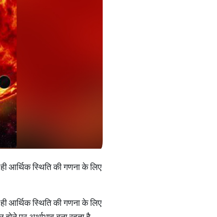
थ ही आर्थिक स्थिति की गणना के लिए
थ ही आर्थिक स्थिति की गणना के लिए
बल होने पर अर्थाभाव बना रहता है