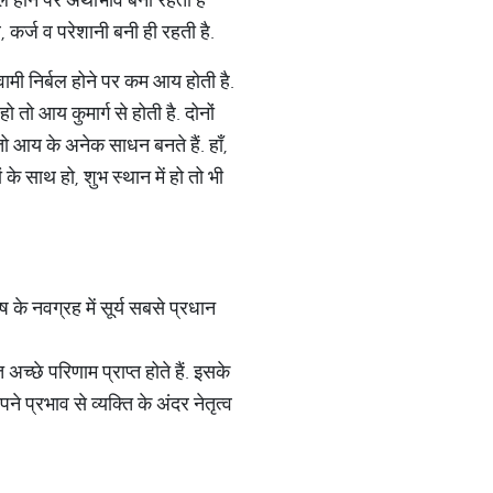
, कर्ज व परेशानी बनी ही रहती है.
वामी निर्बल होने पर कम आय होती है.
ो तो आय कुमार्ग से होती है. दोनों
 तो आय के अनेक साधन बनते हैं. हाँ,
के साथ हो, शुभ स्थान में हो तो भी
 के नवग्रह में सूर्य सबसे प्रधान
च्छे परिणाम प्राप्त होते हैं. इसके
 प्रभाव से व्यक्ति के अंदर नेतृत्व