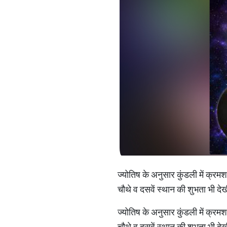
ज्योतिष के अनुसार कुंडली में क्रम
चौथे व दसवें स्थान की शुभता भी देख
ज्योतिष के अनुसार कुंडली में क्रम
चौथे व दसवें स्थान की शुभता भी देखी