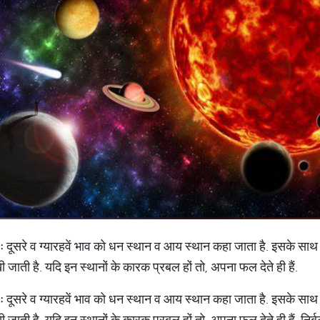
शः दूसरे व ग्यारहवें भाव को धन स्थान व आय स्थान कहा जाता है. इसके सा
ी जाती है. यदि इन स्थानों के कारक प्रबल हों तो, अपना फल देते ही हैं.
शः दूसरे व ग्यारहवें भाव को धन स्थान व आय स्थान कहा जाता है. इसके सा
 जाती है. यदि इन स्थानों के कारक प्रबल हों तो, अपना फल देते ही हैं. निर्