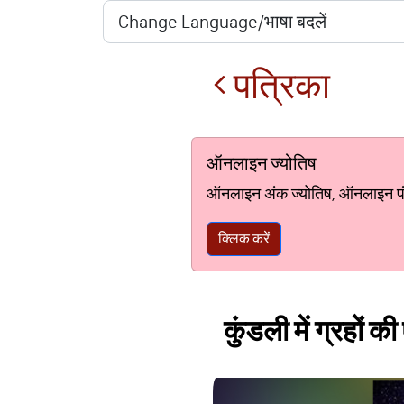
पत्रिका
ऑनलाइन ज्योतिष
ऑनलाइन अंक ज्योतिष, ऑनलाइन पंचां
क्लिक करें
कुंडली में ग्रहों क