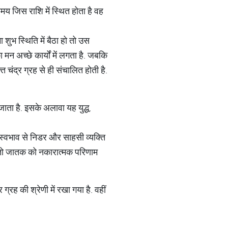
समय जिस राशि में स्थित होता है वह
 शुभ स्थिति में बैठा हो तो उस
 मन अच्छे कार्यों में लगता है. जबकि
 चंद्र ग्रह से ही संचालित होती है.
जाता है. इसके अलावा यह युद्ध,
वह स्वभाव से निडर और साहसी व्यक्ति
 हो तो जातक को नकारात्मक परिणाम
ग्रह की श्रेणी में रखा गया है. वहीं