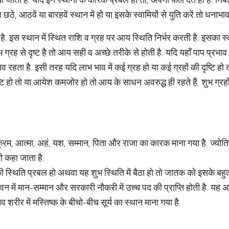
े, आठवें या बारहवें स्थान में हो या इसके स्वामियों से युति करें तो धनाभाव
ै. इस स्थान में स्थित राशि व ग्रह पर आय स्थिति निर्भर करती है. इसका स्
ग्रह से दृष्ट है तो आय सही व अच्छे तरीके से होती है. यदि यहाँ पाप प्रभाव ह
व रहता है. इसी तरह यदि लाभ भाव में कई ग्रह हो या कई ग्रहों की दृष्टि हो
टि हो तो या आयेश कमजोर हो तो आय के साधन अवरुद्ध ही रहते हैं. शुभ ग्रहों 
राक्रम, आत्मा, अहं, यश, सम्मान, पिता और राजा का कारक माना गया है. ज्योतिष
भी कहा जाता है.
 की स्थिति प्रबल हो अथवा यह शुभ स्थिति में बैठा हो तो जातक को इसके बहुत अ
ें मान-सम्मान और सरकारी नौकरी में उच्च पद की प्राप्ति होती है. यह अपने
 शरीर में मस्तिष्क के बीचो-बीच सूर्य का स्थान माना गया है.